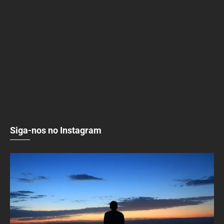
Siga-nos no Instagram