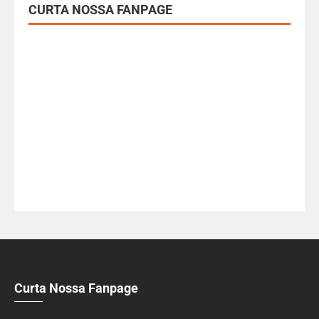
CURTA NOSSA FANPAGE
Curta Nossa Fanpage