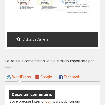
Ciclos de Carreira
Deixe seus comentários. VOCÊ é muito importante por
aqui:
WordPress
Google+
Facebook
Deixe um comentário
Você precisa fazer o
login
para publicar um