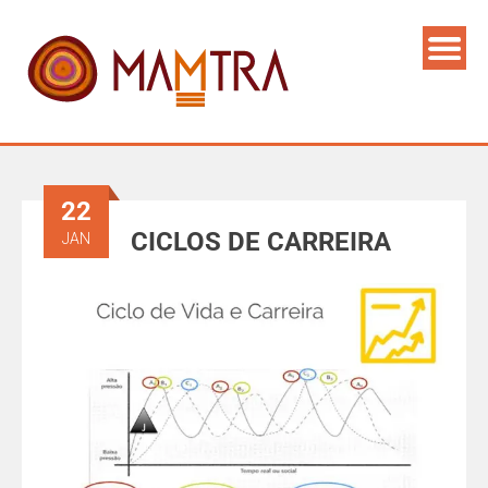
22
CICLOS DE CARREIRA
JAN