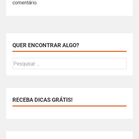
comentário.
QUER ENCONTRAR ALGO?
RECEBA DICAS GRÁTIS!