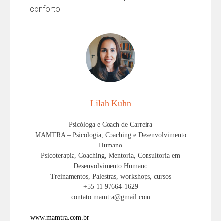
conforto
Lilah Kuhn
Psicóloga e Coach de Carreira
MAMTRA – Psicologia, Coaching e Desenvolvimento
Humano
Psicoterapia, Coaching, Mentoria, Consultoria em
Desenvolvimento Humano
Treinamentos, Palestras, workshops, cursos
+55 11 97664-1629
contato.mamtra@gmail.com
www.mamtra.com.br