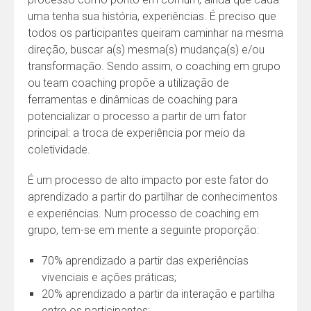
uma tenha sua história, experiências. É preciso que
todos os participantes queiram caminhar na mesma
direção, buscar a(s) mesma(s) mudança(s) e/ou
transformação. Sendo assim, o coaching em grupo
ou team coaching propõe a utilização de
ferramentas e dinâmicas de coaching para
potencializar o processo a partir de um fator
principal: a troca de experiência por meio da
coletividade.
É um processo de alto impacto por este fator do
aprendizado a partir do partilhar de conhecimentos
e experiências. Num processo de coaching em
grupo, tem-se em mente a seguinte proporção:
70% aprendizado a partir das experiências
vivenciais e ações práticas;
20% aprendizado a partir da interação e partilha
entre os participantes;