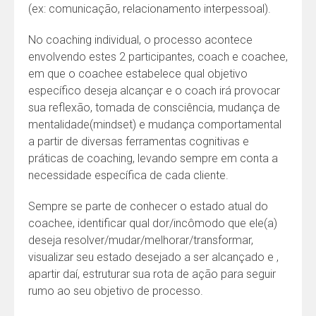
(ex: comunicação, relacionamento interpessoal).
No coaching individual, o processo acontece
envolvendo estes 2 participantes, coach e coachee,
em que o coachee estabelece qual objetivo
específico deseja alcançar e o coach irá provocar
sua reflexão, tomada de consciência, mudança de
mentalidade(mindset) e mudança comportamental
a partir de diversas ferramentas cognitivas e
práticas de coaching, levando sempre em conta a
necessidade específica de cada cliente.
Sempre se parte de conhecer o estado atual do
coachee, identificar qual dor/incômodo que ele(a)
deseja resolver/mudar/melhorar/transformar,
visualizar seu estado desejado a ser alcançado e ,
apartir daí, estruturar sua rota de ação para seguir
rumo ao seu objetivo de processo.