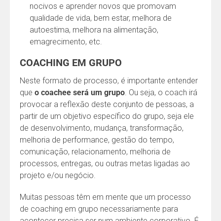
nocivos e aprender novos que promovam
qualidade de vida, bem estar, melhora de
autoestima, melhora na alimentação,
emagrecimento, etc.
COACHING EM GRUPO
Neste formato de processo, é importante entender
que
o coachee será um grupo
. Ou seja, o coach irá
provocar a reflexão deste conjunto de pessoas, a
partir de um objetivo específico do grupo, seja ele
de desenvolvimento, mudança, transformação,
melhoria de performance, gestão do tempo,
comunicação, relacionamento, melhoria de
processos, entregas, ou outras metas ligadas ao
projeto e/ou negócio.
Muitas pessoas têm em mente que um processo
de coaching em grupo necessariamente para
acontecer precisa ser num ambiente corporativo. É