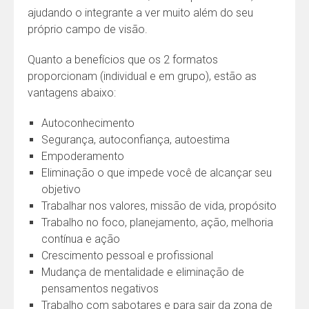
ajudando o integrante a ver muito além do seu
próprio campo de visão.
Quanto a benefícios que os 2 formatos
proporcionam (individual e em grupo), estão as
vantagens abaixo:
Autoconhecimento
Segurança, autoconfiança, autoestima
Empoderamento
Eliminação o que impede você de alcançar seu
objetivo
Trabalhar nos valores, missão de vida, propósito
Trabalho no foco, planejamento, ação, melhoria
contínua e ação
Crescimento pessoal e profissional
Mudança de mentalidade e eliminação de
pensamentos negativos
Trabalho com sabotares e para sair da zona de