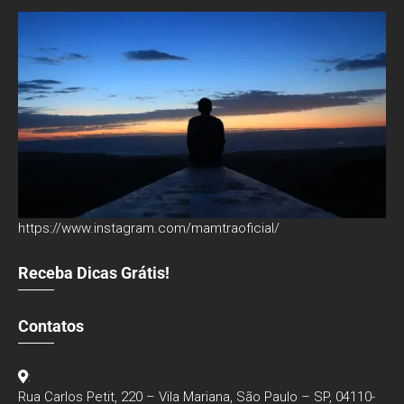
https://www.instagram.com/mamtraoficial/
Receba Dicas Grátis!
Contatos
:
Rua Carlos Petit, 220 – Vila Mariana, São Paulo – SP, 04110-