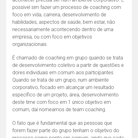
possível sim fazer um processo de coaching com
foco em vida, carreira, desenvolvimento de
habilidades, aspectos de saúde, bem estar, não
necessariamente acontecendo dentro de uma
empresa, ou com foco em objetivos
organizacionais.
É chamado de coaching em grupo quando se trata
de desenvolvimento coletivo a partir de questões e
dores individuais em comum aos participantes.
Quando se trata de um grupo, num ambiente
corporativo, focado em alcançar um resultado
específico de um projeto, área, desenvolvimento
deste time com foco em 1 único objetivo em
comum, daí nomeamos de team coaching.
O fato que é fundamental que as pessoas que
forem fazer parte do grupo tenham o objetivo do
processo como ponto em comum, ainda que cada