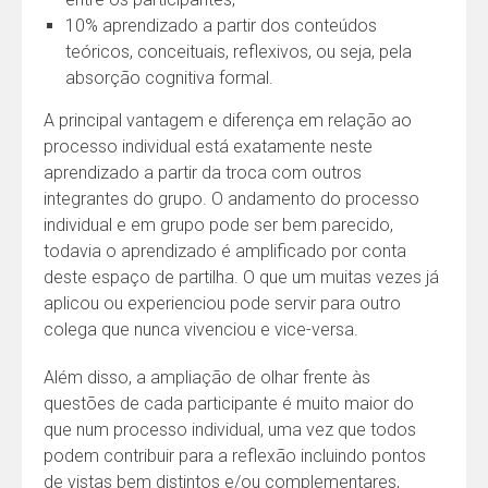
10% aprendizado a partir dos conteúdos
teóricos, conceituais, reflexivos, ou seja, pela
absorção cognitiva formal.
A principal vantagem e diferença em relação ao
processo individual está exatamente neste
aprendizado a partir da troca com outros
integrantes do grupo. O andamento do processo
individual e em grupo pode ser bem parecido,
todavia o aprendizado é amplificado por conta
deste espaço de partilha. O que um muitas vezes já
aplicou ou experienciou pode servir para outro
colega que nunca vivenciou e vice-versa.
Além disso, a ampliação de olhar frente às
questões de cada participante é muito maior do
que num processo individual, uma vez que todos
podem contribuir para a reflexão incluindo pontos
de vistas bem distintos e/ou complementares,