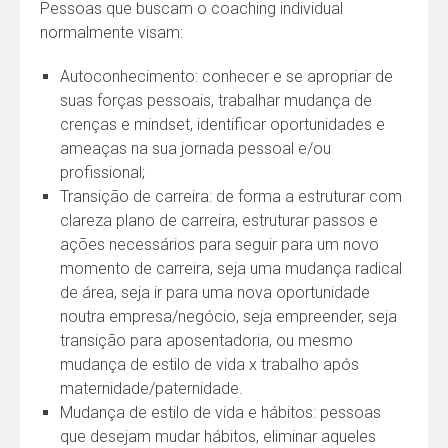
Pessoas que buscam o coaching individual
normalmente visam:
Autoconhecimento: conhecer e se apropriar de
suas forças pessoais, trabalhar mudança de
crenças e mindset, identificar oportunidades e
ameaças na sua jornada pessoal e/ou
profissional;
Transição de carreira: de forma a estruturar com
clareza plano de carreira, estruturar passos e
ações necessários para seguir para um novo
momento de carreira, seja uma mudança radical
de área, seja ir para uma nova oportunidade
noutra empresa/negócio, seja empreender, seja
transição para aposentadoria, ou mesmo
mudança de estilo de vida x trabalho após
maternidade/paternidade.
Mudança de estilo de vida e hábitos: pessoas
que desejam mudar hábitos, eliminar aqueles