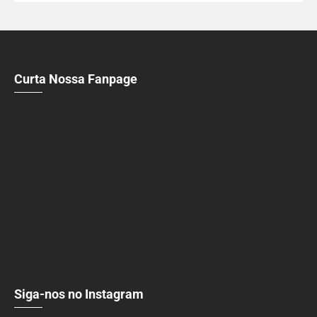
Curta Nossa Fanpage
Siga-nos no Instagram