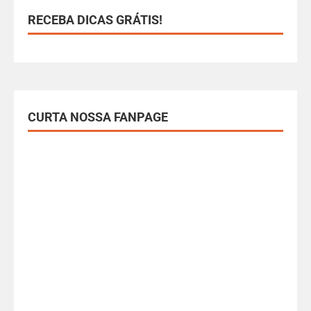
RECEBA DICAS GRÁTIS!
CURTA NOSSA FANPAGE