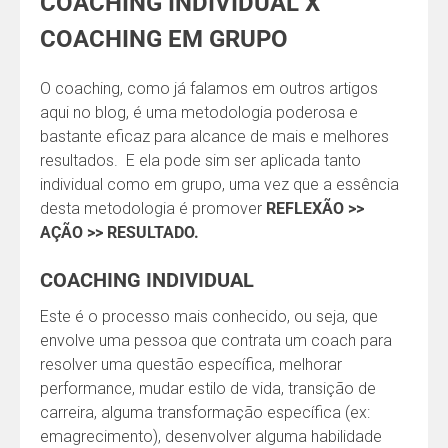
COACHING INDIVIDUAL X
COACHING EM GRUPO
O coaching, como já falamos em outros artigos
aqui no blog, é uma metodologia poderosa e
bastante eficaz para alcance de mais e melhores
resultados. E ela pode sim ser aplicada tanto
individual como em grupo, uma vez que a essência
desta metodologia é promover
REFLEXÃO >>
AÇÃO >> RESULTADO.
COACHING INDIVIDUAL
Este é o processo mais conhecido, ou seja, que
envolve uma pessoa que contrata um coach para
resolver uma questão específica, melhorar
performance, mudar estilo de vida, transição de
carreira, alguma transformação específica (ex:
emagrecimento), desenvolver alguma habilidade