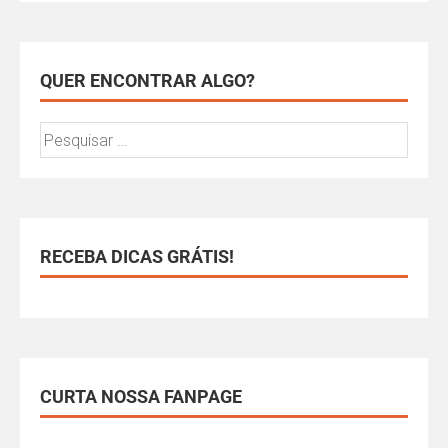
QUER ENCONTRAR ALGO?
RECEBA DICAS GRÁTIS!
CURTA NOSSA FANPAGE