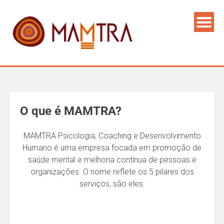
O que é MAMTRA?
MAMTRA Psicologia, Coaching e Desenvolvimento
Humano é uma empresa focada em promoção de
saúde mental e melhoria contínua de pessoas e
organizações. O nome reflete os 5 pilares dos
serviços, são eles: