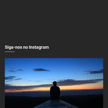
Siga-nos no Instagram