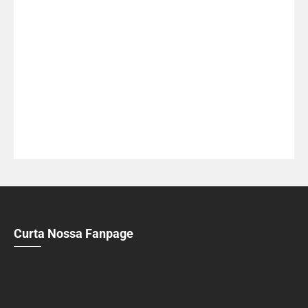
Curta Nossa Fanpage