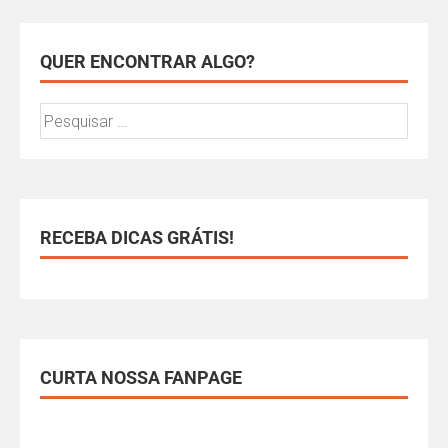
QUER ENCONTRAR ALGO?
RECEBA DICAS GRÁTIS!
CURTA NOSSA FANPAGE