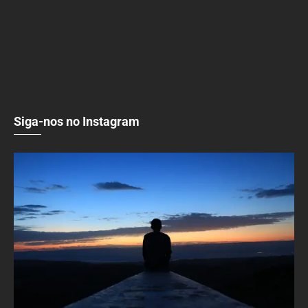
Siga-nos no Instagram