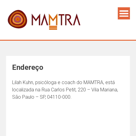
Endereço
Lilah Kuhn, psicóloga e coach do MAMTRA, está
localizada na Rua Carlos Petit, 220 – Vila Mariana,
São Paulo – SP, 04110-000.