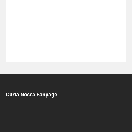
Curta Nossa Fanpage