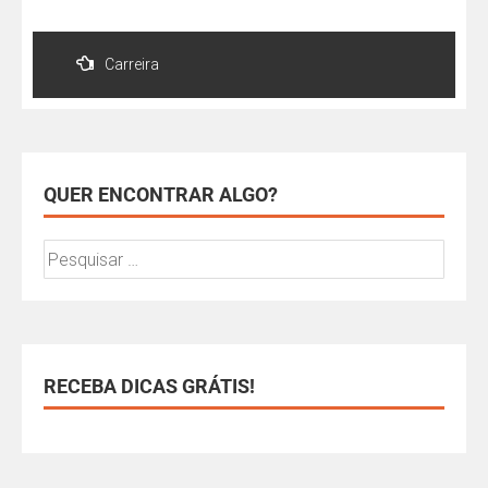
Carreira
QUER ENCONTRAR ALGO?
RECEBA DICAS GRÁTIS!