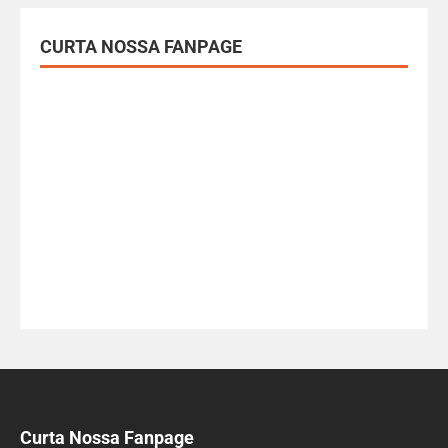
CURTA NOSSA FANPAGE
Curta Nossa Fanpage