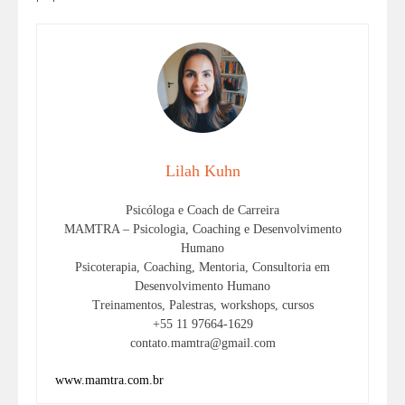
Lilah Kuhn
Psicóloga e Coach de Carreira
MAMTRA – Psicologia, Coaching e Desenvolvimento
Humano
Psicoterapia, Coaching, Mentoria, Consultoria em
Desenvolvimento Humano
Treinamentos, Palestras, workshops, cursos
+55 11 97664-1629
contato.mamtra@gmail.com
www.mamtra.com.br