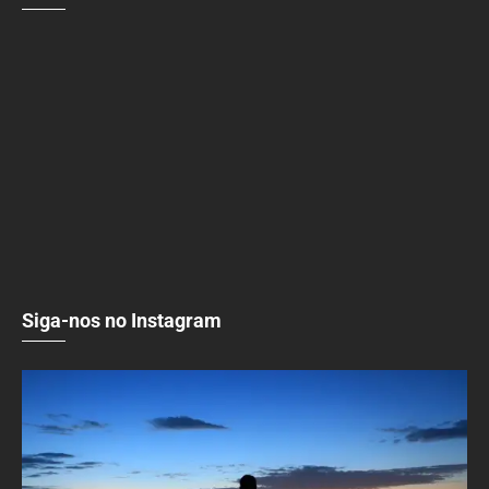
Siga-nos no Instagram