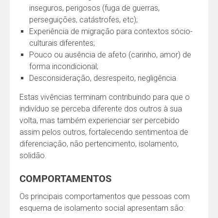
inseguros, perigosos (fuga de guerras,
perseguições, catástrofes, etc);
Experiência de migração para contextos sócio-
culturais diferentes;
Pouco ou ausência de afeto (carinho, amor) de
forma incondicional;
Desconsideração, desrespeito, negligência.
Estas vivências terminam contribuindo para que o
indivíduo se perceba diferente dos outros à sua
volta, mas também experienciar ser percebido
assim pelos outros, fortalecendo sentimentoa de
diferenciação, não pertencimento, isolamento,
solidão.
COMPORTAMENTOS
Os principais comportamentos que pessoas com
esquema de isolamento social apresentam são: