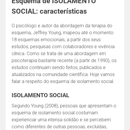
Esquema de ISOLAMENTO
SOCIAL: características
O psicólogo e autor da abordagem da terapia do
esquema, Jeffrey Young, mapeou até o momento
18 esquemas emocionais, a partir dos seus
estudos, pesquisas com colaboradores e vivência
clínica. Como se trata de uma abordagem em
psicoterapia bastante recente (a partir de 1990), os
estudos continuam sendo feitos, publicados e
atualizados na comunidade científica. Hoje vamos
falar a respeito do esquema de isolamento social.
ISOLAMENTO SOCIAL
Segundo Young (2008), pessoas que apresentam o
esquema de isolamento social costumam
experienciar uma intensa solidão e se percebem
como diferentes de outras pessoas, excluídas,