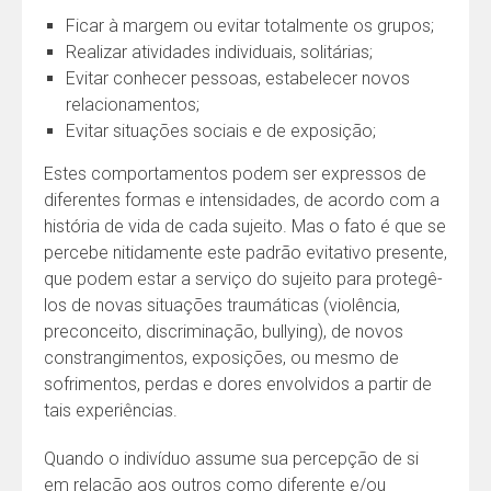
Ficar à margem ou evitar totalmente os grupos;
Realizar atividades individuais, solitárias;
Evitar conhecer pessoas, estabelecer novos
relacionamentos;
Evitar situações sociais e de exposição;
Estes comportamentos podem ser expressos de
diferentes formas e intensidades, de acordo com a
história de vida de cada sujeito. Mas o fato é que se
percebe nitidamente este padrão evitativo presente,
que podem estar a serviço do sujeito para protegê-
los de novas situações traumáticas (violência,
preconceito, discriminação, bullying), de novos
constrangimentos, exposições, ou mesmo de
sofrimentos, perdas e dores envolvidos a partir de
tais experiências.
Quando o indivíduo assume sua percepção de si
em relação aos outros como diferente e/ou