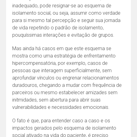
inadequado, pode resignar-se ao esquema de
isolamento social, ou seja, assumir como verdade
para si mesmo tal percepção e seguir sua jornada
de vida repetindo o padrão de isolamento,
pouquíssimas interações e evitação de grupos.
Mas ainda há casos em que este esquema se
mostra como uma estratégia de enfrentamento
hipercompensatória, por exemplo, casos de
pessoas que interagem superficialmente, sem
aprofundar vínculos ou engrenar relacionamentos
duradouros, chegando a mudar com frequência de
parceiros ou mesmo estabelecer amizades sem
initmidades, sem abertura para abrir suas
vulnerabilidades e necessidades emocionais.
O fato é que, para entender caso a caso e os
impactos gerados pelo esquema de isolamento
social ativado na vida do paciente, é preciso