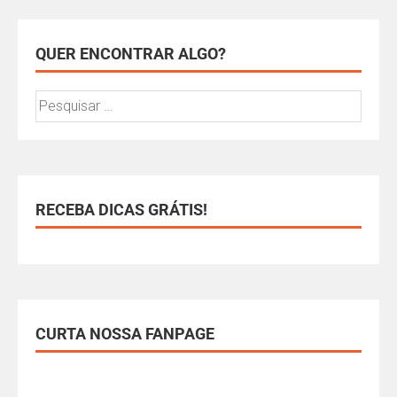
QUER ENCONTRAR ALGO?
RECEBA DICAS GRÁTIS!
CURTA NOSSA FANPAGE