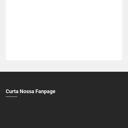
Curta Nossa Fanpage