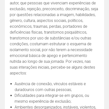
autor, que pessoas que vivenciam experiências de
exclusão, rejeição, preconceito, discriminação, seja
por questões relacionadas a imagem, habilidades,
gênero, cultura, aspectos sociais, políticos,
econômicos, traumas, perdas, portadores de
deficiências físicas, transtornos psiquiátricos,
transtornos por uso de substâncias e/ou outras
condições, costumam estruturar o esquema de
isolamento social, por não terem a necessidade
emocional básica de apego e pertencimento
nutrida ao longo de sua jornada. Por vezes, nas
suas interações iniciais, percebe-se alguns destes
aspectos:
Ausência de conexão, vínculos estáveis e
duradouros com outras pessoas;
Dificuldades para integrar-se em grupos, ou
mesmo experiência de exclusão;
Ambientes desorganizados, instáveis, violentos,