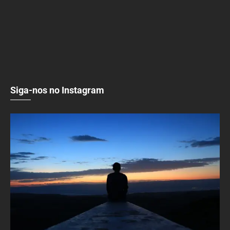
Siga-nos no Instagram