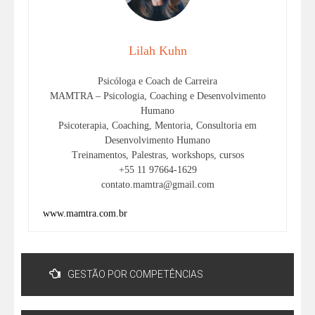
Lilah Kuhn
Psicóloga e Coach de Carreira
MAMTRA – Psicologia, Coaching e Desenvolvimento
Humano
Psicoterapia, Coaching, Mentoria, Consultoria em
Desenvolvimento Humano
Treinamentos, Palestras, workshops, cursos
+55 11 97664-1629
contato.mamtra@gmail.com
www.mamtra.com.br
GESTÃO POR COMPETÊNCIAS