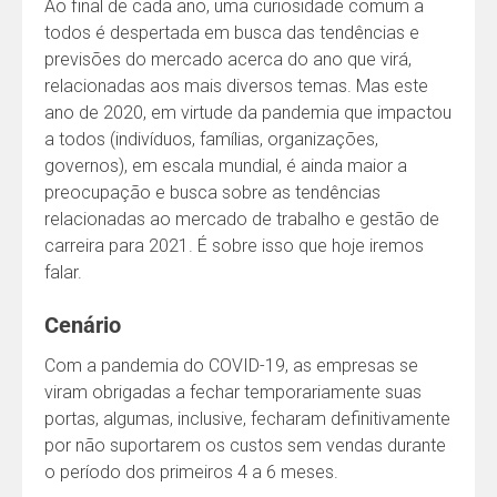
Ao final de cada ano, uma curiosidade comum a
todos é despertada em busca das tendências e
previsões do mercado acerca do ano que virá,
relacionadas aos mais diversos temas. Mas este
ano de 2020, em virtude da pandemia que impactou
a todos (indivíduos, famílias, organizações,
governos), em escala mundial, é ainda maior a
preocupação e busca sobre as tendências
relacionadas ao mercado de trabalho e gestão de
carreira para 2021. É sobre isso que hoje iremos
falar.
Cenário
Com a pandemia do COVID-19, as empresas se
viram obrigadas a fechar temporariamente suas
portas, algumas, inclusive, fecharam definitivamente
por não suportarem os custos sem vendas durante
o período dos primeiros 4 a 6 meses.