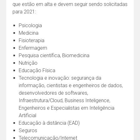
que estão em alta e devem seguir sendo solicitadas
para 2021:
Psicologia
Medicina
Fisioterapia
Enfermagem
Pesquisa científica, Biomedicina
Nutrição
Educação Física
Tecnologia e inovação: segurança da
informação, cientistas e engenheiros de dados,
desenvolvedores de softwares,
Infraestrutura/Cloud, Business Inteligence,
Engenheiros e Especialistas em Inteligência
Artificial
Educação à distância (EAD)
Seguros
Telecomunicação/Internet