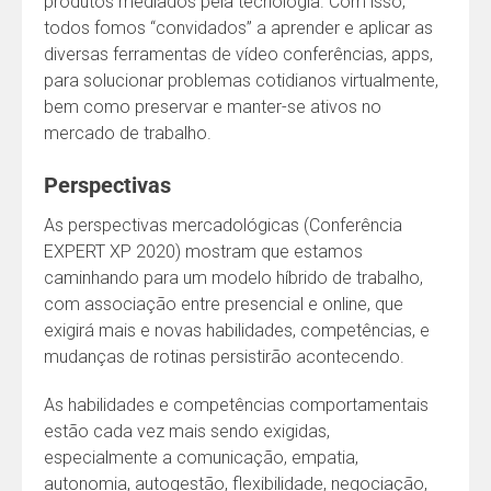
produtos mediados pela tecnologia. Com isso,
todos fomos “convidados” a aprender e aplicar as
diversas ferramentas de vídeo conferências, apps,
para solucionar problemas cotidianos virtualmente,
bem como preservar e manter-se ativos no
mercado de trabalho.
Perspectivas
As perspectivas mercadológicas (Conferência
EXPERT XP 2020) mostram que estamos
caminhando para um modelo híbrido de trabalho,
com associação entre presencial e online, que
exigirá mais e novas habilidades, competências, e
mudanças de rotinas persistirão acontecendo.
As habilidades e competências comportamentais
estão cada vez mais sendo exigidas,
especialmente a comunicação, empatia,
autonomia, autogestão, flexibilidade, negociação,