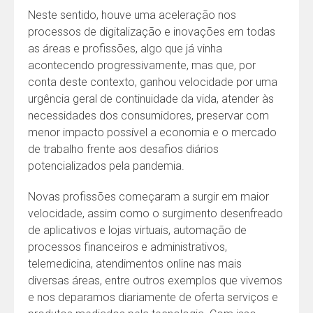
Neste sentido, houve uma aceleração nos
processos de digitalização e inovações em todas
as áreas e profissões, algo que já vinha
acontecendo progressivamente, mas que, por
conta deste contexto, ganhou velocidade por uma
urgência geral de continuidade da vida, atender às
necessidades dos consumidores, preservar com
menor impacto possível a economia e o mercado
de trabalho frente aos desafios diários
potencializados pela pandemia.
Novas profissões começaram a surgir em maior
velocidade, assim como o surgimento desenfreado
de aplicativos e lojas virtuais, automação de
processos financeiros e administrativos,
telemedicina, atendimentos online nas mais
diversas áreas, entre outros exemplos que vivemos
e nos deparamos diariamente de oferta serviços e