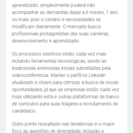
aprendizado, simplesmente poderá não
acompanhar as demandas daqui a 6 meses, 1 ano
ou mais, pois o cenário e necessidades se
modificam diariamente. O mercado busca
profissionais protagonistas das suas carreiras,
desenvolvimento e aprendizado.
Os processos seletivos estão cada vez mais
incluindo ferramentas tecnológicas, sendo as
tradicionais entrevistas iniciais substituídas pela
videoconferência. Manter o perfil no Linkedin
atualizado é chave para otimizar a busca de novas
oportunidades, já que as empresas estão cada vez
mais utilizando esta e outras plataformas de banco
de currículos para suas triagens e recrutamento de
candidatos.
Outro ponto ressaltado nas tendências é o maior
foco às questões de diversidade, inclusão e