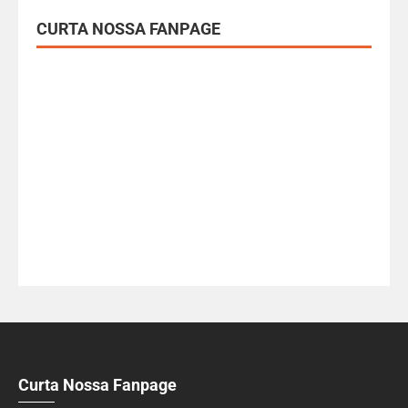
CURTA NOSSA FANPAGE
Curta Nossa Fanpage