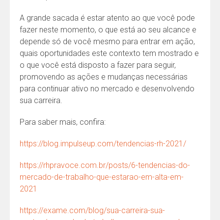
A grande sacada é estar atento ao que você pode
fazer neste momento, o que está ao seu alcance e
depende só de você mesmo para entrar em ação,
quais oportunidades este contexto tem mostrado e
o que você está disposto a fazer para seguir,
promovendo as ações e mudanças necessárias
para continuar ativo no mercado e desenvolvendo
sua carreira.
Para saber mais, confira:
https://blog.impulseup.com/tendencias-rh-2021/
https://rhpravoce.com.br/posts/6-tendencias-do-
mercado-de-trabalho-que-estarao-em-alta-em-
2021
https://exame.com/blog/sua-carreira-sua-