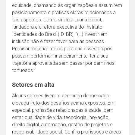
equidade, chamando às organizações a assumirem
posicionamento e práticas claras relacionadas a
tais aspectos. Como sinaliza Luana Génot,
fundadora e diretora executiva do Instituto
Identidades do Brasil (ID_BR), “(…) investir em
inclusão não é fazer favor para as pessoas.
Precisamos criar meios para que esses grupos
possam performar financeiramente, ter a sua
trajetória aproveitada sem passar por caminhos
tortuosos.”
Setores em alta
Alguns setores tiveram demanda de mercado
elevada fruto dos desafios acima expostos. Em
especial, profissões relacionadas à saúde, bem
estar, qualidade de vida, tecnologia, inovação,
direito digital, automação, gestão de projetos e
responsabilidade social. Confira profissões e áreas