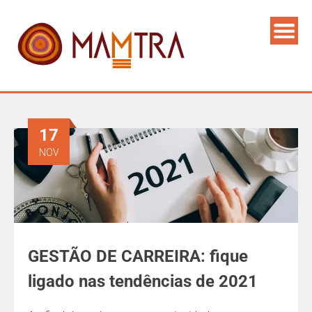
17
NOV
GESTÃO DE CARREIRA: fique
ligado nas tendências de 2021