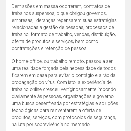
Demissões em massa ocorreram, contratos de
trabalhos suspensos, o que obrigou governos,
empresas, lideranças repensarem suas estratégias
relacionadas a gestão de pessoas, processos de
trabalho, formato de trabalho, vendas, distribuição,
oferta de produtos e serviços, bem como
contratações e retenção de pessoal.
O home-office, ou trabalho remoto, passou a ser
uma realidade forçada pela necessidade de todos
ficarem em casa para evitar o contágio e a rápida
propagação do vírus. Com isto, a experiência de
trabalho online cresceu vertiginosamente impondo
diariamente às pessoas, organizações e governo
uma busca desenfreada por estratégias e soluções
tecnológicas para reinventarem a oferta de
produtos, serviços, com protocolos de segurança,
na luta por sobrevivência no mercado.