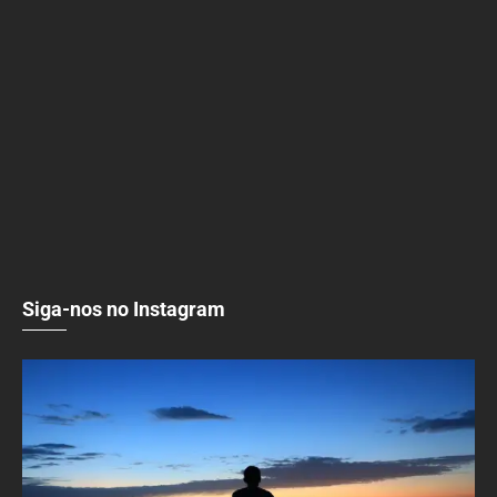
Siga-nos no Instagram