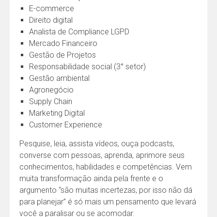
E-commerce
Direito digital
Analista de Compliance LGPD
Mercado Financeiro
Gestão de Projetos
Responsabilidade social (3° setor)
Gestão ambiental
Agronegócio
Supply Chain
Marketing Digital
Customer Experience
Pesquise, leia, assista vídeos, ouça podcasts,
converse com pessoas, aprenda, aprimore seus
conhecimentos, habilidades e competências. Vem
muita transformação ainda pela frente e o
argumento “são muitas incertezas, por isso não dá
para planejar” é só mais um pensamento que levará
você a paralisar ou se acomodar.