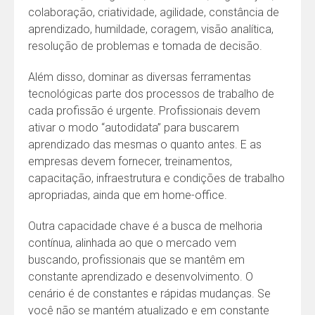
colaboração, criatividade, agilidade, constância de
aprendizado, humildade, coragem, visão analítica,
resolução de problemas e tomada de decisão.
Além disso, dominar as diversas ferramentas
tecnológicas parte dos processos de trabalho de
cada profissão é urgente. Profissionais devem
ativar o modo “autodidata” para buscarem
aprendizado das mesmas o quanto antes. E as
empresas devem fornecer, treinamentos,
capacitação, infraestrutura e condições de trabalho
apropriadas, ainda que em home-office.
Outra capacidade chave é a busca de melhoria
contínua, alinhada ao que o mercado vem
buscando, profissionais que se mantêm em
constante aprendizado e desenvolvimento. O
cenário é de constantes e rápidas mudanças. Se
você não se mantém atualizado e em constante