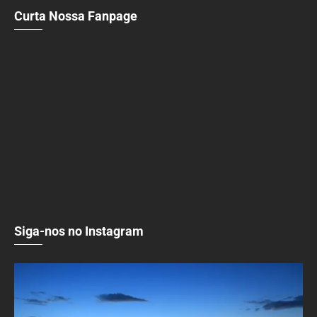
Curta Nossa Fanpage
Siga-nos no Instagram