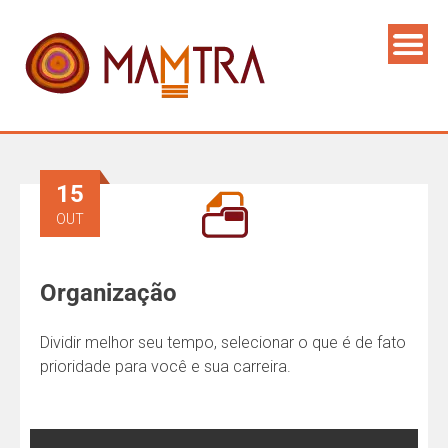
15
OUT
Organização
Dividir melhor seu tempo, selecionar o que é de fato
prioridade para você e sua carreira.