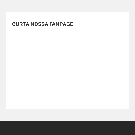
CURTA NOSSA FANPAGE