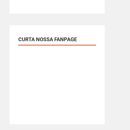
CURTA NOSSA FANPAGE