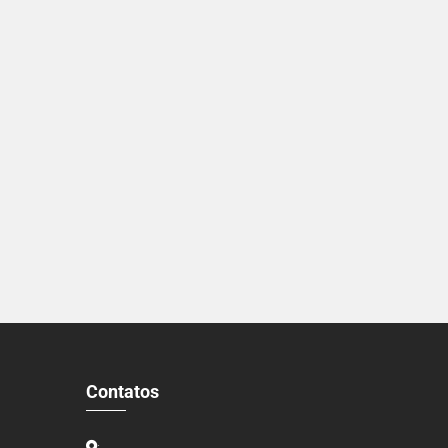
Contatos
: