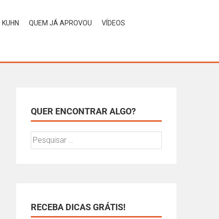
H KUHN
QUEM JÁ APROVOU
VÍDEOS
QUER ENCONTRAR ALGO?
RECEBA DICAS GRÁTIS!