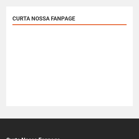
CURTA NOSSA FANPAGE