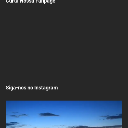
Curta Nossa Fanpage
Siga-nos no Instagram