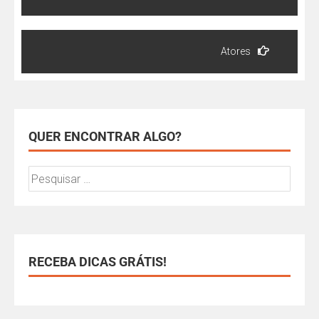
Atores
QUER ENCONTRAR ALGO?
RECEBA DICAS GRÁTIS!