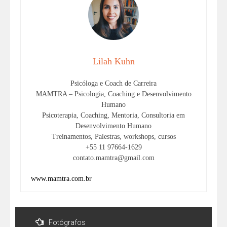
Lilah Kuhn
Psicóloga e Coach de Carreira
MAMTRA – Psicologia, Coaching e Desenvolvimento
Humano
Psicoterapia, Coaching, Mentoria, Consultoria em
Desenvolvimento Humano
Treinamentos, Palestras, workshops, cursos
+55 11 97664-1629
contato.mamtra@gmail.com
www.mamtra.com.br
Fotógrafos