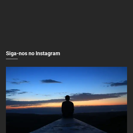
Siga-nos no Instagram