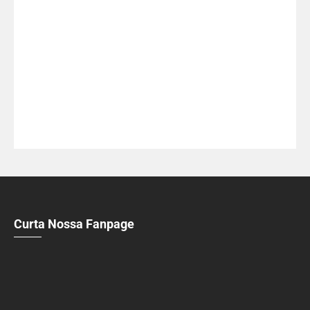
Curta Nossa Fanpage