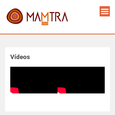
Vídeos