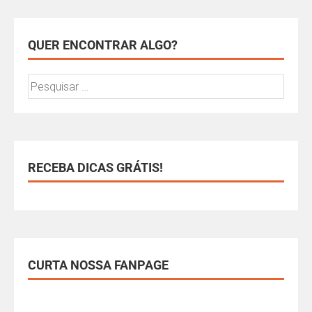
QUER ENCONTRAR ALGO?
RECEBA DICAS GRÁTIS!
CURTA NOSSA FANPAGE