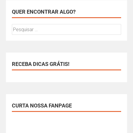
QUER ENCONTRAR ALGO?
RECEBA DICAS GRÁTIS!
CURTA NOSSA FANPAGE