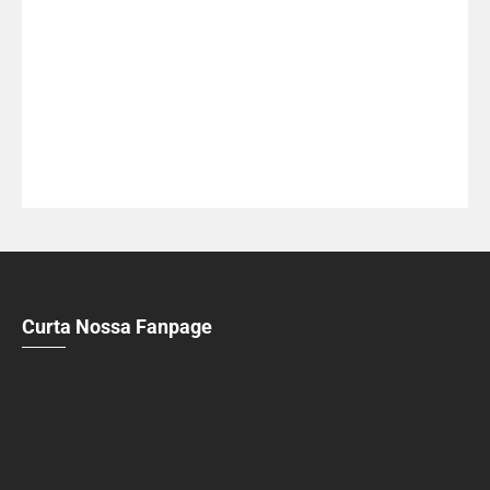
Curta Nossa Fanpage