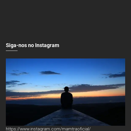
Siga-nos no Instagram
https://www.instagram.com/mamtraoficial/