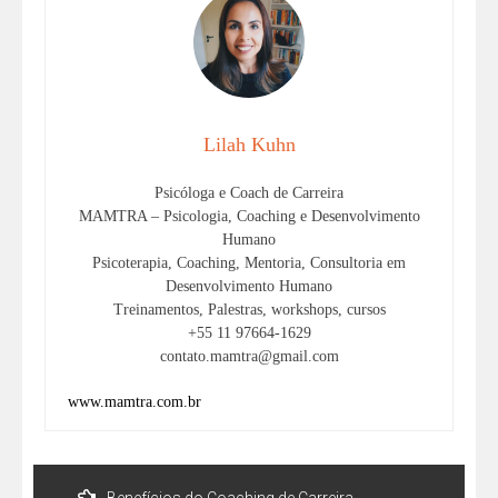
Lilah Kuhn
Psicóloga e Coach de Carreira
MAMTRA – Psicologia, Coaching e Desenvolvimento
Humano
Psicoterapia, Coaching, Mentoria, Consultoria em
Desenvolvimento Humano
Treinamentos, Palestras, workshops, cursos
+55 11 97664-1629
contato.mamtra@gmail.com
www.mamtra.com.br
Benefícios do Coaching de Carreira