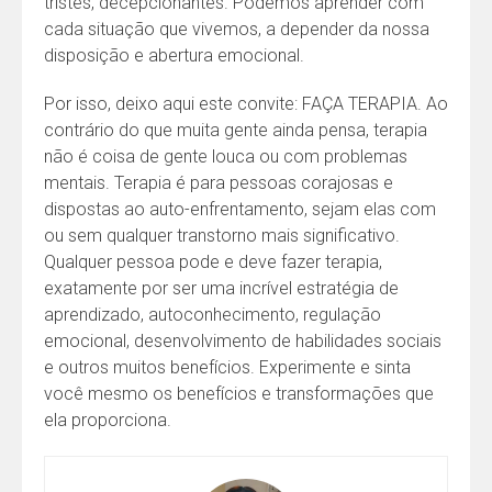
tristes, decepcionantes. Podemos aprender com
cada situação que vivemos, a depender da nossa
disposição e abertura emocional.
Por isso, deixo aqui este convite: FAÇA TERAPIA. Ao
contrário do que muita gente ainda pensa, terapia
não é coisa de gente louca ou com problemas
mentais. Terapia é para pessoas corajosas e
dispostas ao auto-enfrentamento, sejam elas com
ou sem qualquer transtorno mais significativo.
Qualquer pessoa pode e deve fazer terapia,
exatamente por ser uma incrível estratégia de
aprendizado, autoconhecimento, regulação
emocional, desenvolvimento de habilidades sociais
e outros muitos benefícios. Experimente e sinta
você mesmo os benefícios e transformações que
ela proporciona.