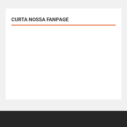
CURTA NOSSA FANPAGE