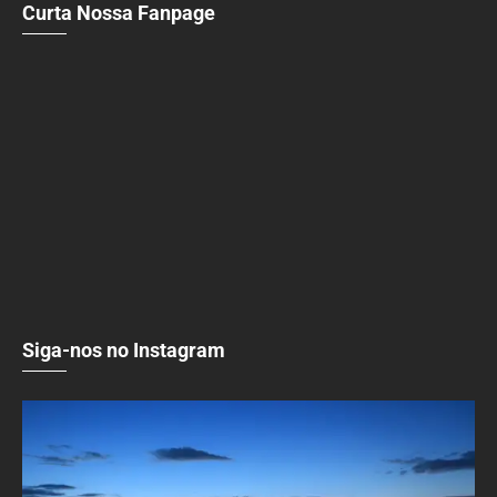
Curta Nossa Fanpage
Siga-nos no Instagram