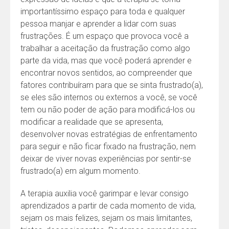
importantíssimo espaço para toda e qualquer
pessoa manjar e aprender a lidar com suas
frustrações. É um espaço que provoca você a
trabalhar a aceitação da frustração como algo
parte da vida, mas que você poderá aprender e
encontrar novos sentidos, ao compreender que
fatores contribuíram para que se sinta frustrado(a),
se eles são internos ou externos a você, se você
tem ou não poder de ação para modificá-los ou
modificar a realidade que se apresenta,
desenvolver novas estratégias de enfrentamento
para seguir e não ficar fixado na frustração, nem
deixar de viver novas experiências por sentir-se
frustrado(a) em algum momento.
A terapia auxilia você garimpar e levar consigo
aprendizados a partir de cada momento de vida,
sejam os mais felizes, sejam os mais limitantes,