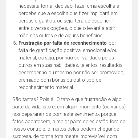
necessita tomar decisão, fazer uma escolha e
percebe que a escolha que fizer implicará em
perdas e ganhos, ou seja, terá de escolher 1
entre diversas opções, o que o levará a abrir
mão das outras e de alguns benefícios;
Frustração por falta de reconhecimento
: por
falta de gratificação positiva, emocional e/ou
material, ou seja, por não ser validado pelos
outros em suas habilidades, talentos, resultados,
desempenho ou mesmo por não ser promovido,
premiado com bônus ou outro tipo de
reconhecimento material.
São tantas? Pois é…O fato é que frustração é algo
parte da vida, isto é, em algum momento (ou vários)
nos depararemos com este sentimento, porque
fatos acontecem, a maior parte deles estão fora do
nosso controle, e muitos deles podem chegar de
surpresa, de forma totalmente imprevisível, com