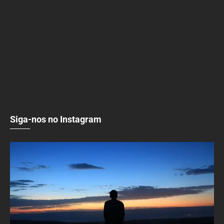
Siga-nos no Instagram