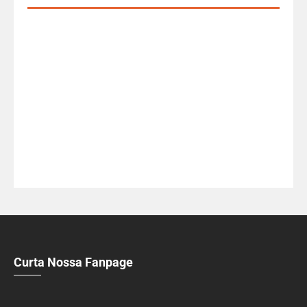
Curta Nossa Fanpage