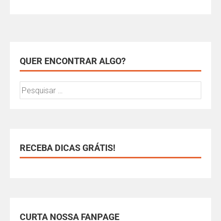
QUER ENCONTRAR ALGO?
RECEBA DICAS GRÁTIS!
CURTA NOSSA FANPAGE