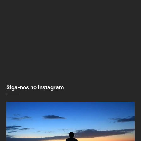
Siga-nos no Instagram