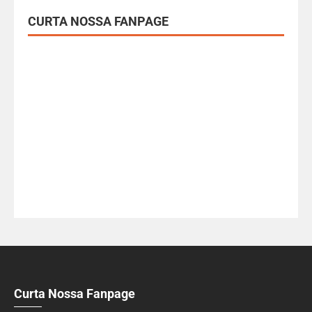
CURTA NOSSA FANPAGE
Curta Nossa Fanpage