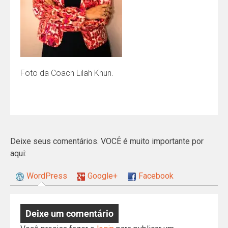
Foto da Coach Lilah Khun.
Deixe seus comentários. VOCÊ é muito importante por
aqui:
WordPress
Google+
Facebook
Deixe um comentário