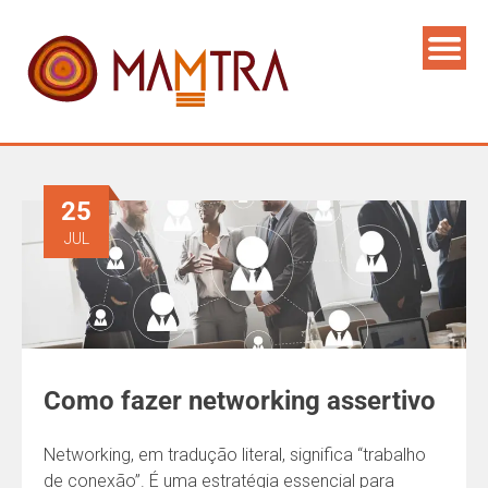
25
JUL
Como fazer networking assertivo
Networking, em tradução literal, significa “trabalho
de conexão”. É uma estratégia essencial para