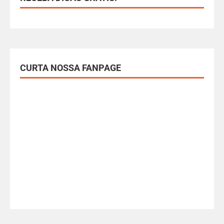
CURTA NOSSA FANPAGE