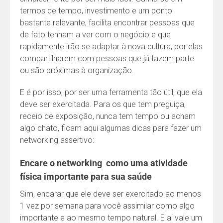
termos de tempo, investimento e um ponto
bastante relevante, facilita encontrar pessoas que
de fato tenham a ver com o negócio e que
rapidamente irão se adaptar à nova cultura, por elas
compartilharem com pessoas que já fazem parte
ou são próximas à organização.
E é por isso, por ser uma ferramenta tão útil, que ela
deve ser exercitada. Para os que tem preguiça,
receio de exposição, nunca tem tempo ou acham
algo chato, ficam aqui algumas dicas para fazer um
networking assertivo:
Encare o networking como uma atividade
física importante para sua saúde
Sim, encarar que ele deve ser exercitado ao menos
1 vez por semana para você assimilar como algo
importante e ao mesmo tempo natural. E ai vale um