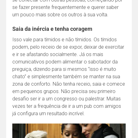
se fazer presente frequentemente e querer saber
um pouco mais sobre os outros à sua volta.
Saia da inércia e tenha coragem
Isso vale para tímidos e não tímidos. Os tímidos
podem, pelo receio de se expor, deixar de exercitar
e ir se afastando socialmente. Já os mais
comunicativos podem alimentar o sabotador da
preguiça, dizendo para si mesmos “isso é muito
chato” e simplesmente também se manter na sua
zona de conforto. Não tenha receio, saia e comece
em pequenos grupos. Não precisa seu primeiro
desafio ser ir a um congresso ou palestrar. Muitas
vezes ter a frequência de ir a um pub com amigos
já configura um resultado incrível.