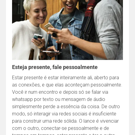
Esteja presente, fale pessoalmente
Estar presente é estar inteiramente ali, aberto para
as conexões, e que elas aconteçam pessoalmente.
Você ir num encontro e depois só se falar via
whatsapp por texto ou mensagem de áudio
simplesmente perde a essência da coisa. De outro
modo, só interagir via redes sociais é insuficiente
para construir uma rede sólida. O lance é vivenciar
com o outro, conectar-se pessoalmente e de