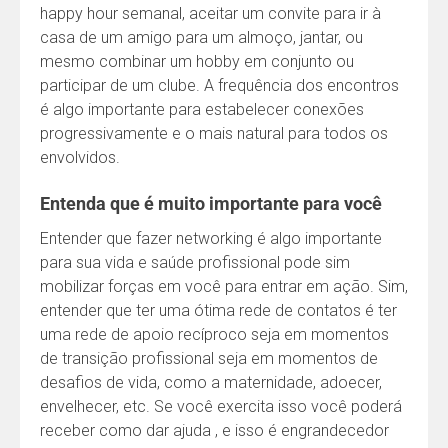
happy hour semanal, aceitar um convite para ir à
casa de um amigo para um almoço, jantar, ou
mesmo combinar um hobby em conjunto ou
participar de um clube. A frequência dos encontros
é algo importante para estabelecer conexões
progressivamente e o mais natural para todos os
envolvidos.
Entenda que é muito importante para você
Entender que fazer networking é algo importante
para sua vida e saúde profissional pode sim
mobilizar forças em você para entrar em ação. Sim,
entender que ter uma ótima rede de contatos é ter
uma rede de apoio recíproco seja em momentos
de transição profissional seja em momentos de
desafios de vida, como a maternidade, adoecer,
envelhecer, etc. Se você exercita isso você poderá
receber como dar ajuda , e isso é engrandecedor