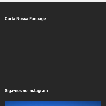
Curta Nossa Fanpage
Siga-nos no Instagram