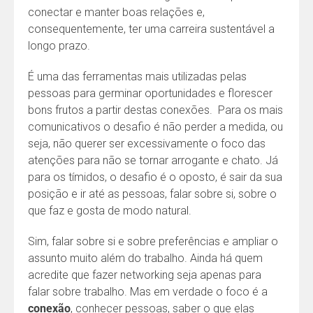
conectar e manter boas relações e,
consequentemente, ter uma carreira sustentável a
longo prazo.
É uma das ferramentas mais utilizadas pelas
pessoas para germinar oportunidades e florescer
bons frutos a partir destas conexões. Para os mais
comunicativos o desafio é não perder a medida, ou
seja, não querer ser excessivamente o foco das
atenções para não se tornar arrogante e chato. Já
para os tímidos, o desafio é o oposto, é sair da sua
posição e ir até as pessoas, falar sobre si, sobre o
que faz e gosta de modo natural.
Sim, falar sobre si e sobre preferências e ampliar o
assunto muito além do trabalho. Ainda há quem
acredite que fazer networking seja apenas para
falar sobre trabalho. Mas em verdade o foco é a
conexão
, conhecer pessoas, saber o que elas