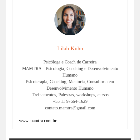
Lilah Kuhn
Psicóloga e Coach de Carreira
MAMTRA – Psicologia, Coaching e Desenvolvimento
Humano
Psicoterapia, Coaching, Mentoria, Consultoria em
Desenvolvimento Humano
Treinamentos, Palestras, workshops, cursos
+55 11 97664-1629
contato.mamtra@gmail.com
www.mamtra.com.br