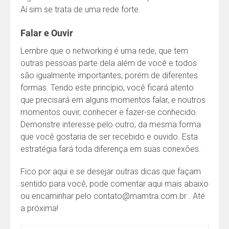
Aí sim se trata de uma rede forte.
Falar e Ouvir
Lembre que o networking é uma rede, que tem
outras pessoas parte dela além de você e todos
são igualmente importantes, porém de diferentes
formas. Tendo este princípio, você ficará atento
que precisará em alguns momentos falar, e noutros
momentos ouvir, conhecer e fazer-se conhecido.
Demonstre interesse pelo outro, da mesma forma
que você gostaria de ser recebido e ouvido. Esta
estratégia fará toda diferença em suas conexões.
Fico por aqui e se desejar outras dicas que façam
sentido para você, pode comentar aqui mais abaixo
ou encaminhar pelo contato@mamtra.com.br . Até
a próxima!