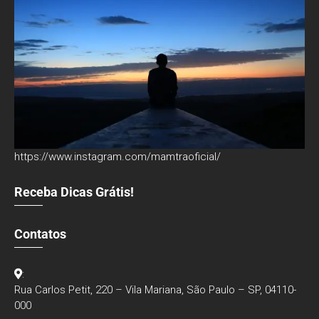
https://www.instagram.com/mamtraoficial/
Receba Dicas Grátis!
Contatos
:
Rua Carlos Petit, 220 – Vila Mariana, São Paulo – SP, 04110-
000