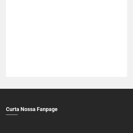
Curta Nossa Fanpage