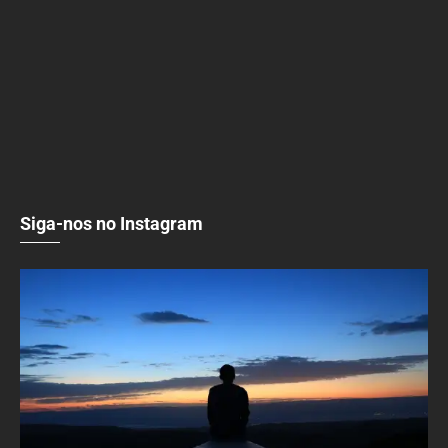
Siga-nos no Instagram