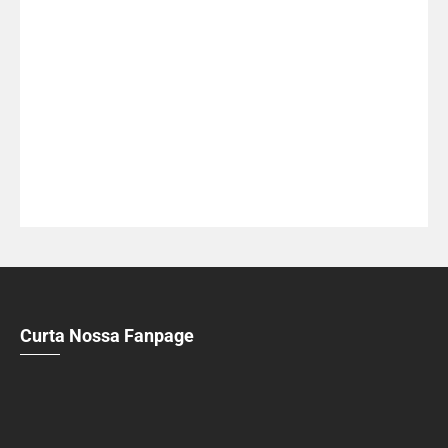
Curta Nossa Fanpage