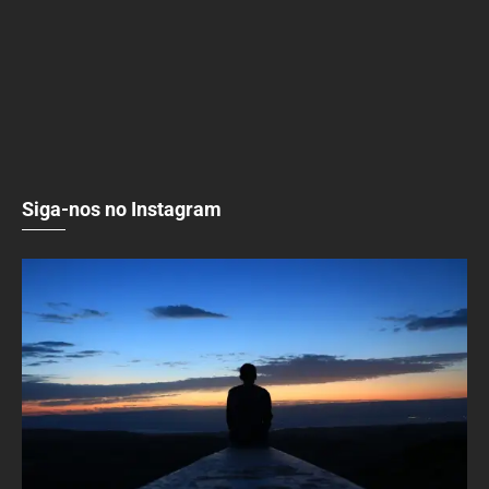
Siga-nos no Instagram