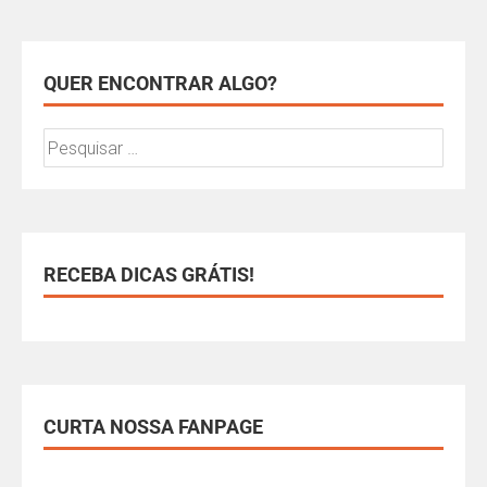
QUER ENCONTRAR ALGO?
RECEBA DICAS GRÁTIS!
CURTA NOSSA FANPAGE