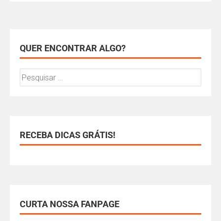
QUER ENCONTRAR ALGO?
RECEBA DICAS GRÁTIS!
CURTA NOSSA FANPAGE