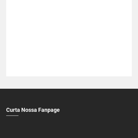
Curta Nossa Fanpage