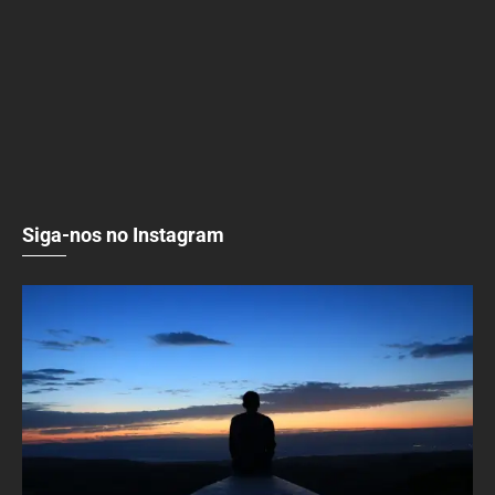
Siga-nos no Instagram