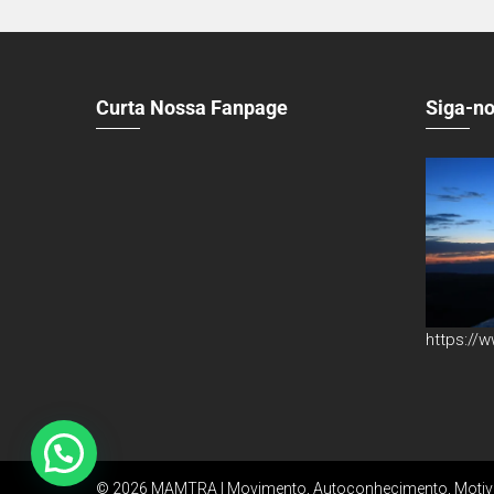
Curta Nossa Fanpage
Siga-no
https://
© 2026 MAMTRA | Movimento, Autoconhecimento, Motiva