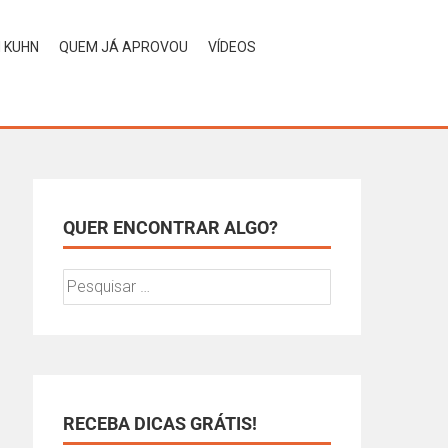
H KUHN
QUEM JÁ APROVOU
VÍDEOS
QUER ENCONTRAR ALGO?
RECEBA DICAS GRÁTIS!