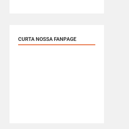
CURTA NOSSA FANPAGE