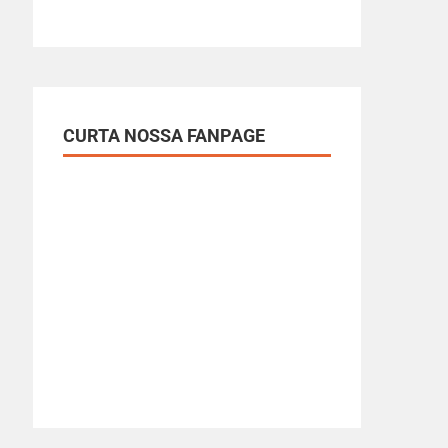
CURTA NOSSA FANPAGE