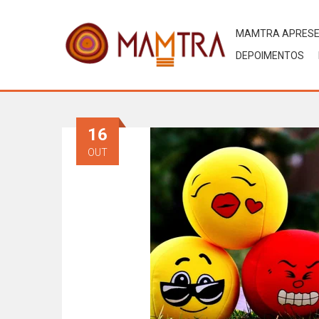
MAMTRA APRES
DEPOIMENTOS
16
OUT