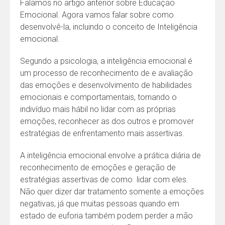
Falamos no artigo anterior sobre Educação
Emocional. Agora vamos falar sobre como
desenvolvê-la, incluindo o conceito de Inteligência
emocional.
Segundo a psicologia, a inteligência emocional é
um processo de reconhecimento de e avaliação
das emoções e desenvolvimento de habilidades
emocionais e comportamentais, tornando o
indivíduo mais hábil no lidar com as próprias
emoções, reconhecer as dos outros e promover
estratégias de enfrentamento mais assertivas.
A inteligência emocional envolve a prática diária de
reconhecimento de emoções e geração de
estratégias assertivas de como lidar com eles.
Não quer dizer dar tratamento somente a emoções
negativas, já que muitas pessoas quando em
estado de euforia também podem perder a mão