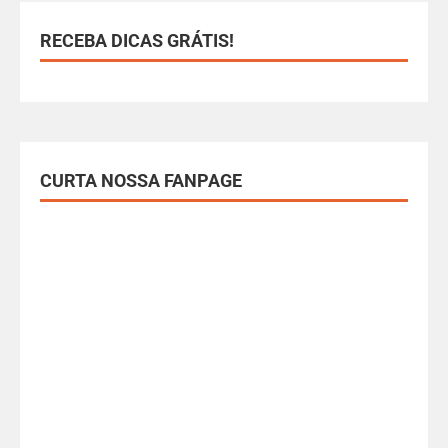
RECEBA DICAS GRÁTIS!
CURTA NOSSA FANPAGE