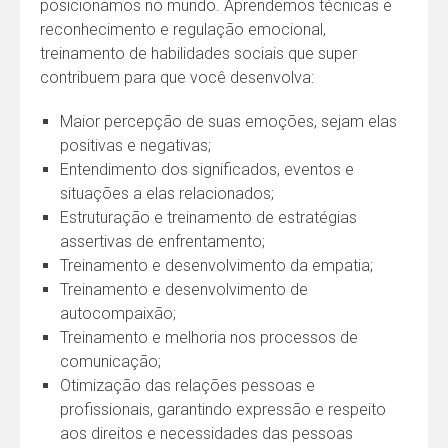
posicionamos no mundo. Aprendemos técnicas e
reconhecimento e regulação emocional,
treinamento de habilidades sociais que super
contribuem para que você desenvolva:
Maior percepção de suas emoções, sejam elas
positivas e negativas;
Entendimento dos significados, eventos e
situações a elas relacionados;
Estruturação e treinamento de estratégias
assertivas de enfrentamento;
Treinamento e desenvolvimento da empatia;
Treinamento e desenvolvimento de
autocompaixão;
Treinamento e melhoria nos processos de
comunicação;
Otimização das relações pessoas e
profissionais, garantindo expressão e respeito
aos direitos e necessidades das pessoas