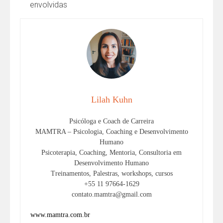
envolvidas
Lilah Kuhn
Psicóloga e Coach de Carreira
MAMTRA – Psicologia, Coaching e Desenvolvimento
Humano
Psicoterapia, Coaching, Mentoria, Consultoria em
Desenvolvimento Humano
Treinamentos, Palestras, workshops, cursos
+55 11 97664-1629
contato.mamtra@gmail.com
www.mamtra.com.br