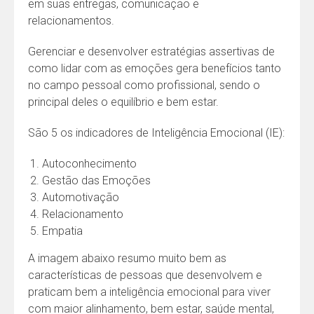
em suas entregas, comunicação e
relacionamentos.
Gerenciar e desenvolver estratégias assertivas de
como lidar com as emoções gera benefícios tanto
no campo pessoal como profissional, sendo o
principal deles o equilíbrio e bem estar.
São 5 os indicadores de Inteligência Emocional (IE):
Autoconhecimento
Gestão das Emoções
Automotivação
Relacionamento
Empatia
A imagem abaixo resumo muito bem as
características de pessoas que desenvolvem e
praticam bem a inteligência emocional para viver
com maior alinhamento, bem estar, saúde mental,