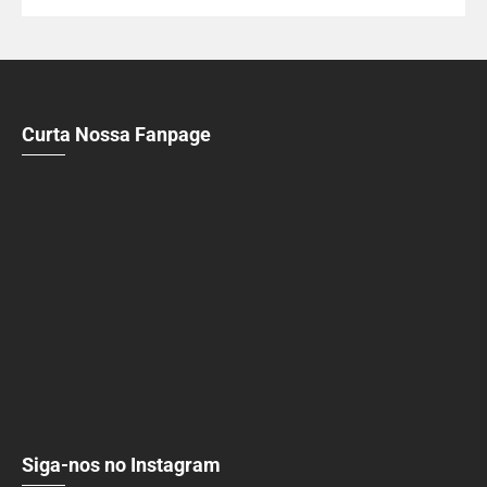
Curta Nossa Fanpage
Siga-nos no Instagram