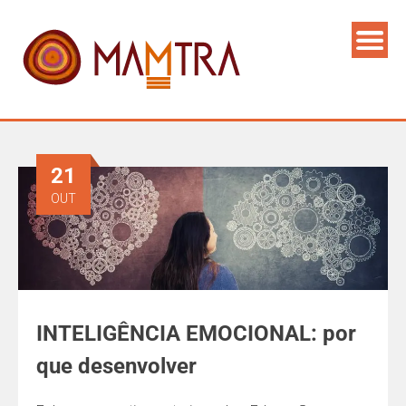
21
OUT
INTELIGÊNCIA EMOCIONAL: por
que desenvolver