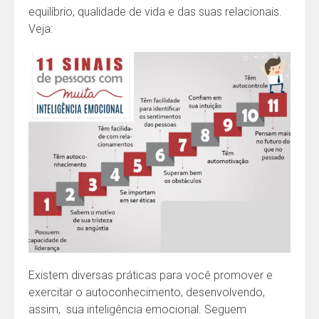
equilíbrio, qualidade de vida e das suas relacionais.
Veja:
Existem diversas práticas para você promover e
exercitar o autoconhecimento, desenvolvendo,
assim, sua inteligência emocional. Seguem