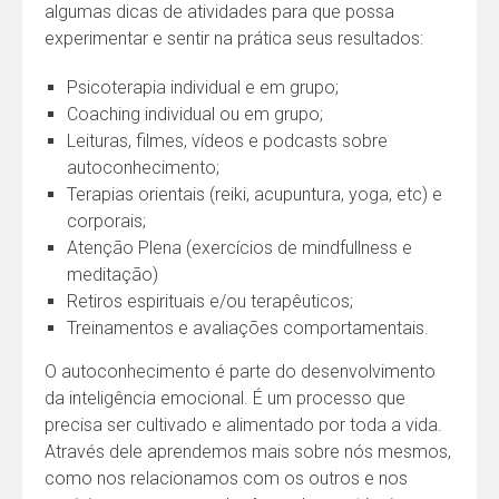
algumas dicas de atividades para que possa
experimentar e sentir na prática seus resultados:
Psicoterapia individual e em grupo;
Coaching individual ou em grupo;
Leituras, filmes, vídeos e podcasts sobre
autoconhecimento;
Terapias orientais (reiki, acupuntura, yoga, etc) e
corporais;
Atenção Plena (exercícios de mindfullness e
meditação)
Retiros espirituais e/ou terapêuticos;
Treinamentos e avaliações comportamentais.
O autoconhecimento é parte do desenvolvimento
da inteligência emocional. É um processo que
precisa ser cultivado e alimentado por toda a vida.
Através dele aprendemos mais sobre nós mesmos,
como nos relacionamos com os outros e nos