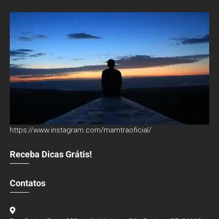
https://www.instagram.com/mamtraoficial/
Receba Dicas Grátis!
Contatos
: