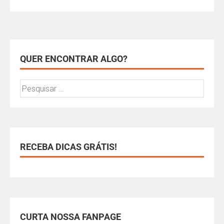
QUER ENCONTRAR ALGO?
RECEBA DICAS GRÁTIS!
CURTA NOSSA FANPAGE