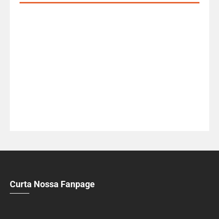
Curta Nossa Fanpage