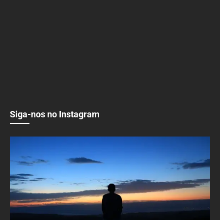
Siga-nos no Instagram