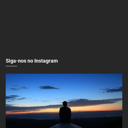
Siga-nos no Instagram