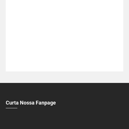
Curta Nossa Fanpage