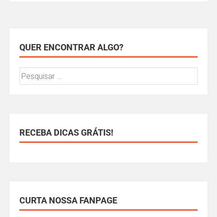
QUER ENCONTRAR ALGO?
RECEBA DICAS GRÁTIS!
CURTA NOSSA FANPAGE