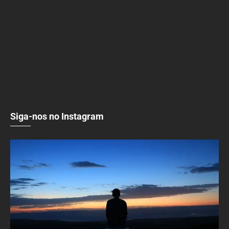
Siga-nos no Instagram