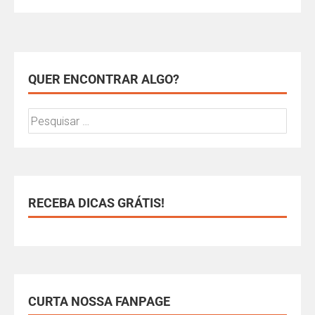
QUER ENCONTRAR ALGO?
RECEBA DICAS GRÁTIS!
CURTA NOSSA FANPAGE