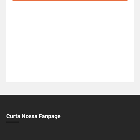
Curta Nossa Fanpage