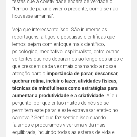
festas que a coletividade encara de verdade o
“tempo de parar e viver o presente, como se não
houvesse amanhã”.
Veja que interessante isso. São inúmeras as
reportagens, artigos e pesquisas científicas que
lemos, sejam com enfoque mais científico,
psicológico, meditativo, espiritualista, entre outras
vertentes que nos deparamos ao longo dos anos e
que crescem cada vez mais chamando a nossa
atenção para a
importância de parar, descansar,
quebrar rotina, incluir o lazer, atividades físicas,
técnicas de mindfullness como estratégias para
aumentar a produtividade e a criatividade
. Aí eu
pergunto: por que então muitos de nós só se
permitem este parar e este extravasar efetivo no
carnaval? Será que faz sentido isso quando
falamos e procuramos viver uma vida mais
equilibrada, incluindo todas as esferas de vida e