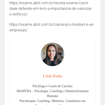
https://exame.abril.com.br/revista-exame/carol-
duek-defende-em-livro-a-importancia-de-valorizar-
o-esforco/
https://exame.abril.com.br/carreira/o-mindset-e-as-
empresas/
Lilah Kuhn
Psicóloga e Coach de Carreira
MAMTRA – Psicologia, Coaching e Desenvolvimento
Humano
Psicoterapia, Coaching, Mentoria, Consultoria em