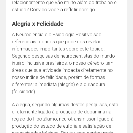
relacionamento que vão muito além do trabalho e
estudo? Convido você a refletir comigo.
Alegria x Felicidade
A Neurociência e a Psicologia Positiva são
referenciais teóricos que pode nos revelar
informações importantes sobre este tópico.
Segundo pesquisas de neurocientistas do mundo
inteiro, inclusive brasileiros, o nosso cérebro tem
áreas que sua atividade impacta diretamente no
nosso índice de felicidade, porém de formas
diferentes: a imediata (alegria) e a duradoura
(felicidade).
A alegria, segundo algumas destas pesquisas, está
diretamente ligada à produção de dopamina na
região do hipotálamo, neurotransmissor ligado à
produção do estado de euforia e satisfação de