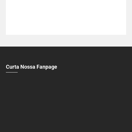
Curta Nossa Fanpage