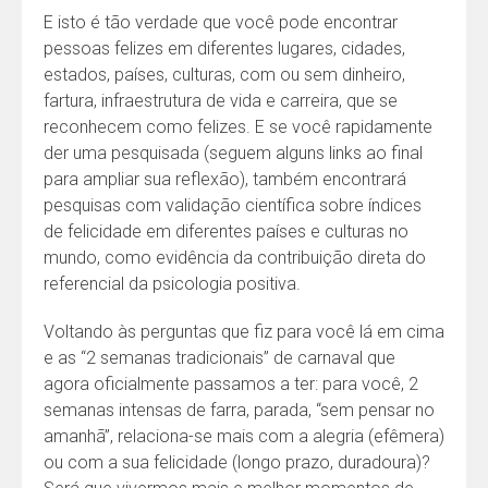
E isto é tão verdade que você pode encontrar
pessoas felizes em diferentes lugares, cidades,
estados, países, culturas, com ou sem dinheiro,
fartura, infraestrutura de vida e carreira, que se
reconhecem como felizes. E se você rapidamente
der uma pesquisada (seguem alguns links ao final
para ampliar sua reflexão), também encontrará
pesquisas com validação científica sobre índices
de felicidade em diferentes países e culturas no
mundo, como evidência da contribuição direta do
referencial da psicologia positiva.
Voltando às perguntas que fiz para você lá em cima
e as “2 semanas tradicionais” de carnaval que
agora oficialmente passamos a ter: para você, 2
semanas intensas de farra, parada, “sem pensar no
amanhã”, relaciona-se mais com a alegria (efêmera)
ou com a sua felicidade (longo prazo, duradoura)?