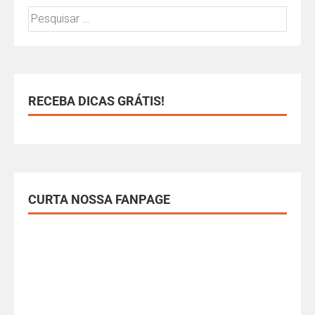
RECEBA DICAS GRÁTIS!
CURTA NOSSA FANPAGE