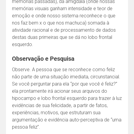
memórias passadas), da amigdala (onde nossas
memórias visuais ganham intensidade e teor de
emoção e onde nosso sistema reconhece o que
nos faz bem x o que nos machuca) somada à
atividade racional e de processamento de dados
destas duas primeiras que se dá no lobo frontal
esquerdo.
Observação e Pesquisa
Observe. A pessoa que se reconhece como feliz
não parte de uma situação imediata, circunstancial.
Se você perguntar para ela “por que você é feliz?”
ela prontamente irá acionar seus arquivos do
hipocampo e lobo frontal esquerdo para trazer à luz
evidências de sua felicidade, a partir de fatos,
experiências, motivos, que estruturam sua
argumentação e evidência auto-perceptiva de “uma
pessoa feliz”.