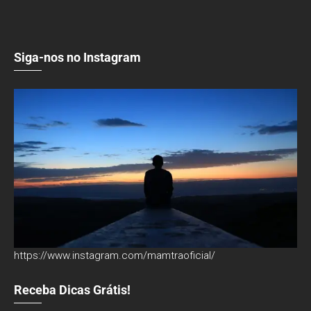
Siga-nos no Instagram
https://www.instagram.com/mamtraoficial/
Receba Dicas Grátis!