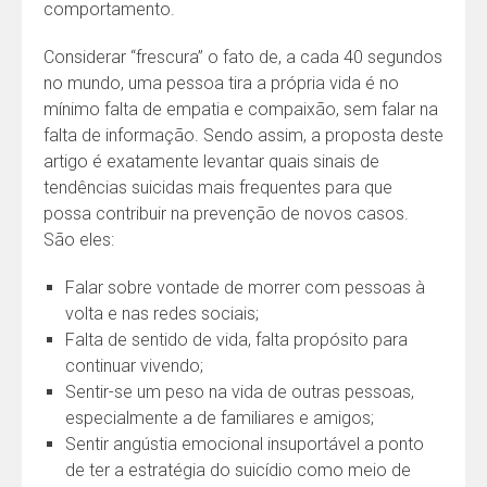
comportamento.
Considerar “frescura” o fato de, a cada 40 segundos
no mundo, uma pessoa tira a própria vida é no
mínimo falta de empatia e compaixão, sem falar na
falta de informação. Sendo assim, a proposta deste
artigo é exatamente levantar quais sinais de
tendências suicidas mais frequentes para que
possa contribuir na prevenção de novos casos.
São eles:
Falar sobre vontade de morrer com pessoas à
volta e nas redes sociais;
Falta de sentido de vida, falta propósito para
continuar vivendo;
Sentir-se um peso na vida de outras pessoas,
especialmente a de familiares e amigos;
Sentir angústia emocional insuportável a ponto
de ter a estratégia do suicídio como meio de