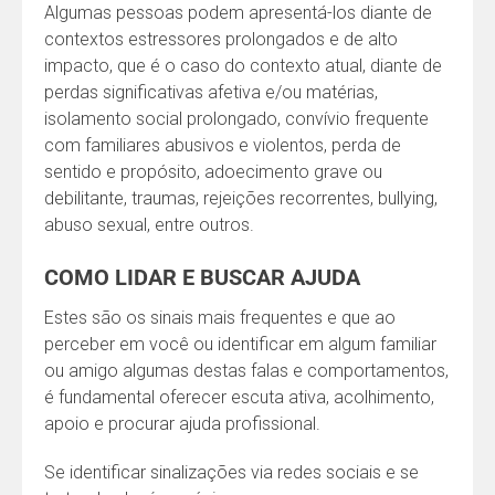
Algumas pessoas podem apresentá-los diante de
contextos estressores prolongados e de alto
impacto, que é o caso do contexto atual, diante de
perdas significativas afetiva e/ou matérias,
isolamento social prolongado, convívio frequente
com familiares abusivos e violentos, perda de
sentido e propósito, adoecimento grave ou
debilitante, traumas, rejeições recorrentes, bullying,
abuso sexual, entre outros.
COMO LIDAR E BUSCAR AJUDA
Estes são os sinais mais frequentes e que ao
perceber em você ou identificar em algum familiar
ou amigo algumas destas falas e comportamentos,
é fundamental oferecer escuta ativa, acolhimento,
apoio e procurar ajuda profissional.
Se identificar sinalizações via redes sociais e se