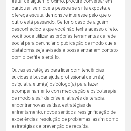
tratar de alguém próximo, procure conversar em
particular, sem que a pessoa se sinta exposta, e
ofereça escuta, demonstre interesse pelo que o
outro está passando. Se for o caso de alguém
desconhecido e que você não tenha acesso direto,
você pode utilizar as próprias ferramentas da rede
social para denunciar o publicação de modo que a
plataforma seja avisada e possa entrar em contato
com o perfil e alertá-lo.
Outras estratégias para lidar com tendências
suicidas é buscar ajuda profissional de um(a)
psiquiatra e um(a) psicólogo(a) para fazer
acompanhamento com medicação e psicoterapia
de modo a sair da crise e, através da terapia,
encontrar novas saídas, estratégias de
enfrentamento, novos sentidos, ressignificação de
experiências, resolução de problemas, assim como
estratégias de prevenção de recaída.