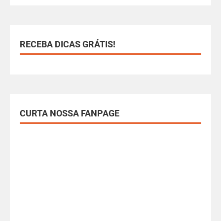
RECEBA DICAS GRÁTIS!
CURTA NOSSA FANPAGE