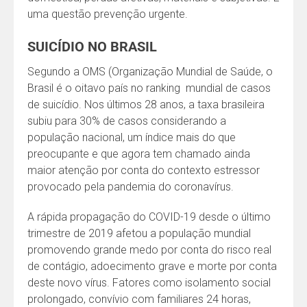
uma questão prevenção urgente.
SUICÍDIO NO BRASIL
Segundo a OMS (Organização Mundial de Saúde, o
Brasil é o oitavo país no ranking mundial de casos
de suicídio. Nos últimos 28 anos, a taxa brasileira
subiu para 30% de casos considerando a
população nacional, um índice mais do que
preocupante e que agora tem chamado ainda
maior atenção por conta do contexto estressor
provocado pela pandemia do coronavírus.
A rápida propagação do COVID-19 desde o último
trimestre de 2019 afetou a população mundial
promovendo grande medo por conta do risco real
de contágio, adoecimento grave e morte por conta
deste novo vírus. Fatores como isolamento social
prolongado, convívio com familiares 24 horas,