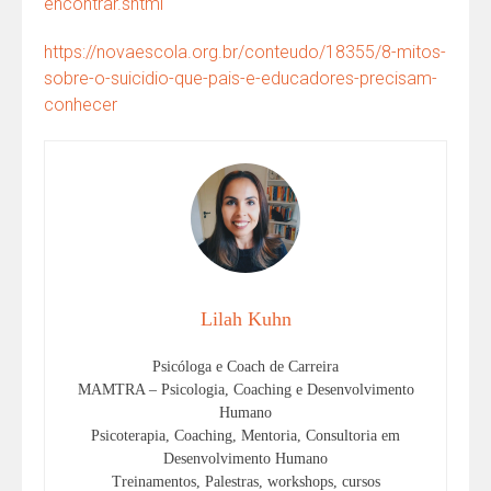
encontrar.shtml
https://novaescola.org.br/conteudo/18355/8-mitos-
sobre-o-suicidio-que-pais-e-educadores-precisam-
conhecer
Lilah Kuhn
Psicóloga e Coach de Carreira
MAMTRA – Psicologia, Coaching e Desenvolvimento
Humano
Psicoterapia, Coaching, Mentoria, Consultoria em
Desenvolvimento Humano
Treinamentos, Palestras, workshops, cursos