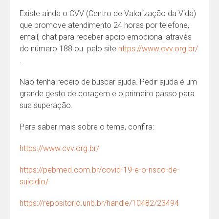
Existe ainda o CVV (Centro de Valorização da Vida)
que promove atendimento 24 horas por telefone,
email, chat para receber apoio emocional através
do número 188 ou pelo site
https://www.cvv.org.br/
.
Não tenha receio de buscar ajuda. Pedir ajuda é um
grande gesto de coragem e o primeiro passo para
sua superação.
Para saber mais sobre o tema, confira:
https://www.cvv.org.br/
https://pebmed.com.br/covid-19-e-o-risco-de-
suicidio/
https://repositorio.unb.br/handle/10482/23494