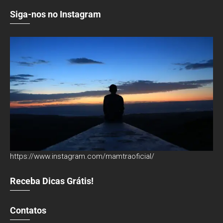
Siga-nos no Instagram
https://www.instagram.com/mamtraoficial/
Receba Dicas Grátis!
Contatos