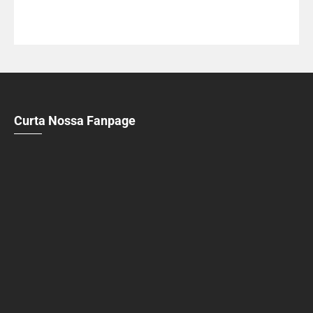
Curta Nossa Fanpage