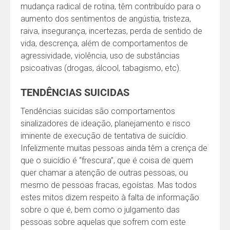
mudança radical de rotina, têm contribuído para o
aumento dos sentimentos de angústia, tristeza,
raiva, insegurança, incertezas, perda de sentido de
vida, descrença, além de comportamentos de
agressividade, violência, uso de substâncias
psicoativas (drogas, álcool, tabagismo, etc).
TENDÊNCIAS SUICIDAS
Tendências suicidas são comportamentos
sinalizadores de ideação, planejamento e risco
iminente de execução de tentativa de suicídio.
Infelizmente muitas pessoas ainda têm a crença de
que o suicídio é “frescura”, que é coisa de quem
quer chamar a atenção de outras pessoas, ou
mesmo de pessoas fracas, egoístas. Mas todos
estes mitos dizem respeito à falta de informação
sobre o que é, bem como o julgamento das
pessoas sobre aquelas que sofrem com este