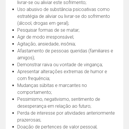
livrar-se ou aliviar este sofrimento;
Uso abusivo de substância psicoativas como
estratégia de aliviar ou livrar-se do sofrimento
(álcool, drogas em geral);
Pesquisar formas de se matar;
Agir de modo irresponsável;
Agitação, ansiedade, insônia;
Afastamento de pessoas queridas (familiares e
amigos);
Demonstrar raiva ou vontade de vingança;
Apresentar alterações extremas de humor e
com frequência;
Mudanças súbitas e marcantes no
comportamento;
Pessimismo, negativismo, sentimento de
desesperança em relação ao futuro;
Perda de interesse por atividades anteriormente
prazerosas;
Doação de pertences de valor pessoal;