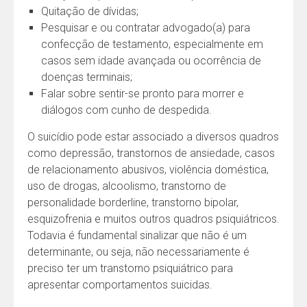
Quitação de dívidas;
Pesquisar e ou contratar advogado(a) para
confecção de testamento, especialmente em
casos sem idade avançada ou ocorrência de
doenças terminais;
Falar sobre sentir-se pronto para morrer e
diálogos com cunho de despedida.
O suicídio pode estar associado a diversos quadros
como depressão, transtornos de ansiedade, casos
de relacionamento abusivos, violência doméstica,
uso de drogas, alcoolismo, transtorno de
personalidade borderline, transtorno bipolar,
esquizofrenia e muitos outros quadros psiquiátricos.
Todavia é fundamental sinalizar que não é um
determinante, ou seja, não necessariamente é
preciso ter um transtorno psiquiátrico para
apresentar comportamentos suicidas.