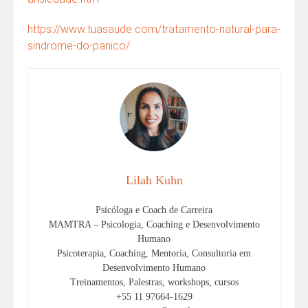
https://www.tuasaude.com/tratamento-natural-para-
sindrome-do-panico/
Lilah Kuhn
Psicóloga e Coach de Carreira
MAMTRA – Psicologia, Coaching e Desenvolvimento
Humano
Psicoterapia, Coaching, Mentoria, Consultoria em
Desenvolvimento Humano
Treinamentos, Palestras, workshops, cursos
+55 11 97664-1629