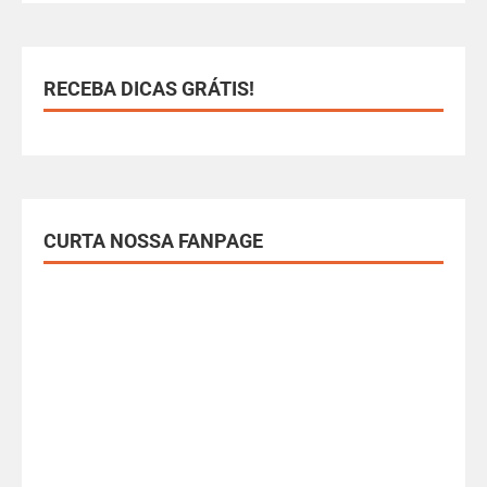
RECEBA DICAS GRÁTIS!
CURTA NOSSA FANPAGE