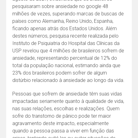
pesquisaram sobre ansiedade no google 48
milhões de vezes, superando marcas de buscas de
países como Alemanha, Reino Unido, Espanha,
ficando apenas atrás dos Estados Unidos. Além
destes números, pesquisa recente realizada pelo
Instituto de Psiquiatria do Hospital das Clínicas da
USP revelou que 4 milhões de brasileiros sofrem de
ansiedade, representando percentual de 12% do
total da população nacional, estimando ainda que
23% dos brasileiros podem sofrer de algum
distúrbio relacionado à ansiedade ao longo da vida.
Pessoas que sofrem de ansiedade têm suas vidas
impactadas seriamente quanto à qualidade de vida,
nas suas relações, escolhas e realizações. Quem
sofre do transtorno de pânico pode ter maior
agravamento deste impacto, especialmente
quando a pessoa passa a viver em função das