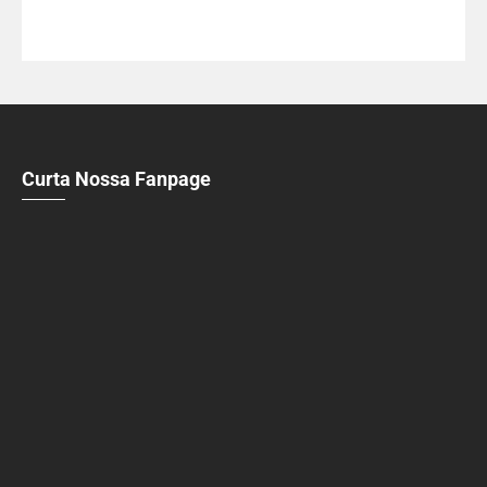
Curta Nossa Fanpage