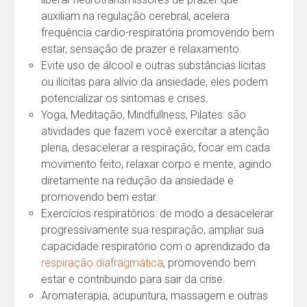
auxiliam na regulação cerebral, acelera
frequência cardio-respiratória promovendo bem
estar, sensação de prazer e relaxamento.
Evite uso de álcool e outras substâncias lícitas
ou ilícitas para alívio da ansiedade, eles podem
potencializar os sintomas e crises.
Yoga, Meditação, Mindfullness, Pilates: são
atividades que fazem você exercitar a atenção
plena, desacelerar a respiração, focar em cada
movimento feito, relaxar corpo e mente, agindo
diretamente na redução da ansiedade e
promovendo bem estar.
Exercícios respiratórios: de modo a desacelerar
progressivamente sua respiração, ampliar sua
capacidade respiratório com o aprendizado da
respiração diafragmática
, promovendo bem
estar e contribuindo para sair da crise.
Aromaterapia, acupuntura, massagem e outras