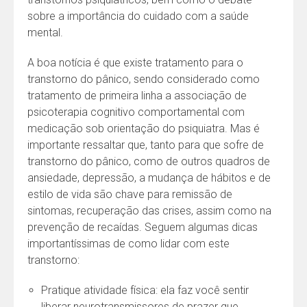
sobre a importância do cuidado com a saúde
mental.
A boa notícia é que existe tratamento para o
transtorno do pânico, sendo considerado como
tratamento de primeira linha a associação de
psicoterapia cognitivo comportamental com
medicação sob orientação do psiquiatra. Mas é
importante ressaltar que, tanto para que sofre de
transtorno do pânico, como de outros quadros de
ansiedade, depressão, a mudança de hábitos e de
estilo de vida são chave para remissão de
sintomas, recuperação das crises, assim como na
prevenção de recaídas. Seguem algumas dicas
importantíssimas de como lidar com este
transtorno:
Pratique atividade física: ela faz você sentir
liberar neurotransmissores de prazer que