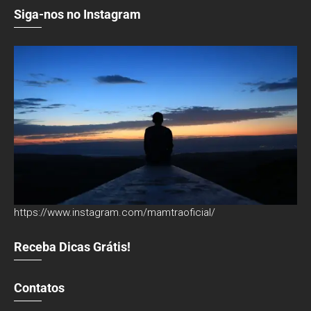
Siga-nos no Instagram
https://www.instagram.com/mamtraoficial/
Receba Dicas Grátis!
Contatos