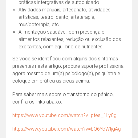
práticas intergrativas de autocuidado.
Atividades manuais, artesanato, atividades
artísticas, teatro, canto, arteterapia,
musicoterapia, etc.
Alimentação saudável, com presença e
alimentos relaxantes, redução ou exclusão dos
excitantes, com equilíbrio de nutrientes.
Se você se identificou com alguns dos sintomas
presentes neste artigo, procure suporte profissional
agora mesmo de um(a) psicólogo(a), psiquiatra e
coloque em prática as dicas acima.
Para saber mais sobre o transtorno do pânico,
confira os links abaixo:
https://www.youtube.com/watch?v=ptesl_1Ly0g
https://www.youtube.com/watch?v=bQ6YoWtjgAg