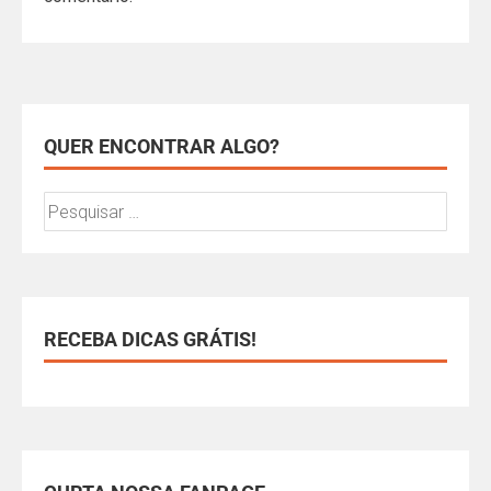
QUER ENCONTRAR ALGO?
RECEBA DICAS GRÁTIS!