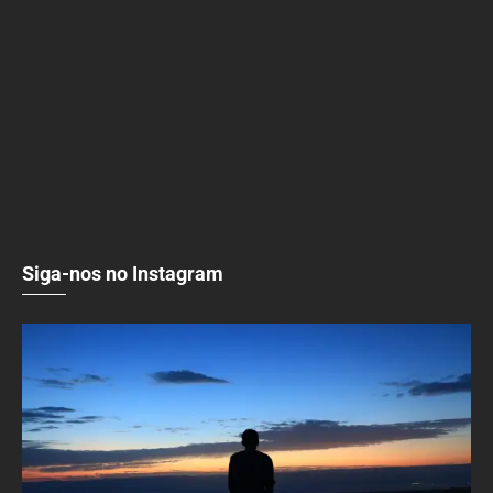
Siga-nos no Instagram