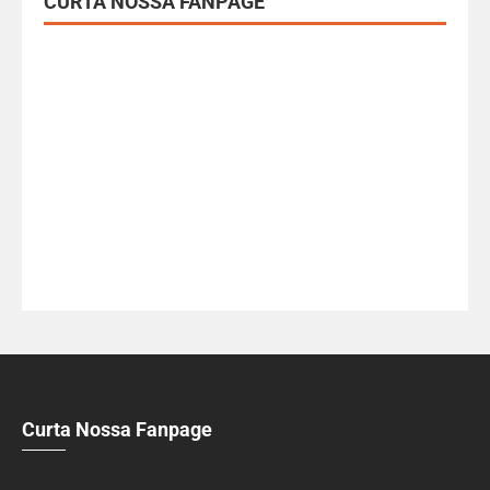
CURTA NOSSA FANPAGE
Curta Nossa Fanpage