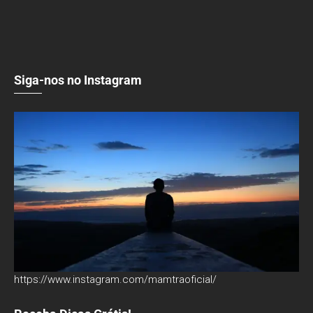
Siga-nos no Instagram
https://www.instagram.com/mamtraoficial/