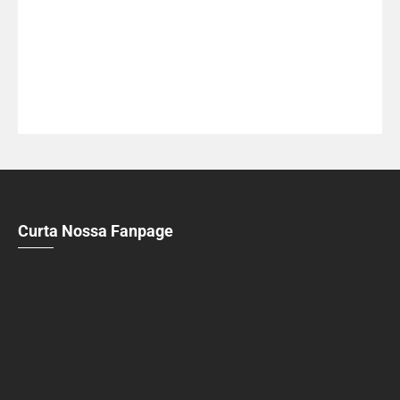
Curta Nossa Fanpage