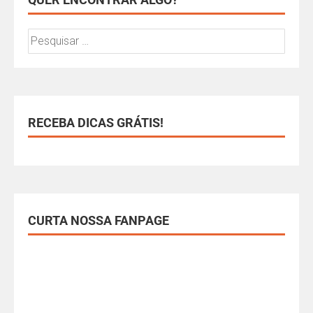
RECEBA DICAS GRÁTIS!
CURTA NOSSA FANPAGE