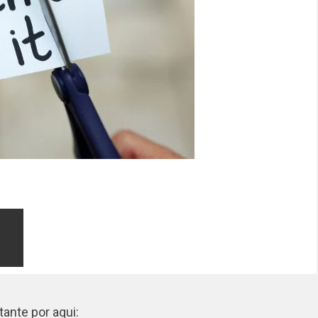
ante por aqui: