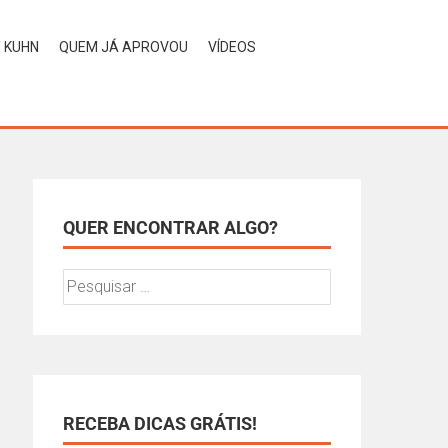
H KUHN
QUEM JÁ APROVOU
VÍDEOS
QUER ENCONTRAR ALGO?
RECEBA DICAS GRÁTIS!