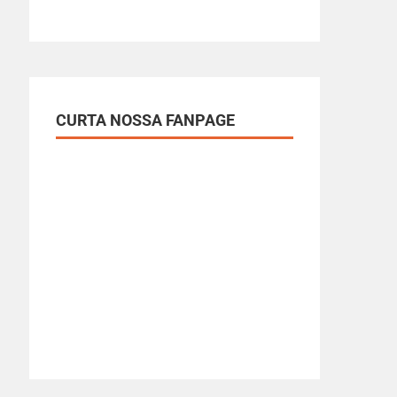
CURTA NOSSA FANPAGE