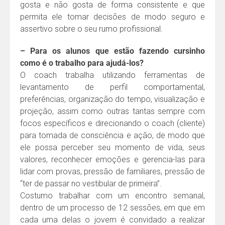
gosta e não gosta de forma consistente e que
permita ele tomar decisões de modo seguro e
assertivo sobre o seu rumo profissional.
– Para os alunos que estão fazendo cursinho
como é o trabalho para ajudá-los?
O coach trabalha utilizando ferramentas de
levantamento de perfil comportamental,
preferências, organização do tempo, visualização e
projeção, assim como outras tantas sempre com
focos específicos e direcionando o coach (cliente)
para tomada de consciência e ação, de modo que
ele possa perceber seu momento de vida, seus
valores, reconhecer emoções e gerencia-las para
lidar com provas, pressão de familiares, pressão de
“ter de passar no vestibular de primeira”.
Costumo trabalhar com um encontro semanal,
dentro de um processo de 12 sessões, em que em
cada uma delas o jovem é convidado a realizar