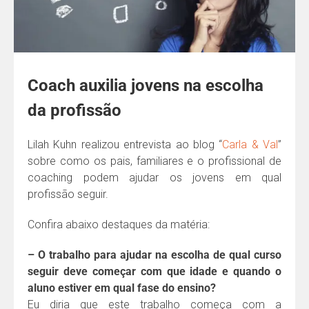
Coach auxilia jovens na escolha
da profissão
Lilah Kuhn realizou entrevista ao blog “
Carla & Val
”
sobre como os pais, familiares e o profissional de
coaching podem ajudar os jovens em qual
profissão seguir.
Confira abaixo destaques da matéria:
– O trabalho para ajudar na escolha de qual curso
seguir deve começar com que idade e quando o
aluno estiver em qual fase do ensino?
Eu diria que este trabalho começa com a