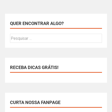
QUER ENCONTRAR ALGO?
RECEBA DICAS GRÁTIS!
CURTA NOSSA FANPAGE