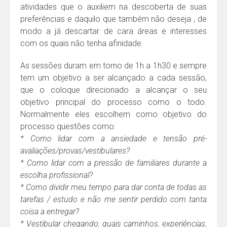
atividades que o auxiliem na descoberta de suas
preferências e daquilo que também não deseja , de
modo a já descartar de cara áreas e interesses
com os quais não tenha afinidade.
As sessões duram em torno de 1h a 1h30 e sempre
tem um objetivo a ser alcançado a cada sessão,
que o coloque direcionado a alcançar o seu
objetivo principal do processo como o todo.
Normalmente eles escolhem como objetivo do
processo questões como:
* Como lidar com a ansiedade e tensão pré-
avaliações/provas/vestibulares?
* Como lidar com a pressão de familiares durante a
escolha profissional?
* Como dividir meu tempo para dar conta de todas as
tarefas / estudo e não me sentir perdido com tanta
coisa a entregar?
* Vestibular chegando, quais caminhos, experiências,