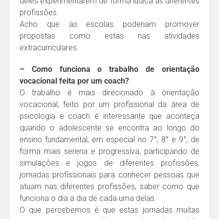
deles experimentarem de forma lúdica as diferentes
profissões.
Acho que as escolas poderiam promover
propostas como estas nas atividades
extracurriculares.
– Como funciona o trabalho de orientação
vocacional feita por um coach?
O trabalho é mais direcionado à orientação
vocacional, feito por um profissional da área de
psicologia e coach é interessante que aconteça
quando o adolescente se encontra ao longo do
ensino fundamental, em especial no 7°, 8° e 9°, de
forma mais serena e progressiva, participando de
simulações e jogos de diferentes profissões,
jornadas profissionais para conhecer pessoas que
atuam nas diferentes profissões, saber como que
funciona o dia a dia de cada uma delas.
O que percebemos é que estas jornadas muitas