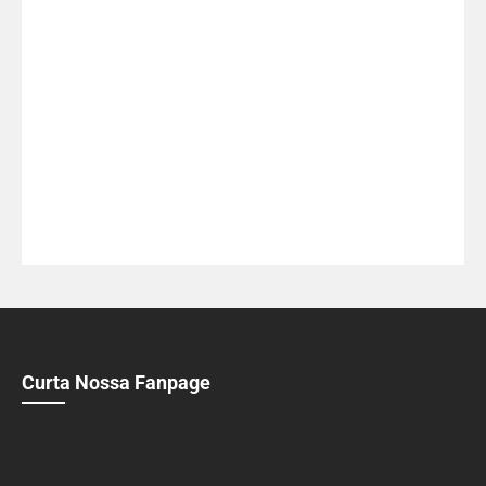
Curta Nossa Fanpage