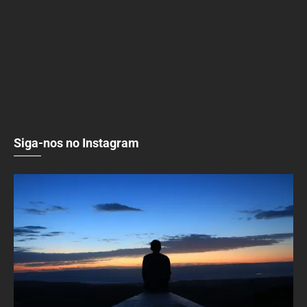
Siga-nos no Instagram