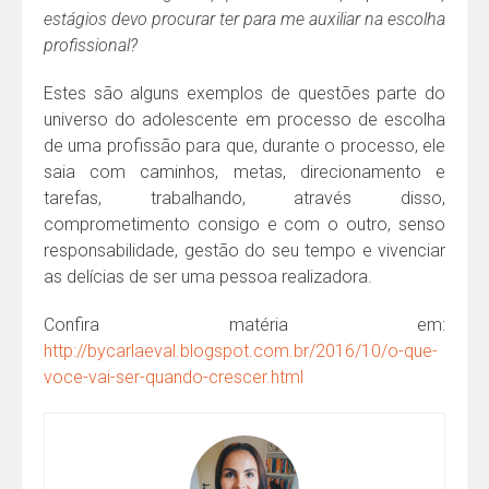
estágios devo procurar ter para me auxiliar na escolha
profissional?
Estes são alguns exemplos de questões parte do
universo do adolescente em processo de escolha
de uma profissão para que, durante o processo, ele
saia com caminhos, metas, direcionamento e
tarefas, trabalhando, através disso,
comprometimento consigo e com o outro, senso
responsabilidade, gestão do seu tempo e vivenciar
as delícias de ser uma pessoa realizadora.
Confira matéria em:
http://bycarlaeval.blogspot.com.br/2016/10/o-que-
voce-vai-ser-quando-crescer.html