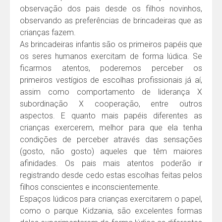
observação dos pais desde os filhos novinhos,
observando as preferências de brincadeiras que as
crianças fazem.
As brincadeiras infantis são os primeiros papéis que
os seres humanos exercitam de forma lúdica. Se
ficarmos atentos, poderemos perceber os
primeiros vestígios de escolhas profissionais já aí,
assim como comportamento de liderança X
subordinação X cooperação, entre outros
aspectos. E quanto mais papéis diferentes as
crianças exercerem, melhor para que ela tenha
condições de perceber através das sensações
(gosto, não gosto) aqueles que têm maiores
afinidades. Os pais mais atentos poderão ir
registrando desde cedo estas escolhas feitas pelos
filhos conscientes e inconscientemente.
Espaços lúdicos para crianças exercitarem o papel,
como o parque Kidzania, são excelentes formas