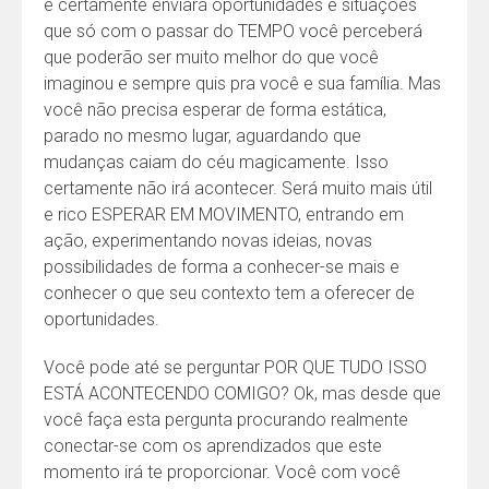
e certamente enviará oportunidades e situações
que só com o passar do TEMPO você perceberá
que poderão ser muito melhor do que você
imaginou e sempre quis pra você e sua família. Mas
você não precisa esperar de forma estática,
parado no mesmo lugar, aguardando que
mudanças caiam do céu magicamente. Isso
certamente não irá acontecer. Será muito mais útil
e rico ESPERAR EM MOVIMENTO, entrando em
ação, experimentando novas ideias, novas
possibilidades de forma a conhecer-se mais e
conhecer o que seu contexto tem a oferecer de
oportunidades.
Você pode até se perguntar POR QUE TUDO ISSO
ESTÁ ACONTECENDO COMIGO? Ok, mas desde que
você faça esta pergunta procurando realmente
conectar-se com os aprendizados que este
momento irá te proporcionar. Você com você