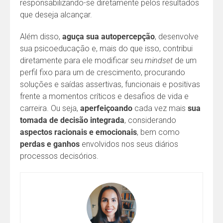
responsabilizando-se diretamente pelos resultados
que deseja alcançar.
Além disso,
aguça sua autopercepção
, desenvolve
sua psicoeducação e, mais do que isso, contribui
diretamente para ele modificar seu
mindset
de um
perfil fixo para um de crescimento, procurando
soluções e saídas assertivas, funcionais e positivas
frente a momentos críticos e desafios de vida e
carreira. Ou seja,
aperfeiçoando
cada vez mais
sua
tomada de decisão
integrada
, considerando
aspectos racionais e emocionais
, bem como
perdas e ganhos
envolvidos nos seus diários
processos decisórios.