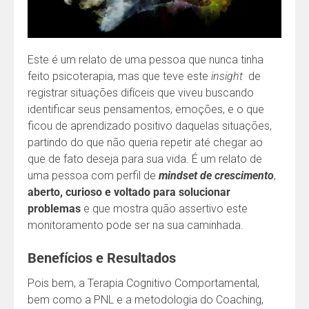
Este é um relato de uma pessoa que nunca tinha
feito psicoterapia, mas que teve este
insight
de
registrar situações difíceis que viveu buscando
identificar seus pensamentos, emoções, e o que
ficou de aprendizado positivo daquelas situações,
partindo do que não queria repetir até chegar ao
que de fato deseja para sua vida. É um relato de
uma pessoa com perfil de
mindset de crescimento
,
aberto, curioso e voltado para solucionar
problemas
e que mostra quão assertivo este
monitoramento pode ser na sua caminhada.
Benefícios e Resultados
Pois bem, a Terapia Cognitivo Comportamental,
bem como a PNL e a metodologia do Coaching,