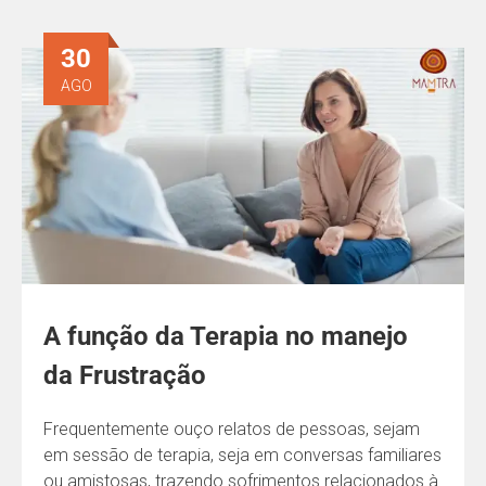
30
AGO
A função da Terapia no manejo
da Frustração
Frequentemente ouço relatos de pessoas, sejam
em sessão de terapia, seja em conversas familiares
ou amistosas, trazendo sofrimentos relacionados à