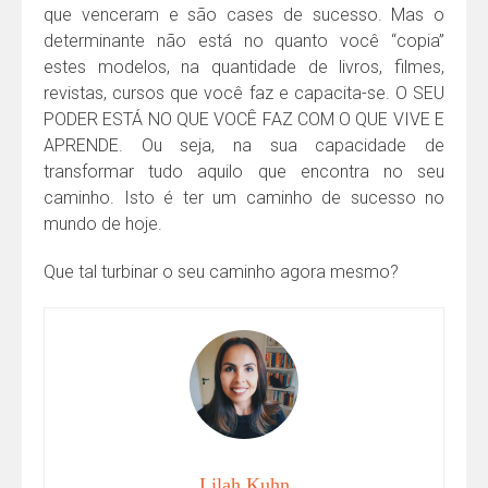
que venceram e são cases de sucesso. Mas o
determinante não está no quanto você “copia”
estes modelos, na quantidade de livros, filmes,
revistas, cursos que você faz e capacita-se. O SEU
PODER ESTÁ NO QUE VOCÊ FAZ COM O QUE VIVE E
APRENDE. Ou seja, na sua capacidade de
transformar tudo aquilo que encontra no seu
caminho. Isto é ter um caminho de sucesso no
mundo de hoje.
Que tal turbinar o seu caminho agora mesmo?
Lilah Kuhn