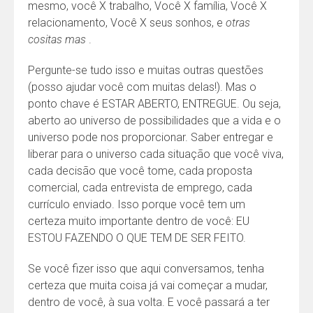
mesmo, você X trabalho, Você X família, Você X
relacionamento, Você X seus sonhos, e
otras
cositas mas
.
Pergunte-se tudo isso e muitas outras questões
(posso ajudar você com muitas delas!). Mas o
ponto chave é ESTAR ABERTO, ENTREGUE. Ou seja,
aberto ao universo de possibilidades que a vida e o
universo pode nos proporcionar. Saber entregar e
liberar para o universo cada situação que você viva,
cada decisão que você tome, cada proposta
comercial, cada entrevista de emprego, cada
currículo enviado. Isso porque você tem um
certeza muito importante dentro de você: EU
ESTOU FAZENDO O QUE TEM DE SER FEITO.
Se você fizer isso que aqui conversamos, tenha
certeza que muita coisa já vai começar a mudar,
dentro de você, à sua volta. E você passará a ter