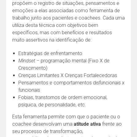
propõem o registro de situações, pensamentos e
emoções a elas associadas como ferramenta de
trabalho junto aos pacientes e coachees. Cada uma
utiliza desta técnica com objetivos bem
específicos, mas com benefícios e resultados
muito assertivos na identificação de:
Estratégias de enfrentamento
Mindset
– programação mental (Fixo X de
Crescimento)
Crenças Limitantes X Crenças Fortalecedoras
Pensamentos e comportamentos disfuncionais x
funcionais
Fobias, transtornos de ordem emocional,
psíquica, de personalidade, etc.
Esta ferramenta permite com que o paciente ou o
coachee desenvolvam uma
atitude ativa
frente ao
seu processo de transformação,