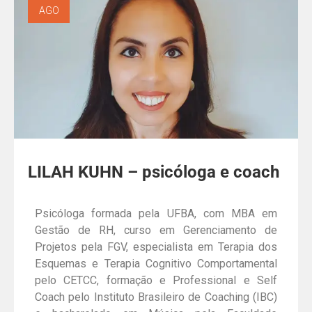
AGO
LILAH KUHN – psicóloga e coach
Psicóloga formada pela UFBA, com MBA em
Gestão de RH, curso em Gerenciamento de
Projetos pela FGV,
especialista em Terapia dos
Esquemas e Terapia Cognitivo Comportamental
pelo CETCC,
formação e Professional e Self
Coach pelo Instituto Brasileiro de Coaching (IBC)