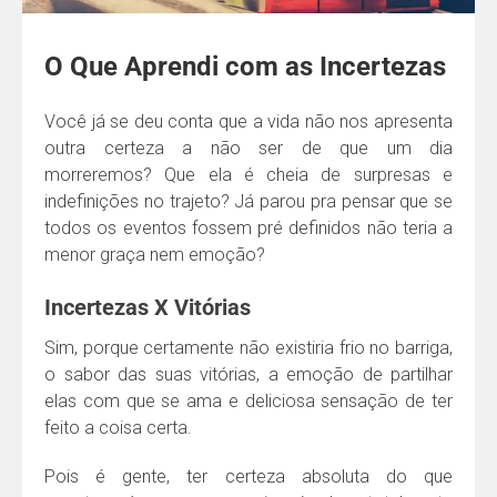
O Que Aprendi com as Incertezas
Você já se deu conta que a vida não nos apresenta
outra certeza a não ser de que um dia
morreremos? Que ela é cheia de surpresas e
indefinições no trajeto? Já parou pra pensar que se
todos os eventos fossem pré definidos não teria a
menor graça nem emoção?
Incertezas X Vitórias
Sim, porque certamente não existiria frio no barriga,
o sabor das suas vitórias, a emoção de partilhar
elas com que se ama e deliciosa sensação de ter
feito a coisa certa.
Pois é gente, ter certeza absoluta do que