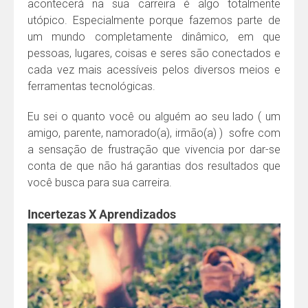
acontecerá na sua carreira é algo totalmente
utópico. Especialmente porque fazemos parte de
um mundo completamente dinâmico, em que
pessoas, lugares, coisas e seres são conectados e
cada vez mais acessíveis pelos diversos meios e
ferramentas tecnológicas.
Eu sei o quanto você ou alguém ao seu lado ( um
amigo, parente, namorado(a), irmão(a) ) sofre com
a sensação de frustração que vivencia por dar-se
conta de que não há garantias dos resultados que
você busca para sua carreira.
Incertezas X Aprendizados