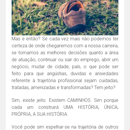
Mas e então? Se cada vez mais não podemos ter
certeza de onde chegaremos com a nossa carreira,
se tomamos as melhores decisões quanto a área
de atuação, continuar ou sair do emprego, abrir um
negócio, mudar de cidade, país, o que pode ser
feito para que angústias, duvidas e ansiedades
referente à trajetória profissional sejam cuidadas,
tratadas, amenizadas e transformadas? Tem jeito?
Sim, existe jeito. Existem CAMINHOS. Sim porque
cada um construirá UMA HISTÓRIA, ÚNICA,
PRÓPRIA, A SUA HISTÓRIA.
Você pode sim espelhar-se na trajetória de outros