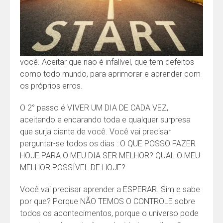
você. Aceitar que não é infalível, que tem defeitos
como todo mundo, para aprimorar e aprender com
os próprios erros.
O 2° passo é VIVER UM DIA DE CADA VEZ,
aceitando e encarando toda e qualquer surpresa
que surja diante de você. Você vai precisar
perguntar-se todos os dias : O QUE POSSO FAZER
HOJE PARA O MEU DIA SER MELHOR? QUAL O MEU
MELHOR POSSÍVEL DE HOJE?
Você vai precisar aprender a ESPERAR. Sim e sabe
por que? Porque NÃO TEMOS O CONTROLE sobre
todos os acontecimentos, porque o universo pode