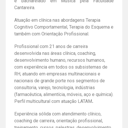
e bacharelado em Música pela Faculdade
Cantareira.
Atuação em clínica nas abordagens Terapia
Cognitivo Comportamental, Terapia do Esquema e
também com Orientação Profissional.
Profissional com 21 anos de carreira
desenvolvida nas áreas clínica, coaching,
desenvolvimento humano, recursos humanos,
com experiência em todos os subsistemas de
RH, atuando em empresas multinacionais e
nacionais de grande porte nos segmentos de
consultoria, varejo, tecnologia, indústrias
(farmacêutica, alimentícia, móveis, aço e química).
Perfil multicultural com atuação LATAM
.
Experiência sólida com atendimento clínico,
coaching de carreira, orientação profissional,
treinamento, cursos, palestras, desenvolvimento