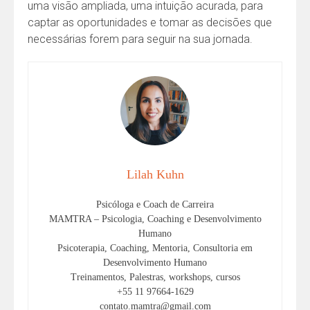
uma visão ampliada, uma intuição acurada, para
captar as oportunidades e tomar as decisões que
necessárias forem para seguir na sua jornada.
Lilah Kuhn
Psicóloga e Coach de Carreira
MAMTRA – Psicologia, Coaching e Desenvolvimento
Humano
Psicoterapia, Coaching, Mentoria, Consultoria em
Desenvolvimento Humano
Treinamentos, Palestras, workshops, cursos
+55 11 97664-1629
contato.mamtra@gmail.com