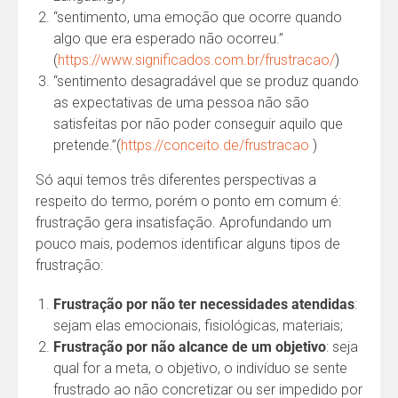
“sentimento, uma emoção que ocorre quando
algo que era esperado não ocorreu.”
(
https://www.significados.com.br/frustracao/
)
“sentimento desagradável que se produz quando
as expectativas de uma pessoa não são
satisfeitas por não poder conseguir aquilo que
pretende.”(
https://conceito.de/frustracao
)
Só aqui temos três diferentes perspectivas a
respeito do termo, porém o ponto em comum é:
frustração gera insatisfação. Aprofundando um
pouco mais, podemos identificar alguns tipos de
frustração:
Frustração por não ter necessidades atendidas
:
sejam elas emocionais, fisiológicas, materiais;
Frustração por não alcance de um objetivo
: seja
qual for a meta, o objetivo, o indivíduo se sente
frustrado ao não concretizar ou ser impedido por