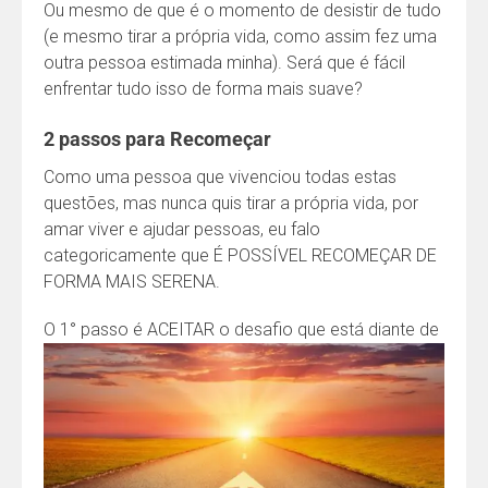
Ou mesmo de que é o momento de desistir de tudo
(e mesmo tirar a própria vida, como assim fez uma
outra pessoa estimada minha). Será que é fácil
enfrentar tudo isso de forma mais suave?
2 passos para Recomeçar
Como uma pessoa que vivenciou todas estas
questões, mas nunca quis tirar a própria vida, por
amar viver e ajudar pessoas, eu falo
categoricamente que É POSSÍVEL RECOMEÇAR DE
FORMA MAIS SERENA.
O 1° passo é ACEITAR o
desafio que está diante de