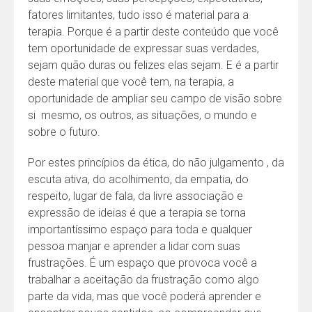
fatores limitantes, tudo isso é material para a
terapia. Porque é a partir deste conteúdo que você
tem oportunidade de expressar suas verdades,
sejam quão duras ou felizes elas sejam. E é a partir
deste material que você tem, na terapia, a
oportunidade de ampliar seu campo de visão sobre
si mesmo, os outros, as situações, o mundo e
sobre o futuro.
Por estes princípios da ética, do não julgamento , da
escuta ativa, do acolhimento, da empatia, do
respeito, lugar de fala, da livre associação e
expressão de ideias é que a terapia se torna
importantíssimo espaço para toda e qualquer
pessoa manjar e aprender a lidar com suas
frustrações. É um espaço que provoca você a
trabalhar a aceitação da frustração como algo
parte da vida, mas que você poderá aprender e