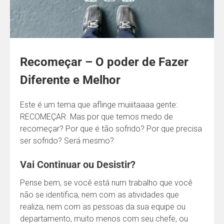
Recomeçar – O poder de Fazer
Diferente e Melhor
Este é um tema que aflinge muiiitaaaa gente:
RECOMEÇAR. Mas por que temos medo de
recomeçar? Por que é tão sofrido? Por que precisa
ser sofrido? Será mesmo?
Vai Continuar ou Desistir?
Pense bem, se você está num trabalho que você
não se identifica, nem com as atividades que
realiza, nem com as pessoas da sua equipe ou
departamento, muito menos com seu chefe, ou