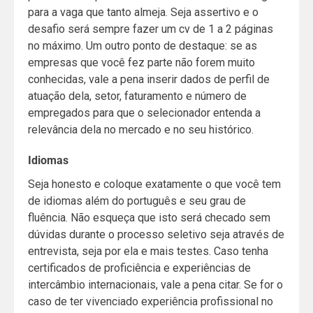
para a vaga que tanto almeja. Seja assertivo e o
desafio será sempre fazer um cv de 1 a 2 páginas
no máximo. Um outro ponto de destaque: se as
empresas que você fez parte não forem muito
conhecidas, vale a pena inserir dados de perfil de
atuação dela, setor, faturamento e número de
empregados para que o selecionador entenda a
relevância dela no mercado e no seu histórico.
Idiomas
Seja honesto e coloque exatamente o que você tem
de idiomas além do português e seu grau de
fluência. Não esqueça que isto será checado sem
dúvidas durante o processo seletivo seja através de
entrevista, seja por ela e mais testes. Caso tenha
certificados de proficiência e experiências de
intercâmbio internacionais, vale a pena citar. Se for o
caso de ter vivenciado experiência profissional no