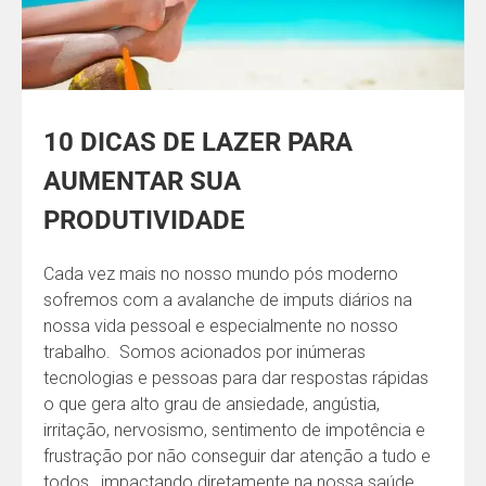
10 DICAS DE LAZER PARA
AUMENTAR SUA
PRODUTIVIDADE
Cada vez mais no nosso mundo pós moderno
sofremos com a avalanche de imputs diários na
nossa vida pessoal e especialmente no nosso
trabalho. Somos acionados por inúmeras
tecnologias e pessoas para dar respostas rápidas
o que gera alto grau de ansiedade, angústia,
irritação, nervosismo, sentimento de impotência e
frustração por não conseguir dar atenção a tudo e
todos, impactando diretamente na nossa saúde