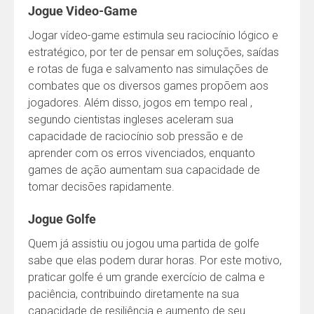
Jogue Video-Game
Jogar vídeo-game estimula seu raciocínio lógico e
estratégico, por ter de pensar em soluções, saídas
e rotas de fuga e salvamento nas simulações de
combates que os diversos games propõem aos
jogadores. Além disso, jogos em tempo real ,
segundo cientistas ingleses aceleram sua
capacidade de raciocínio sob pressão e de
aprender com os erros vivenciados, enquanto
games de ação aumentam sua capacidade de
tomar decisões rapidamente.
Jogue Golfe
Quem já assistiu ou jogou uma partida de golfe
sabe que elas podem durar horas. Por este motivo,
praticar golfe é um grande exercício de calma e
paciência, contribuindo diretamente na sua
capacidade de resiliência e aumento de seu