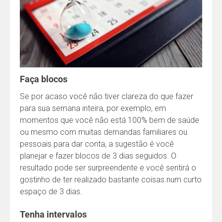
Faça blocos
Se por acaso você não tiver clareza do que fazer
para sua semana inteira, por exemplo, em
momentos que você não está 100% bem de saúde
ou mesmo com muitas demandas familiares ou
pessoais para dar conta, a sugestão é você
planejar e fazer blocos de 3 dias seguidos. O
resultado pode ser surpreendente e você sentirá o
gostinho de ter realizado bastante coisas num curto
espaço de 3 dias.
Tenha intervalos