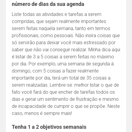
número de dias da sua agenda
Liste todas as atividades e tarefas a serem
compridas, que sejam realmente importantes
serem feitas naquela semana, tanto em termos
profissionais, como pessoais. Não insira coisas que
só servirão para deixar você mais estressado por
saber que não vai conseguir realizar. Minha dica aqui
é listar de 3 a 5 coisas a serem feitas no máximo
por dia. Por exemplo, uma semana de segunda à
domingo, com 5 coisas a fazer realmente
importante por dia, terá um total de 35 coisas a
serem realizadas. Lembre-se: melhor listar o que de
fato você fará do que encher de tarefas todos os
dias e gerar um sentimento de frustração e mesmo
de incapacidade de cumprir o que se propõe. Neste
caso, menos é sempre mais!
Tenha 1 a 2 objetivos semanais