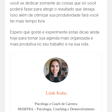
você se dedicar somente às coisas que só você
poderá fazer para atingir o resultado que deseja.
Isso além de otimizar sua produtividade fará você
ter mais tempo livre
Espero que goste e experimente estas dicas ainda
hoje para tornar sua agenda mais organizada e
mais produtiva no seu trabalho e na sua vida.
Lilah Kuhn
Psicóloga e Coach de Carreira
MAMTRA – Psicologia, Coaching e Desenvolvimento