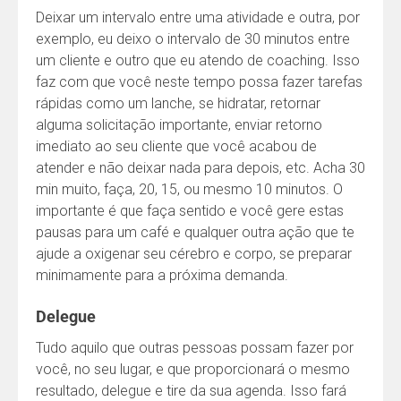
Deixar um intervalo entre uma atividade e outra, por
exemplo, eu deixo o intervalo de 30 minutos entre
um cliente e outro que eu atendo de coaching. Isso
faz com que você neste tempo possa fazer tarefas
rápidas como um lanche, se hidratar, retornar
alguma solicitação importante, enviar retorno
imediato ao seu cliente que você acabou de
atender e não deixar nada para depois, etc. Acha 30
min muito, faça, 20, 15, ou mesmo 10 minutos. O
importante é que faça sentido e você gere estas
pausas para um café e qualquer outra ação que te
ajude a oxigenar seu cérebro e corpo, se preparar
minimamente para a próxima demanda.
Delegue
Tudo aquilo que outras pessoas possam fazer por
você, no seu lugar, e que proporcionará o mesmo
resultado, delegue e tire da sua agenda. Isso fará