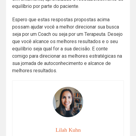
equilíbrio por parte do paciente.
Espero que estas respostas propostas acima
possam ajudar você a melhor direcionar sua busca
seja por um Coach ou seja por um Terapeuta. Desejo
que você alcance os melhores resultados e o seu
equilíbrio seja qual for a sua decisão. E conte
comigo para direcionar as melhores estratégicas na
sua jornada de autoconhecimento e alcance de
melhores resultados.
Lilah Kuhn