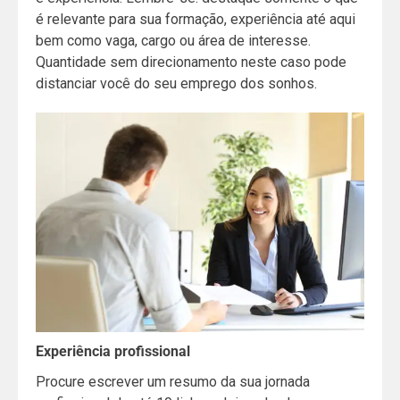
é relevante para sua formação, experiência até aqui
bem como vaga, cargo ou área de interesse.
Quantidade sem direcionamento neste caso pode
distanciar você do seu emprego dos sonhos.
Experiência profissional
Procure escrever um resumo da sua jornada