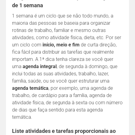
de 1 semana
1 semana é um ciclo que se não todo mundo, a
maioria das pessoas se baseia para organizar
rotinas de trabalho, familiar e mesmo outras
atividades, como atividade física, dieta, etc. Por ser
um ciclo com
início, meio e fim
de curta direção,
fica fácil para distribuir as tarefas que realmente
importam. A 1ª dica tenha clareza se você quer
uma
agenda integral
, de segunda à domingo, que
inclui todas as suas atividades, trabalho, lazer,
família, saúde, ou se você quer estruturar uma
agenda temática
, por exemplo, uma agenda de
trabalho, de cardápio para a família, agenda de
atividade física, de segunda à sexta ou com número
de dias que faça sentido para esta agenda
temática.
Liste atividades e tarefas proporcionais ao