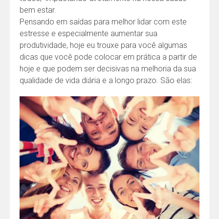
bem estar.
Pensando em saídas para melhor lidar com este
estresse e especialmente aumentar sua
produtividade, hoje eu trouxe para você algumas
dicas que você pode colocar em prática a partir de
hoje e que podem ser decisivas na melhoria da sua
qualidade de vida diária e a longo prazo. São elas: