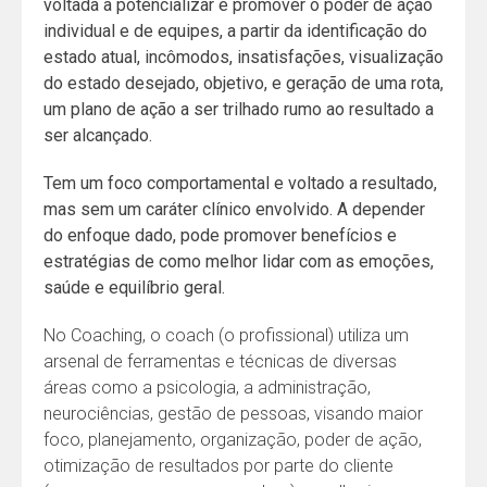
voltada a potencializar e promover o poder de ação
individual e de equipes, a partir da identificação do
estado atual, incômodos, insatisfações, visualização
do estado desejado, objetivo, e geração de uma rota,
um plano de ação a ser trilhado rumo ao resultado a
ser alcançado.
Tem um foco comportamental e voltado a resultado,
mas sem um caráter clínico envolvido. A depender
do enfoque dado, pode promover benefícios e
estratégias de como melhor lidar com as emoções,
saúde e equilíbrio geral.
No Coaching, o coach (o profissional) utiliza um
arsenal de ferramentas e técnicas de diversas
áreas como a psicologia, a administração,
neurociências, gestão de pessoas, visando maior
foco, planejamento, organização, poder de ação,
otimização de resultados por parte do cliente