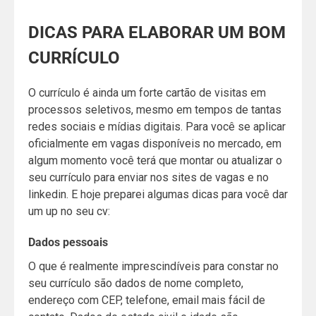
DICAS PARA ELABORAR UM BOM
CURRÍCULO
O currículo é ainda um forte cartão de visitas em
processos seletivos, mesmo em tempos de tantas
redes sociais e mídias digitais. Para você se aplicar
oficialmente em vagas disponíveis no mercado, em
algum momento você terá que montar ou atualizar o
seu currículo para enviar nos sites de vagas e no
linkedin. E hoje preparei algumas dicas para você dar
um up no seu cv:
Dados pessoais
O que é realmente imprescindíveis para constar no
seu currículo são dados de nome completo,
endereço com CEP, telefone, email mais fácil de