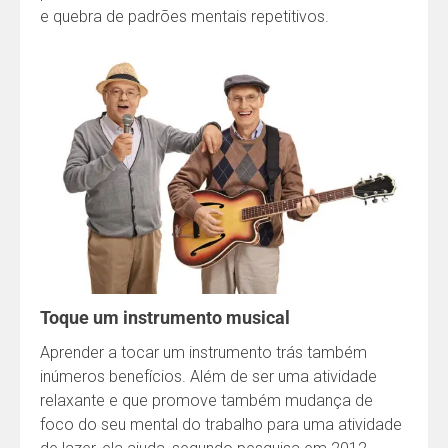
e quebra de padrões mentais repetitivos.
Toque um instrumento musical
Aprender a tocar um instrumento trás também
inúmeros benefícios. Além de ser uma atividade
relaxante e que promove também mudança de
foco do seu mental do trabalho para uma atividade