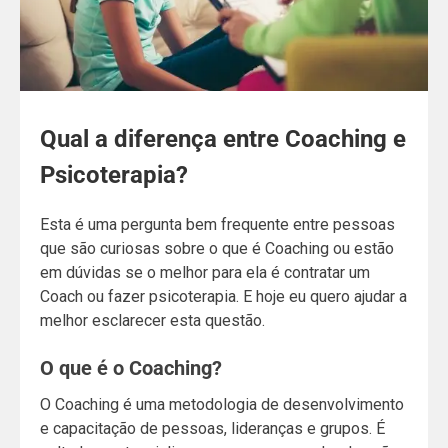
Qual a diferença entre Coaching e
Psicoterapia?
Esta é uma pergunta bem frequente entre pessoas
que são curiosas sobre o que é Coaching ou estão
em dúvidas se o melhor para ela é contratar um
Coach ou fazer psicoterapia. E hoje eu quero ajudar a
melhor esclarecer esta questão.
O que é o Coaching?
O Coaching é uma metodologia de desenvolvimento
e capacitação de pessoas, lideranças e grupos. É