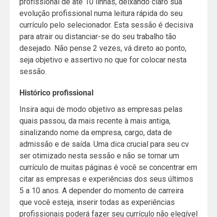
profissional de até 10 linhas, deixando claro sua
evolução profissional numa leitura rápida do seu
currículo pelo selecionador. Esta sessão é decisiva
para atrair ou distanciar-se do seu trabalho tão
desejado. Não pense 2 vezes, vá direto ao ponto,
seja objetivo e assertivo no que for colocar nesta
sessão.
Histórico profissional
Insira aqui de modo objetivo as empresas pelas
quais passou, da mais recente à mais antiga,
sinalizando nome da empresa, cargo, data de
admissão e de saída. Uma dica crucial para seu cv
ser otimizado nesta sessão e não se tornar um
currículo de muitas páginas é você se concentrar em
citar as empresas e experiências dos seus últimos
5 a 10 anos. A depender do momento de carreira
que você esteja, inserir todas as experiências
profissionais poderá fazer seu currículo não elegível