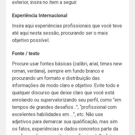
exterior, insira no item a seguir.
Experiência Internacional
Insira aqui experiências profissionais que você teve
até aqui nesta sessão, procurando ser o mais
objetivo possível.
Fonte / texto
Procure usar fontes básicas (calibri, arial, times new
roman, verdana), sempre em fundo branco e
procurando um formato e distribuição das
informações de modo claro e objetivo. Evite todo e
qualquer discurso que deixe claro que você está
enrolando ou supervalorizando seu perfil, como “em
tempos de grandes desafios…”, “profissional com
excelentes habilidades em …”, etc. Não use
adjetivos para demarcar sua qualificação, mas sim
os fatos, experiências e dados concretos parte da