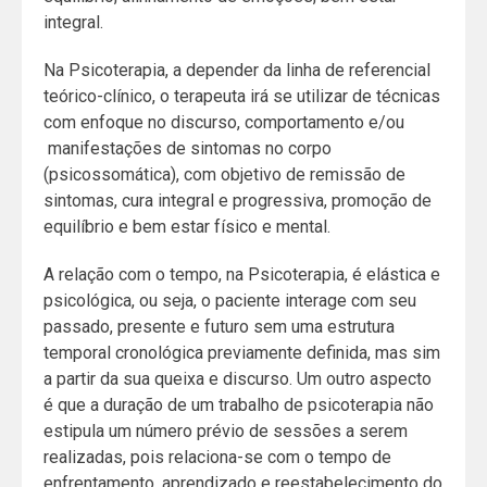
integral.
Na Psicoterapia, a depender da linha de referencial
teórico-clínico, o terapeuta irá se utilizar de técnicas
com enfoque no discurso, comportamento e/ou
manifestações de sintomas no corpo
(psicossomática), com objetivo de remissão de
sintomas, cura integral e progressiva, promoção de
equilíbrio e bem estar físico e mental.
A relação com o tempo, na Psicoterapia, é elástica e
psicológica, ou seja, o paciente interage com seu
passado, presente e futuro sem uma estrutura
temporal cronológica previamente definida, mas sim
a partir da sua queixa e discurso. Um outro aspecto
é que a duração de um trabalho de psicoterapia não
estipula um número prévio de sessões a serem
realizadas, pois relaciona-se com o tempo de
enfrentamento, aprendizado e reestabelecimento do