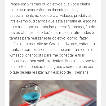
Pense em 2 temas ou objetivos que você queira
direcionar seus esforços durante os dias,
especialmente no que diz a atividades produtivas.
Por exemplo, digamos que esta semana eu escolha
para meu foco no trabalho o tema “prospecção de
novos clientes. Isso fará eu direcionar atividades e
tarefas para realizar este objetivo, como “fazer
anúncio do meu site no Google adwords, entrar em
contato com os clientes que me enviaram email ou
whtsapp, criar posts para me conectar e tirar
dúvidas do meu público/clientes. Isto ajuda você ter
um norte e conexão das ações a serem feitas com
o que deseja realizar num espaço de 1 semana.