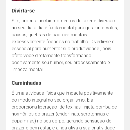
Divirta-se
Sim, procurar incluir momentos de lazer e diversão
no seu dia a dia é fundamental para gerar intervalos,
pausas, quebras de padrões mentais
excessivamente focados no trabalho. Divertir-se é
essencial para aumentar sua produtividade , pois
afeta você diretamente transformando
positivamente seu humor, seu processamento e
limpeza mental.
Caminhadas
É uma atividade física que impacta positivamente
do modo integral no seu organismo. Ela
proporciona liberação de toxinas, injeta bomba de
hormônios do prazer (endorfinas, serotoninas e
dopaminas) no seu corpo, gerando sensação de
prazer e bem estar, e ainda ativa a sua criatividade