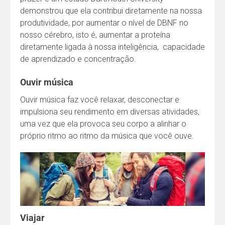
demonstrou que ela contribui diretamente na nossa
produtividade, por aumentar o nível de DBNF no
nosso cérebro, isto é, aumentar a proteína
diretamente ligada à nossa inteligência, capacidade
de aprendizado e concentração.
Ouvir música
Ouvir música faz você relaxar, desconectar e
impulsiona seu rendimento em diversas atividades,
uma vez que ela provoca seu corpo a alinhar o
próprio ritmo ao ritmo da música que você ouve.
Viajar