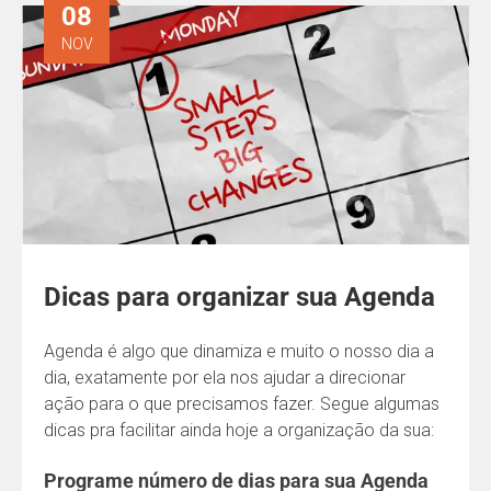
08
NOV
Dicas para organizar sua Agenda
Agenda é algo que dinamiza e muito o nosso dia a
dia, exatamente por ela nos ajudar a direcionar
ação para o que precisamos fazer. Segue algumas
dicas pra facilitar ainda hoje a organização da sua:
Programe número de dias para sua Agenda