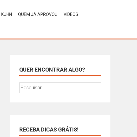
H KUHN
QUEM JÁ APROVOU
VÍDEOS
QUER ENCONTRAR ALGO?
RECEBA DICAS GRÁTIS!