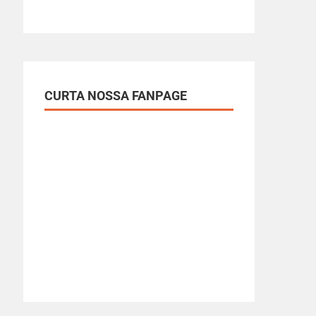
CURTA NOSSA FANPAGE