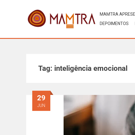
MAMTRA APRES
DEPOIMENTOS
Tag:
inteligência emocional
29
JUN