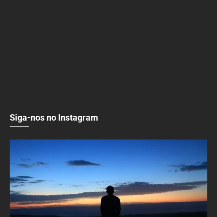
Siga-nos no Instagram