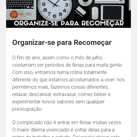
Organizar-se para Recomeçar
O fim de ano, assim como o mês de julho,
costumam ser períodos de férias para muita gente.
Com isso, entramos numa rotina totalmente
diferente do que estamos acostumados a viver: nos
permitimos mais, fazemos coisas diferentes,
relaxar, descansar, extravasar, comer, beber e
experimentar novos sabores sem qualquer
preocupação.
O complicado não é entrar em férias muitas vezes.
O maior dilema vivenciado é voltar delas para a