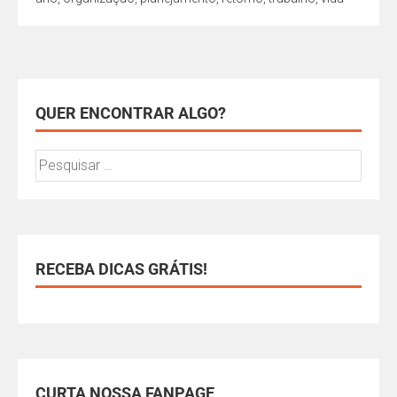
QUER ENCONTRAR ALGO?
RECEBA DICAS GRÁTIS!
CURTA NOSSA FANPAGE