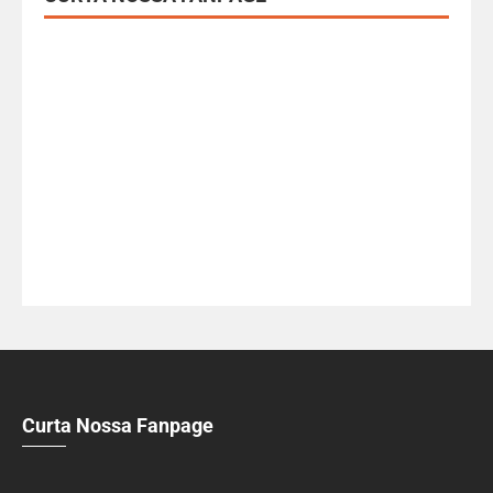
Curta Nossa Fanpage