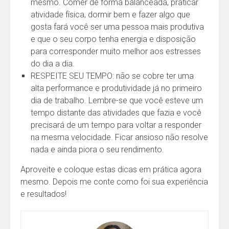
mesmo. Comer de forma balanceada, praticar
atividade física, dormir bem e fazer algo que
gosta fará você ser uma pessoa mais produtiva
e que o seu corpo tenha energia e disposição
para corresponder muito melhor aos estresses
do dia a dia.
RESPEITE SEU TEMPO: não se cobre ter uma
alta performance e produtividade já no primeiro
dia de trabalho. Lembre-se que você esteve um
tempo distante das atividades que fazia e você
precisará de um tempo para voltar a responder
na mesma velocidade. Ficar ansioso não resolve
nada e ainda piora o seu rendimento.
Aproveite e coloque estas dicas em prática agora
mesmo. Depois me conte como foi sua experiência
e resultados!