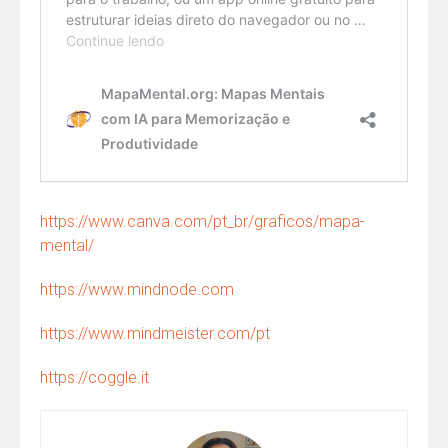
https://www.canva.com/pt_br/graficos/mapa-
mental/
https://www.mindnode.com
https://www.mindmeister.com/pt
https://coggle.it