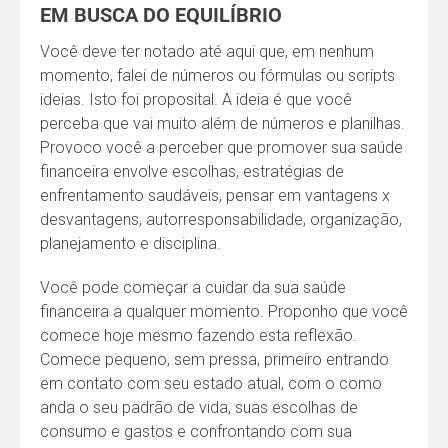
EM BUSCA DO EQUILÍBRIO
Você deve ter notado até aqui que, em nenhum
momento, falei de números ou fórmulas ou scripts
ideias. Isto foi proposital. A ideia é que você
perceba que vai muito além de números e planilhas.
Provoco você a perceber que promover sua saúde
financeira envolve escolhas, estratégias de
enfrentamento saudáveis, pensar em vantagens x
desvantagens, autorresponsabilidade, organização,
planejamento e disciplina.
Você pode começar a cuidar da sua saúde
financeira a qualquer momento. Proponho que você
comece hoje mesmo fazendo esta reflexão.
Comece pequeno, sem pressa, primeiro entrando
em contato com seu estado atual, com o como
anda o seu padrão de vida, suas escolhas de
consumo e gastos e confrontando com sua