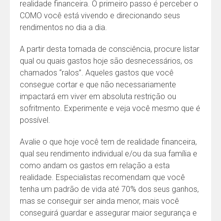
realidade financeira. O primeiro passo é perceber o
COMO você está vivendo e direcionando seus
rendimentos no dia a dia.
A partir desta tomada de consciência, procure listar
qual ou quais gastos hoje são desnecessários, os
chamados “ralos”. Aqueles gastos que você
consegue cortar e que não necessariamente
impactará em viver em absoluta restrição ou
sofritmento. Experimente e veja você mesmo que é
possível.
Avalie o que hoje você tem de realidade financeira,
qual seu rendimento individual e/ou da sua família e
como andam os gastos em relação a esta
realidade. Especialistas recomendam que você
tenha um padrão de vida até 70% dos seus ganhos,
mas se conseguir ser ainda menor, mais você
conseguirá guardar e assegurar maior segurança e