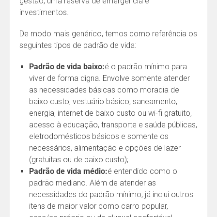
gestão, uma reserva de emergência e
investimentos.
De modo mais genérico, temos como referência os
seguintes tipos de padrão de vida:
Padrão de vida baixo:
é o padrão mínimo para
viver de forma digna. Envolve somente atender
as necessidades básicas como moradia de
baixo custo, vestuário básico, saneamento,
energia, internet de baixo custo ou wi-fi gratuito,
acesso à educação, transporte e saúde públicas,
eletrodomésticos básicos e somente os
necessários, alimentação e opções de lazer
(gratuitas ou de baixo custo);
Padrão de vida médio:
é entendido como o
padrão mediano. Além de atender as
necessidades do padrão mínimo, já inclui outros
itens de maior valor como carro popular,