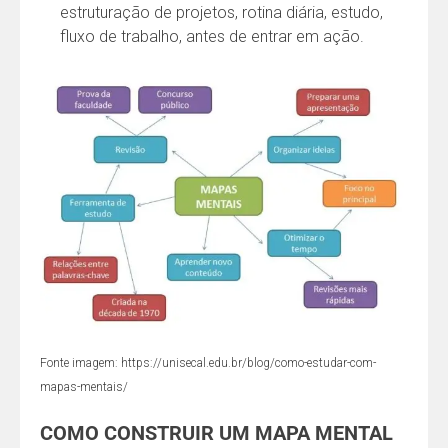
estruturação de projetos, rotina diária, estudo,
fluxo de trabalho, antes de entrar em ação.
Fonte imagem: https://unisecal.edu.br/blog/como-estudar-com-
mapas-mentais/
COMO CONSTRUIR UM MAPA MENTAL