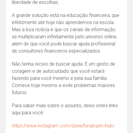
liberdade de escolhas.
A grande solução está na educação financeira, que
infelizmente até hoje não aprendemos na escola.
Mas a boa notícia é que os canais de informação
se multiplicaram infinitamente pelo universo online,
além de que você pode buscar ajuda profissional
de consultores financeiros especializados.
Não tenha receio de buscar ajuda. É um gesto de
coragem e de autocuidado que você estará
fazendo para você mesmo e pela sua família.
Comece hoje mesmo e evite problemas maiores
futuros.
Para saber mais sobre o assunto, deixo estes links
aqui para você:
https://www.instagram.com/danielfunabashi.ihub/