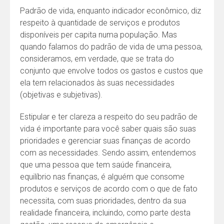
Padrão de vida, enquanto indicador econômico, diz
respeito à quantidade de serviços e produtos
disponíveis per capita numa população. Mas
quando falamos do padrão de vida de uma pessoa,
consideramos, em verdade, que se trata do
conjunto que envolve todos os gastos e custos que
ela tem relacionados às suas necessidades
(objetivas e subjetivas).
Estipular e ter clareza a respeito do seu padrão de
vida é importante para você saber quais são suas
prioridades e gerenciar suas finanças de acordo
com as necessidades. Sendo assim, entendemos
que uma pessoa que tem saúde financeira,
equilíbrio nas finanças, é alguém que consome
produtos e serviços de acordo com o que de fato
necessita, com suas prioridades, dentro da sua
realidade financeira, incluindo, como parte desta