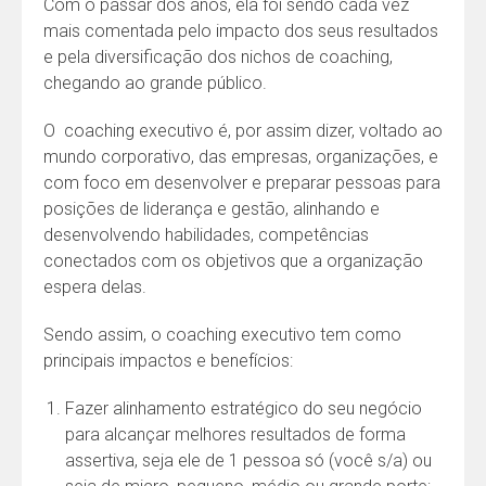
Com o passar dos anos, ela foi sendo cada vez
mais comentada pelo impacto dos seus resultados
e pela diversificação dos nichos de coaching,
chegando ao grande público.
O coaching executivo é, por assim dizer, voltado ao
mundo corporativo, das empresas, organizações, e
com foco em desenvolver e preparar pessoas para
posições de liderança e gestão, alinhando e
desenvolvendo habilidades, competências
conectados com os objetivos que a organização
espera delas.
Sendo assim, o coaching executivo tem como
principais impactos e benefícios:
Fazer alinhamento estratégico do seu negócio
para alcançar melhores resultados de forma
assertiva, seja ele de 1 pessoa só (você s/a) ou