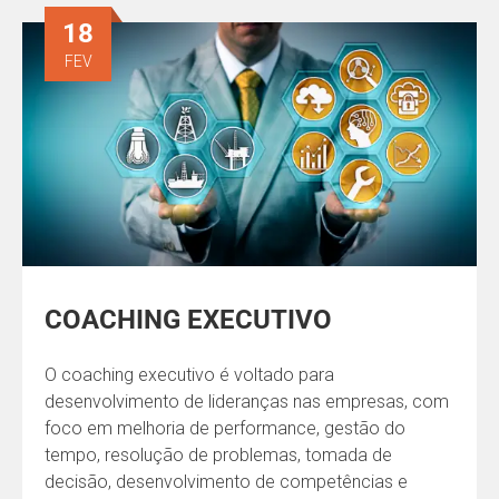
18
FEV
COACHING EXECUTIVO
O coaching executivo é voltado para
desenvolvimento de lideranças nas empresas, com
foco em melhoria de performance, gestão do
tempo, resolução de problemas, tomada de
decisão, desenvolvimento de competências e