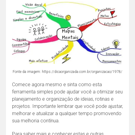
Fonte da imagem: https://dicaorganizada.com.br/organizacao/1978/
Comece agora mesmo e sinta como esta
ferramenta simples pode ajudar você a otimizar seu
planejamento e organização de ideias, rotinas e
projetos. Importante lembrar que você pode ajustar,
melhorar e atualizar a qualquer tempo promovendo
sua melhoria contínua.
Para saber mais e conhecer estas e outras