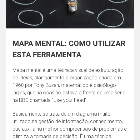
MAPA MENTAL: COMO UTILIZAR
ESTA FERRAMENTA
Mapa mental é uma técnica visual de estruturação
de ideias, planejamento e organização criada em
1960 por Tony Buzan, matemático e psicólogo
inglês, que na ocasião estava à frente de uma série
na BBC chamada “Use your head”.
Basicamente se trata de um diagrama muito
utilizado na gestão de informação, conhecimento,
que auxilia na melhor compreensão de problemas e
otimiza a tomada de decisão. É uma técnica