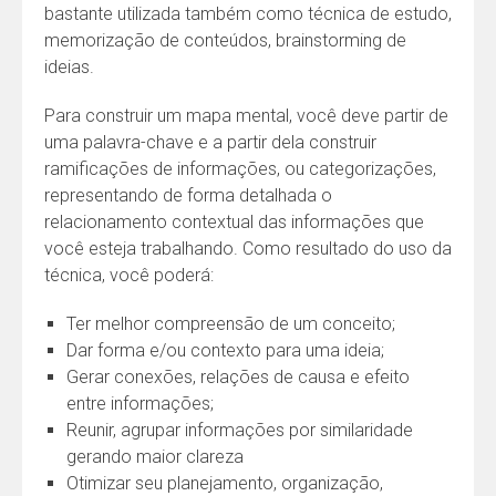
bastante utilizada também como técnica de estudo,
memorização de conteúdos, brainstorming de
ideias.
Para construir um mapa mental, você deve partir de
uma palavra-chave e a partir dela construir
ramificações de informações, ou categorizações,
representando de forma detalhada o
relacionamento contextual das informações que
você esteja trabalhando. Como resultado do uso da
técnica, você poderá:
Ter melhor compreensão de um conceito;
Dar forma e/ou contexto para uma ideia;
Gerar conexões, relações de causa e efeito
entre informações;
Reunir, agrupar informações por similaridade
gerando maior clareza
Otimizar seu planejamento, organização,