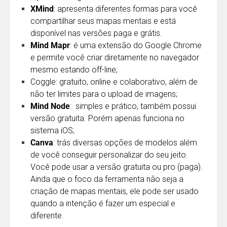
XMind
: apresenta diferentes formas para você
compartilhar seus mapas mentais e está
disponível nas versões paga e grátis.
Mind Mapr
: é uma extensão do Google Chrome
e permite você criar diretamente no navegador
mesmo estando off-line;
Coggle
: gratuito, online e colaborativo, além de
não ter limites para o upload de imagens;
Mind Node
: simples e prático, também possui
versão gratuita. Porém apenas funciona no
sistema iOS;
Canva
: trás diversas opções de modelos além
de você conseguir personalizar do seu jeito.
Você pode usar a versão gratuita ou pro (paga).
Ainda que o foco da ferramenta não seja a
criação de mapas mentais, ele pode ser usado
quando a intenção é fazer um especial e
diferente.