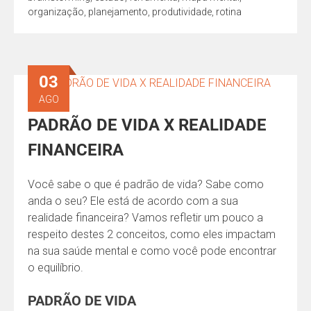
organização
,
planejamento
,
produtividade
,
rotina
03
AGO
PADRÃO DE VIDA X REALIDADE
FINANCEIRA
Você sabe o que é padrão de vida? Sabe como
anda o seu? Ele está de acordo com a sua
realidade financeira? Vamos refletir um pouco a
respeito destes 2 conceitos, como eles impactam
na sua saúde mental e como você pode encontrar
o equilíbrio.
PADRÃO DE VIDA