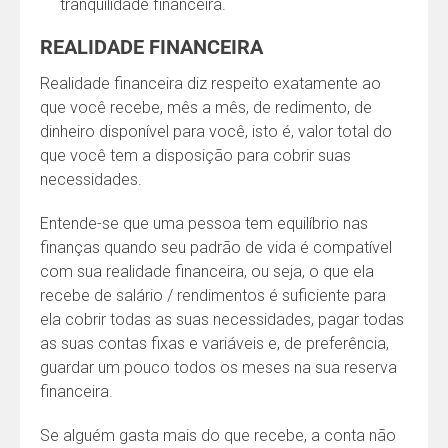
tranquilidade financeira.
REALIDADE FINANCEIRA
Realidade financeira diz respeito exatamente ao
que você recebe, mês a mês, de redimento, de
dinheiro disponível para você, isto é, valor total do
que você tem a disposição para cobrir suas
necessidades.
Entende-se que uma pessoa tem equilíbrio nas
finanças quando seu padrão de vida é compatível
com sua realidade financeira, ou seja, o que ela
recebe de salário / rendimentos é suficiente para
ela cobrir todas as suas necessidades, pagar todas
as suas contas fixas e variáveis e, de preferência,
guardar um pouco todos os meses na sua reserva
financeira.
Se alguém gasta mais do que recebe, a conta não