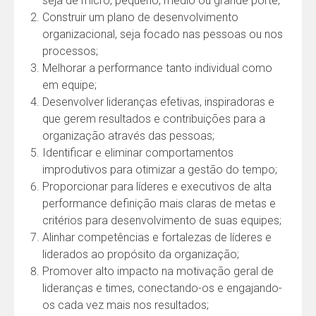
seja de micro, pequeno, médio ou grande porte;
Construir um plano de desenvolvimento
organizacional, seja focado nas pessoas ou nos
processos;
Melhorar a performance tanto individual como
em equipe;
Desenvolver lideranças efetivas, inspiradoras e
que gerem resultados e contribuições para a
organização através das pessoas;
Identificar e eliminar comportamentos
improdutivos para otimizar a gestão do tempo;
Proporcionar para líderes e executivos de alta
performance definição mais claras de metas e
critérios para desenvolvimento de suas equipes;
Alinhar competências e fortalezas de líderes e
liderados ao propósito da organização;
Promover alto impacto na motivação geral de
lideranças e times, conectando-os e engajando-
os cada vez mais nos resultados;