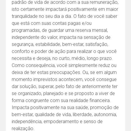
padrão de vida de acordo com a sua remuneração,
isto certamente impactará positivamente em maior
tranquilidade no seu dia a dia. O fato de você saber
que está com suas contas pagas e/ou
programadas, de guardar uma reserva mensal,
independente do valor, impacta na sensação de
segurança, estabilidade, bem-estar, satisfação,
conforto e poder de ação para realizar o que você
necessita e deseja, no curto, médio, longo prazo.
Como consequência, você simplesmente reduz ou
deixa de ter estas preocupações. Ou, se em algum
momento imprevistos acontecem, você consegue
dar solução, superar, pelo fato de anteriormente ter
se organizado, planejado e se proposto a viver de
forma congruente com sua realidade financeira.
Impacta positivamente na sua saúde, promoção de
bem-estar, qualidade de vida, liberdade, autonomia,
independência, empoderamento e senso de
realização.