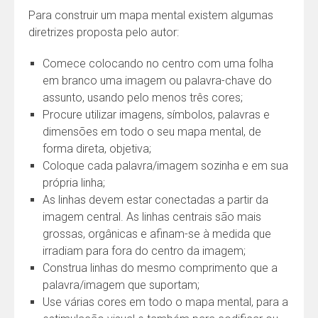
Para construir um mapa mental existem algumas
diretrizes proposta pelo autor:
Comece colocando no centro com uma folha
em branco uma imagem ou palavra-chave do
assunto, usando pelo menos três cores;
Procure utilizar imagens, símbolos, palavras e
dimensões em todo o seu mapa mental, de
forma direta, objetiva;
Coloque cada palavra/imagem sozinha e em sua
própria linha;
As linhas devem estar conectadas a partir da
imagem central. As linhas centrais são mais
grossas, orgânicas e afinam-se à medida que
irradiam para fora do centro da imagem;
Construa linhas do mesmo comprimento que a
palavra/imagem que suportam;
Use várias cores em todo o mapa mental, para a