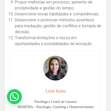
Propor melhorias em processo, aumento de
produtividade e gestão do tempo;
Desenvolver novas habilidades e competências;
Desenvolver e promover métodos assertivos
para mediação, gestão de conflitos e tomada de
decisão;
Transformar limitações e riscos em
oportunidades e possibilidades de inovação.
Lilah Kuhn
Psicóloga e Coach de Carreira
MAMTRA – Psicologia, Coaching e Desenvolvimento