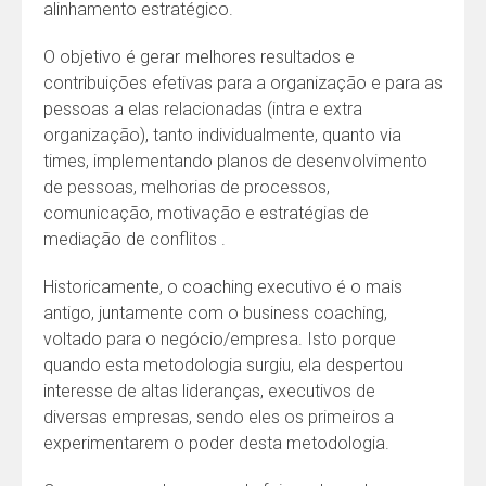
alinhamento estratégico.
O objetivo é gerar melhores resultados e
contribuições efetivas para a organização e para as
pessoas a elas relacionadas (intra e extra
organização), tanto individualmente, quanto via
times, implementando planos de desenvolvimento
de pessoas, melhorias de processos,
comunicação, motivação e estratégias de
mediação de conflitos .
Historicamente, o coaching executivo é o mais
antigo, juntamente com o business coaching,
voltado para o negócio/empresa. Isto porque
quando esta metodologia surgiu, ela despertou
interesse de altas lideranças, executivos de
diversas empresas, sendo eles os primeiros a
experimentarem o poder desta metodologia.