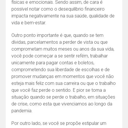
físicas e emocionais. Sendo assim, de cara é
possível notar como o desequilíbrio financeiro
impacta negativamente na sua saúde, qualidade de
vida e bem-estar.
Outro ponto importante é que, quando se tem
dívidas, parcelamentos a perder de vista ou que
comprometam muitos meses ou anos da sua vida,
você pode começar a se sentir refém, trabalhar
unicamente para pagar contas e boletos,
comprometendo sua liberdade de escolhas e de
promover mudanças em momentos que você não
esteja mais feliz com sua carreira ou que o trabalho
que você faz perde o sentido. E pior se torna a
situação quando se perde o trabalho, em situações
de crise, como esta que vivenciamos ao longo da
pandemia.
Por outro lado, se você se propõe estipular um