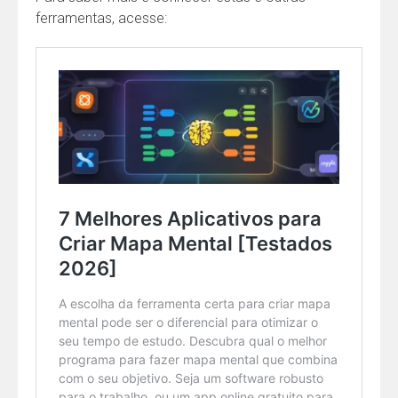
ferramentas, acesse: