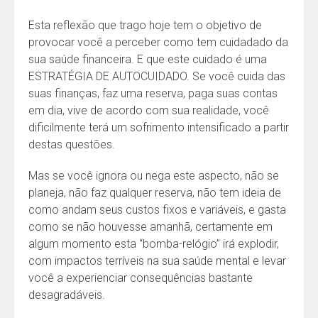
Esta reflexão que trago hoje tem o objetivo de
provocar você a perceber como tem cuidadado da
sua saúde financeira. E que este cuidado é uma
ESTRATÉGIA DE AUTOCUIDADO. Se você cuida das
suas finanças, faz uma reserva, paga suas contas
em dia, vive de acordo com sua realidade, você
dificilmente terá um sofrimento intensificado a partir
destas questões.
Mas se você ignora ou nega este aspecto, não se
planeja, não faz qualquer reserva, não tem ideia de
como andam seus custos fixos e variáveis, e gasta
como se não houvesse amanhã, certamente em
algum momento esta “bomba-relógio” irá explodir,
com impactos terríveis na sua saúde mental e levar
você a experienciar consequências bastante
desagradáveis.