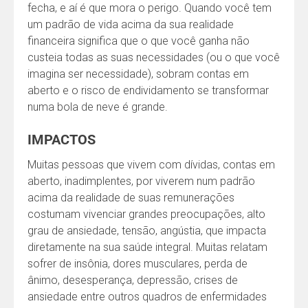
fecha, e aí é que mora o perigo. Quando você tem
um padrão de vida acima da sua realidade
financeira significa que o que você ganha não
custeia todas as suas necessidades (ou o que você
imagina ser necessidade), sobram contas em
aberto e o risco de endividamento se transformar
numa bola de neve é grande.
IMPACTOS
Muitas pessoas que vivem com dívidas, contas em
aberto, inadimplentes, por viverem num padrão
acima da realidade de suas remunerações
costumam vivenciar grandes preocupações, alto
grau de ansiedade, tensão, angústia, que impacta
diretamente na sua saúde integral. Muitas relatam
sofrer de insônia, dores musculares, perda de
ânimo, desesperança, depressão, crises de
ansiedade entre outros quadros de enfermidades