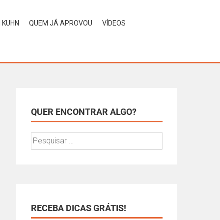
H KUHN
QUEM JÁ APROVOU
VÍDEOS
QUER ENCONTRAR ALGO?
RECEBA DICAS GRÁTIS!