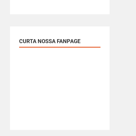
CURTA NOSSA FANPAGE