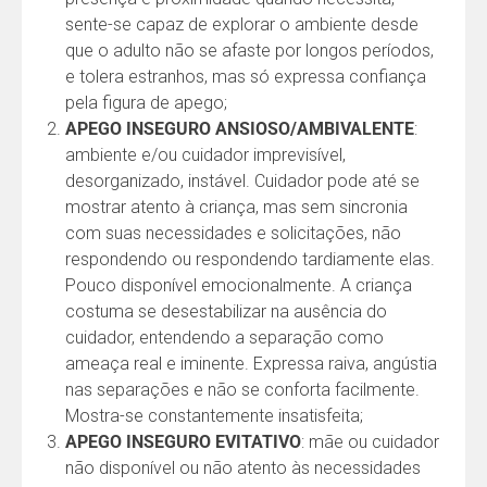
sente-se capaz de explorar o ambiente desde
que o adulto não se afaste por longos períodos,
e tolera estranhos, mas só expressa confiança
pela figura de apego;
APEGO INSEGURO ANSIOSO/AMBIVALENTE
:
ambiente e/ou cuidador imprevisível,
desorganizado, instável. Cuidador pode até se
mostrar atento à criança, mas sem sincronia
com suas necessidades e solicitações, não
respondendo ou respondendo tardiamente elas.
Pouco disponível emocionalmente. A criança
costuma se desestabilizar na ausência do
cuidador, entendendo a separação como
ameaça real e iminente. Expressa raiva, angústia
nas separações e não se conforta facilmente.
Mostra-se constantemente insatisfeita;
APEGO INSEGURO EVITATIVO
: mãe ou cuidador
não disponível ou não atento às necessidades