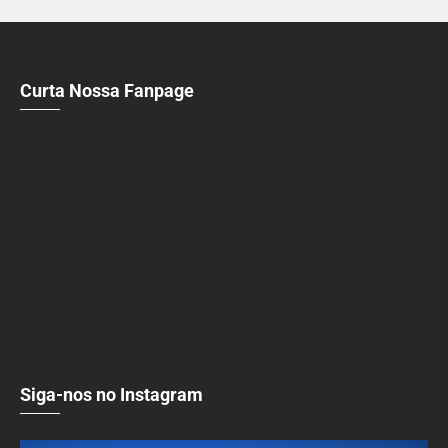
Curta Nossa Fanpage
Siga-nos no Instagram