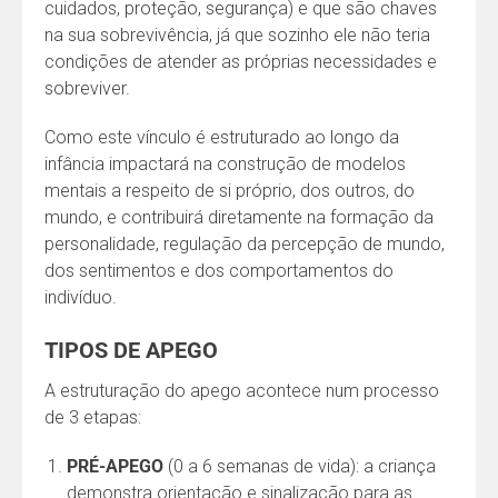
cuidados, proteção, segurança) e que são chaves
na sua sobrevivência, já que sozinho ele não teria
condições de atender as próprias necessidades e
sobreviver.
Como este vínculo é estruturado ao longo da
infância impactará na construção de modelos
mentais a respeito de si próprio, dos outros, do
mundo, e contribuirá diretamente na formação da
personalidade, regulação da percepção de mundo,
dos sentimentos e dos comportamentos do
indivíduo.
TIPOS DE APEGO
A estruturação do apego acontece num processo
de 3 etapas:
PRÉ-APEGO
(0 a 6 semanas de vida): a criança
demonstra orientação e sinalização para as