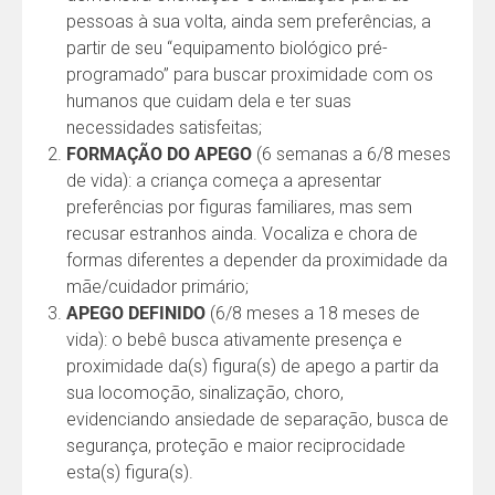
pessoas à sua volta, ainda sem preferências, a
partir de seu “equipamento biológico pré-
programado” para buscar proximidade com os
humanos que cuidam dela e ter suas
necessidades satisfeitas;
FORMAÇÃO DO APEGO
(6 semanas a 6/8 meses
de vida): a criança começa a apresentar
preferências por figuras familiares, mas sem
recusar estranhos ainda. Vocaliza e chora de
formas diferentes a depender da proximidade da
mãe/cuidador primário;
APEGO DEFINIDO
(6/8 meses a 18 meses de
vida): o bebê busca ativamente presença e
proximidade da(s) figura(s) de apego a partir da
sua locomoção, sinalização, choro,
evidenciando ansiedade de separação, busca de
segurança, proteção e maior reciprocidade
esta(s) figura(s).