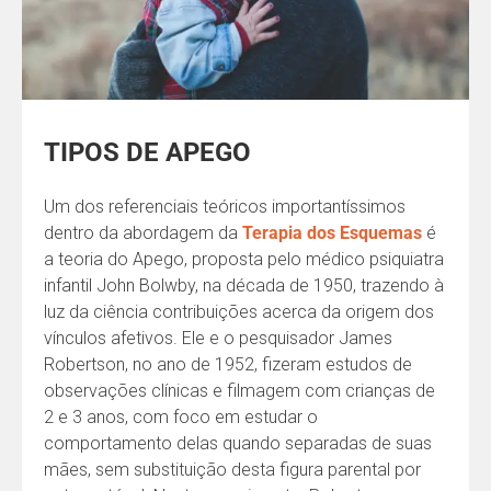
TIPOS DE APEGO
Um dos referenciais teóricos importantíssimos
dentro da abordagem da
Terapia dos Esquemas
é
a teoria do Apego, proposta pelo médico psiquiatra
infantil John Bolwby, na década de 1950, trazendo à
luz da ciência contribuições acerca da origem dos
vínculos afetivos. Ele e o pesquisador James
Robertson, no ano de 1952, fizeram estudos de
observações clínicas e filmagem com crianças de
2 e 3 anos, com foco em estudar o
comportamento delas quando separadas de suas
mães, sem substituição desta figura parental por