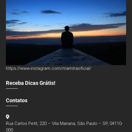
https://www.instagram.com/mamtraoficial/
Receba Dicas Grátis!
Contatos
:
Rua Carlos Petit, 220 – Vila Mariana, São Paulo – SP, 04110-
000