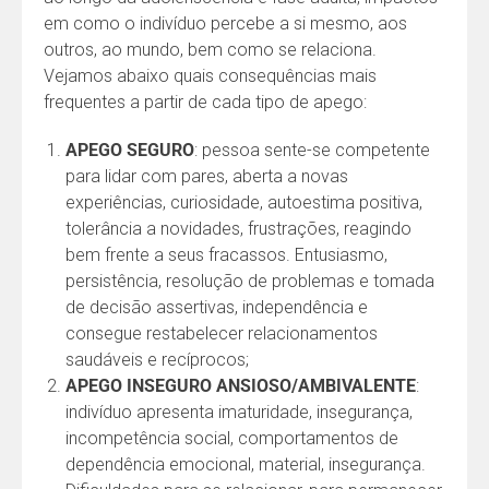
em como o indivíduo percebe a si mesmo, aos
outros, ao mundo, bem como se relaciona.
Vejamos abaixo quais consequências mais
frequentes a partir de cada tipo de apego:
APEGO SEGURO
: pessoa sente-se competente
para lidar com pares, aberta a novas
experiências, curiosidade, autoestima positiva,
tolerância a novidades, frustrações, reagindo
bem frente a seus fracassos. Entusiasmo,
persistência, resolução de problemas e tomada
de decisão assertivas, independência e
consegue restabelecer relacionamentos
saudáveis e recíprocos;
APEGO INSEGURO ANSIOSO/AMBIVALENTE
:
indivíduo apresenta imaturidade, insegurança,
incompetência social, comportamentos de
dependência emocional, material, insegurança.