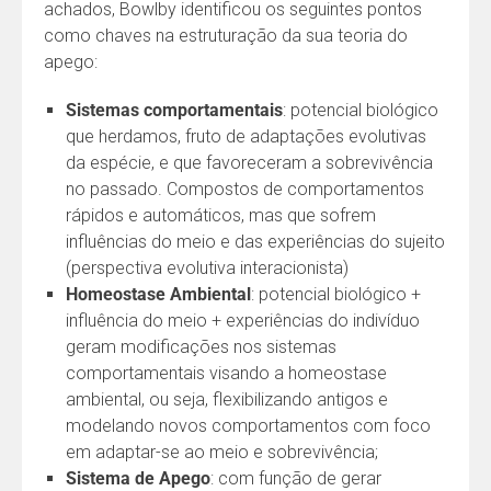
achados, Bowlby identificou os seguintes pontos
como chaves na estruturação da sua teoria do
apego:
Sistemas comportamentais
: potencial biológico
que herdamos, fruto de adaptações evolutivas
da espécie, e que favoreceram a sobrevivência
no passado. Compostos de comportamentos
rápidos e automáticos, mas que sofrem
influências do meio e das experiências do sujeito
(perspectiva evolutiva interacionista)
Homeostase Ambiental
: potencial biológico +
influência do meio + experiências do indivíduo
geram modificações nos sistemas
comportamentais visando a homeostase
ambiental, ou seja, flexibilizando antigos e
modelando novos comportamentos com foco
em adaptar-se ao meio e sobrevivência;
Sistema de Apego
: com função de gerar