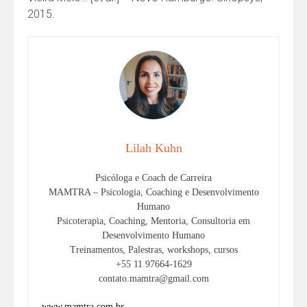
2015.
Lilah Kuhn
Psicóloga e Coach de Carreira
MAMTRA – Psicologia, Coaching e Desenvolvimento
Humano
Psicoterapia, Coaching, Mentoria, Consultoria em
Desenvolvimento Humano
Treinamentos, Palestras, workshops, cursos
+55 11 97664-1629
contato.mamtra@gmail.com
www.mamtra.com.br