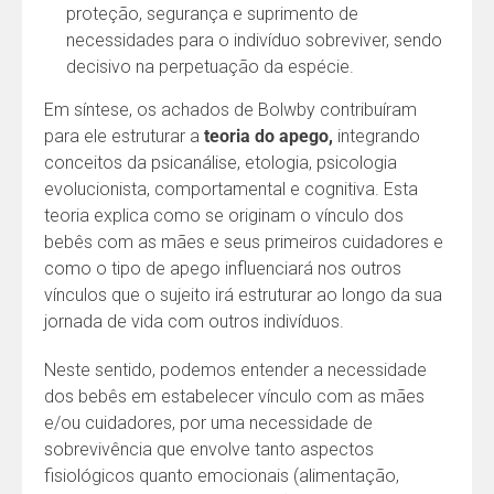
proteção, segurança e suprimento de
necessidades para o indivíduo sobreviver, sendo
decisivo na perpetuação da espécie.
Em síntese, os achados de Bolwby contribuíram
para ele estruturar a
teoria do apego,
integrando
conceitos da psicanálise, etologia, psicologia
evolucionista, comportamental e cognitiva. Esta
teoria explica como se originam o vínculo dos
bebês com as mães e seus primeiros cuidadores e
como o tipo de apego influenciará nos outros
vínculos que o sujeito irá estruturar ao longo da sua
jornada de vida com outros indivíduos.
Neste sentido, podemos entender a necessidade
dos bebês em estabelecer vínculo com as mães
e/ou cuidadores, por uma necessidade de
sobrevivência que envolve tanto aspectos
fisiológicos quanto emocionais (alimentação,