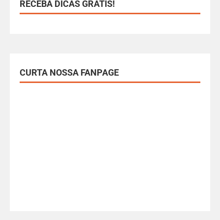
RECEBA DICAS GRÁTIS!
CURTA NOSSA FANPAGE