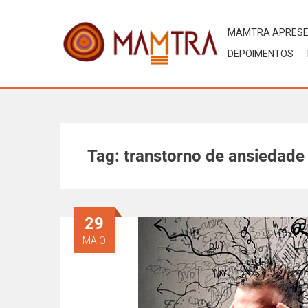
MAMTRA APRES
DEPOIMENTOS
Tag:
transtorno de ansiedade
29
MAIO