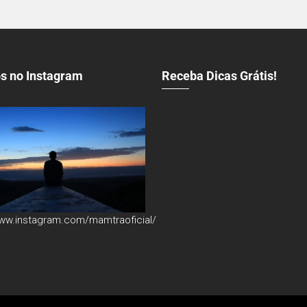
s no Instagram
Receba Dicas Grátis!
www.instagram.com/mamtraoficial/