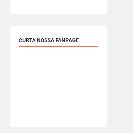
CURTA NOSSA FANPAGE