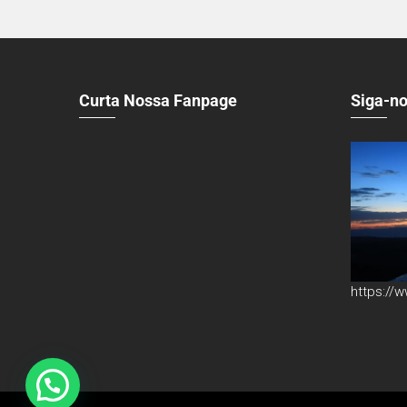
Curta Nossa Fanpage
Siga-no
https://