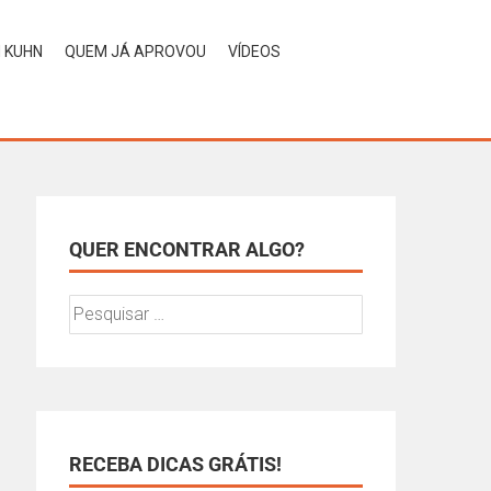
H KUHN
QUEM JÁ APROVOU
VÍDEOS
QUER ENCONTRAR ALGO?
RECEBA DICAS GRÁTIS!