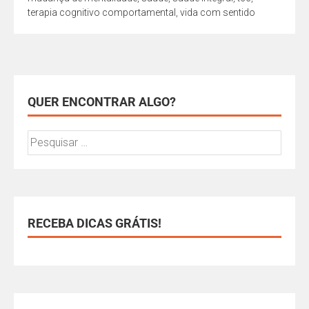
terapia cognitivo comportamental
,
vida com sentido
QUER ENCONTRAR ALGO?
RECEBA DICAS GRÁTIS!