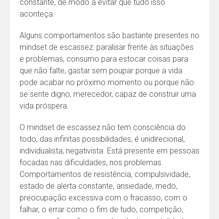
constante, de modo a evitar que tudo isso
aconteça.
Alguns comportamentos são bastante presentes no
mindset de escassez: paralisar frente às situações
e problemas, consumo para estocar coisas para
que não falte, gastar sem poupar porque a vida
pode acabar no próximo momento ou porque não
se sente digno, merecedor, capaz de construir uma
vida próspera.
O mindset de escassez não tem consciência do
todo, das infinitas possibilidades, é unidirecional,
individualista, negativista. Está presente em pessoas
focadas nas dificuldades, nos problemas.
Comportamentos de resistência, compulsividade,
estado de alerta constante, ansiedade, medo,
preocupação excessiva com o fracasso, com o
falhar, o errar como o fim de tudo, competição,