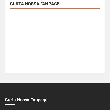
CURTA NOSSA FANPAGE
Curta Nossa Fanpage