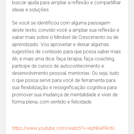
buscar ajuda para ampliar a reflexão e compartilhar
ideias e soluções.
Se você se identificou com alguma passagem
deste texto, convido você a ampliar sua reflexão e
saber mais sobre o Mindset de Crescimento ou de
aprendizado. Vou aproveitar e deixar algumas
sugestões de conteúdo para que possa saber mais.
Ah, e mais uma dica: faça terapia, faça coaching,
participe de cursos de autoconhecimento e
desenvolvimento pessoal, mentorias. Ou seja, tudo
o que possa servir para você de ferramenta para
sua flexibilização e ressignificação cognitiva para
promover sua mudança de mentalidade e viver de
forma plena, com sentido e felicidade.
https://www.youtube.com/watch?v=epN6elf4otU