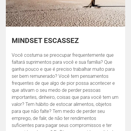
MINDSET ESCASSEZ
Você costuma se preocupar frequentemente que
faltará suprimentos para você e sua família? Que
ganha pouco e que é preciso trabalhar muito para
ser bem remunerado? Você tem pensamentos
frequentes de que algo de pior possa acontecer e
que ativam o seu medo de perder pessoas
importantes, dinheiro, coisas que para você tem um
valor? Tem hábito de estocar alimentos, objetos
para que não falte? Tem medo de perder seu
emprego, de falir, de não ter rendimentos
suficientes para pagar seus compromissos e ter