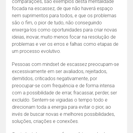
comparações, são exemplos desta mentalidade
focada na escassez, de que não haverá espaço
nem suprimentos para todos, e que os problemas
são o fim, o pior de tudo, não conseguindo
enxerga-los como oportunidades para criar novas
ideias, inovar, muito menos focar na resolução de
problemas e ver os erros e falhas como etapas de
um processo evolutivo.
Pessoas com mindset de escassez preocupam-se
excessivamente em ser avaliados, rejeitados,
demitidos, criticados negativamente, por
preocupar-se com frequência e de forma intensa
com a possibilidade de errar, fracassar, perder, ser
excluído. Sentem-se vigiadas o tempo todo e
direcionam toda a energia para evitar o pior, ao
invés de buscar novas e melhores possibilidades,
soluções, criações e conexões.