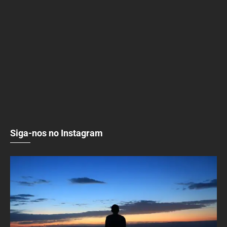
Siga-nos no Instagram