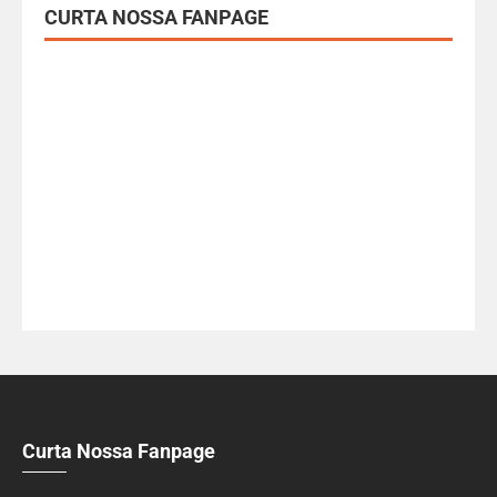
CURTA NOSSA FANPAGE
Curta Nossa Fanpage