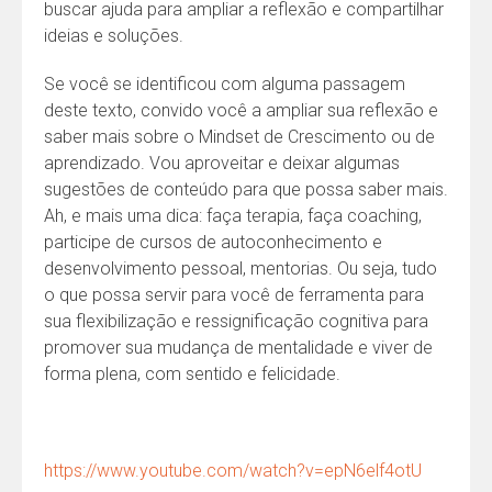
buscar ajuda para ampliar a reflexão e compartilhar
ideias e soluções.
Se você se identificou com alguma passagem
deste texto, convido você a ampliar sua reflexão e
saber mais sobre o Mindset de Crescimento ou de
aprendizado. Vou aproveitar e deixar algumas
sugestões de conteúdo para que possa saber mais.
Ah, e mais uma dica: faça terapia, faça coaching,
participe de cursos de autoconhecimento e
desenvolvimento pessoal, mentorias. Ou seja, tudo
o que possa servir para você de ferramenta para
sua flexibilização e ressignificação cognitiva para
promover sua mudança de mentalidade e viver de
forma plena, com sentido e felicidade.
https://www.youtube.com/watch?v=epN6elf4otU