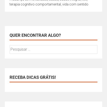
terapia cognitivo comportamental
,
vida com sentido
QUER ENCONTRAR ALGO?
RECEBA DICAS GRÁTIS!