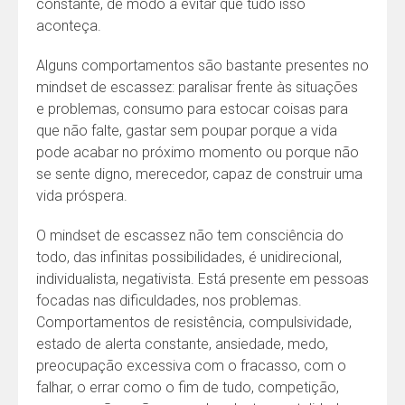
constante, de modo a evitar que tudo isso
aconteça.
Alguns comportamentos são bastante presentes no
mindset de escassez: paralisar frente às situações
e problemas, consumo para estocar coisas para
que não falte, gastar sem poupar porque a vida
pode acabar no próximo momento ou porque não
se sente digno, merecedor, capaz de construir uma
vida próspera.
O mindset de escassez não tem consciência do
todo, das infinitas possibilidades, é unidirecional,
individualista, negativista. Está presente em pessoas
focadas nas dificuldades, nos problemas.
Comportamentos de resistência, compulsividade,
estado de alerta constante, ansiedade, medo,
preocupação excessiva com o fracasso, com o
falhar, o errar como o fim de tudo, competição,