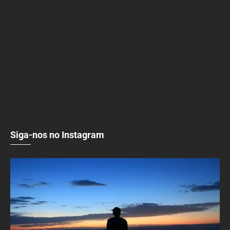
Siga-nos no Instagram