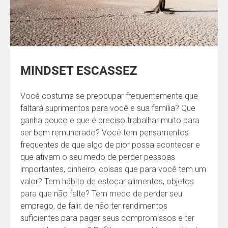
MINDSET ESCASSEZ
Você costuma se preocupar frequentemente que
faltará suprimentos para você e sua família? Que
ganha pouco e que é preciso trabalhar muito para
ser bem remunerado? Você tem pensamentos
frequentes de que algo de pior possa acontecer e
que ativam o seu medo de perder pessoas
importantes, dinheiro, coisas que para você tem um
valor? Tem hábito de estocar alimentos, objetos
para que não falte? Tem medo de perder seu
emprego, de falir, de não ter rendimentos
suficientes para pagar seus compromissos e ter