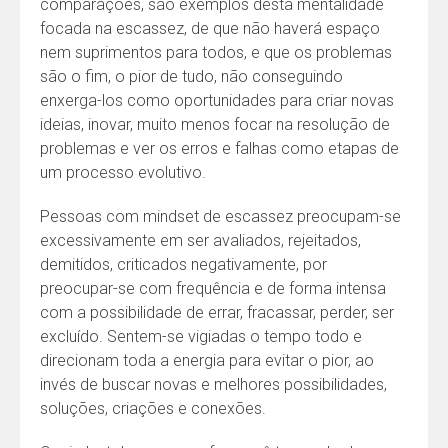
comparações, são exemplos desta mentalidade
focada na escassez, de que não haverá espaço
nem suprimentos para todos, e que os problemas
são o fim, o pior de tudo, não conseguindo
enxerga-los como oportunidades para criar novas
ideias, inovar, muito menos focar na resolução de
problemas e ver os erros e falhas como etapas de
um processo evolutivo.
Pessoas com mindset de escassez preocupam-se
excessivamente em ser avaliados, rejeitados,
demitidos, criticados negativamente, por
preocupar-se com frequência e de forma intensa
com a possibilidade de errar, fracassar, perder, ser
excluído. Sentem-se vigiadas o tempo todo e
direcionam toda a energia para evitar o pior, ao
invés de buscar novas e melhores possibilidades,
soluções, criações e conexões.