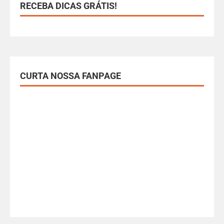
RECEBA DICAS GRÁTIS!
CURTA NOSSA FANPAGE