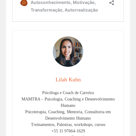
Lilah Kuhn
Psicóloga e Coach de Carreira
MAMTRA – Psicologia, Coaching e Desenvolvimento
Humano
Psicoterapia, Coaching, Mentoria, Consultoria em
Desenvolvimento Humano
Treinamentos, Palestras, workshops, cursos
+55 11 97664-1629