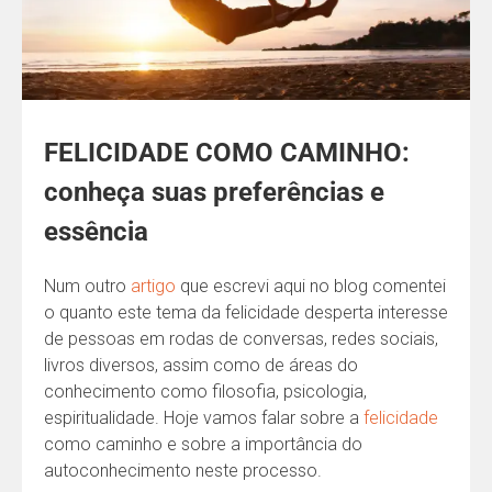
FELICIDADE COMO CAMINHO:
conheça suas preferências e
essência
Num outro
artigo
que escrevi aqui no blog comentei
o quanto este tema da felicidade desperta interesse
de pessoas em rodas de conversas, redes sociais,
livros diversos, assim como de áreas do
conhecimento como filosofia, psicologia,
espiritualidade. Hoje vamos falar sobre a
felicidade
como caminho e sobre a importância do
autoconhecimento neste processo.