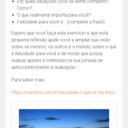
Em quais situações você se sente completo?
Como?
O que realmente importa para você?
Felicidade para você é… (complete a frase)
Espero que você faça este exercício e que esta
pequena reflexão ajude você a ampliar sua visão
sobre se mesmo, os outros e o mundo, sobre o que
é felicidade para você e de modo que possa
realizar ajustes e melhorias na sua jornada de
autoconhecimento e realização.
Para saber mais:
https://mamtra.com.br/felicidade-o-que-te-faz-feliz/