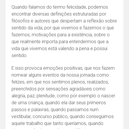
Quando falamos do termo felicidade, podemos
encontrar diversas definições estruturadas por
filósofos e autores que despertam a reflexão sobre
sentido da vida, por que vivemos e fazemos o que
fazemos, motivações para a existência, sobre o
que realmente importa para entendermos que a
vida que vivemos está valendo a pena e possui
sentido.
E isso provoca emoções positivas, que nos fazem
nomear alguns eventos da nossa jornada como
felizes, em que nos sentimos plenos, realizados,
preenchidos por sensações agradáveis como
alegria, paz, plenitude, como por exemplo o nascer
de uma criança, quando ela dar seus primeiros
passos e palavras, quando passamos num
vestibular, concurso público, quando conseguimos
aquele trabalho que tanto queríamos, quando