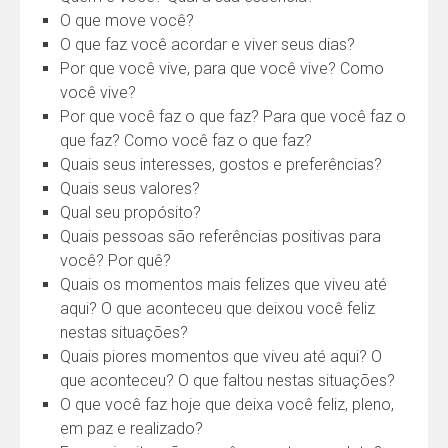
O que move você?
O que faz você acordar e viver seus dias?
Por que você vive, para que você vive? Como
você vive?
Por que você faz o que faz? Para que você faz o
que faz? Como você faz o que faz?
Quais seus interesses, gostos e preferências?
Quais seus valores?
Qual seu propósito?
Quais pessoas são referências positivas para
você? Por quê?
Quais os momentos mais felizes que viveu até
aqui? O que aconteceu que deixou você feliz
nestas situações?
Quais piores momentos que viveu até aqui? O
que aconteceu? O que faltou nestas situações?
O que você faz hoje que deixa você feliz, pleno,
em paz e realizado?