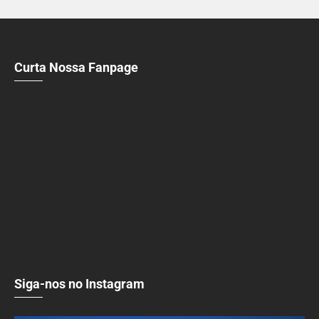
Curta Nossa Fanpage
Siga-nos no Instagram