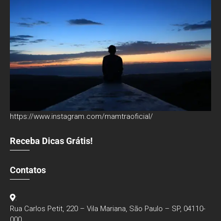
https://www.instagram.com/mamtraoficial/
Receba Dicas Grátis!
Contatos
:
Rua Carlos Petit, 220 – Vila Mariana, São Paulo – SP, 04110-
000