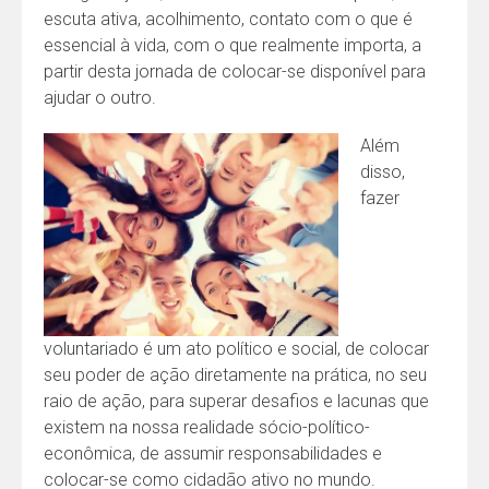
escuta ativa, acolhimento, contato com o que é
essencial à vida, com o que realmente importa, a
partir desta jornada de colocar-se disponível para
ajudar o outro.
Além
disso,
fazer
voluntariado é um ato político e social, de colocar
seu poder de ação diretamente na prática, no seu
raio de ação, para superar desafios e lacunas que
existem na nossa realidade sócio-político-
econômica, de assumir responsabilidades e
colocar-se como cidadão ativo no mundo.