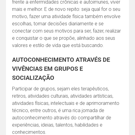
frente a enfermidades crônicas e autoimunes, viver
mais e melhor. E de novo repito: seja qual for o seu
motivo, fazer uma atividade física também envolve
escolhas, tomar decisões diariamente e se
conectar com seus motivos para ser, fazer, realizar
e conquistar o que se propõe, alinhado aos seus
valores e estilo de vida que está buscando.
AUTOCONHECIMENTO ATRAVÉS DE
VIVÊNCIAS EM GRUPOS E
SOCIALIZAÇÃO
Participar de grupos, sejam eles terapêuticos,
retiros, atividades culturais, atividades artísticas,
atividades físicas, intelectuais e de aprimoramento
técnico, entre outros, é uma rica jornada de
autoconhecimento através do compartilhar de
experiências, ideias, talentos, habilidades e
conhecimentos.