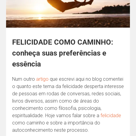
FELICIDADE COMO CAMINHO:
conheça suas preferências e
essência
Num outro
artigo
que escrevi aqui no blog comentei
o quanto este tema da felicidade desperta interesse
de pessoas em rodas de conversas, redes sociais,
livros diversos, assim como de áreas do
conhecimento como filosofia, psicologia,
espiritualidade. Hoje vamos falar sobre a
felicidade
como caminho e sobre a importância do
autoconhecimento neste processo.