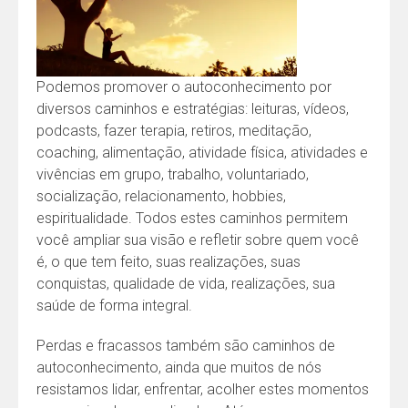
Podemos promover o autoconhecimento por
diversos caminhos e estratégias: leituras, vídeos,
podcasts, fazer terapia, retiros, meditação,
coaching, alimentação, atividade física, atividades e
vivências em grupo, trabalho, voluntariado,
socialização, relacionamento, hobbies,
espiritualidade. Todos estes caminhos permitem
você ampliar sua visão e refletir sobre quem você
é, o que tem feito, suas realizações, suas
conquistas, qualidade de vida, realizações, sua
saúde de forma integral.
Perdas e fracassos também são caminhos de
autoconhecimento, ainda que muitos de nós
resistamos lidar, enfrentar, acolher estes momentos