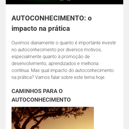
AUTOCONHECIMENTO: o
impacto na prática
Ouvimos diariamente o quanto é importante investir
no autoconhecimento por diversos motivos,
especialmente quanto à promoção de
desenvolvimento, aprendizados e melhoria
contínua. Mas qual impacto do autoconhecimento
na prática? Vamos falar sobre este tema hoje.
CAMINHOS PARA O
AUTOCONHECIMENTO