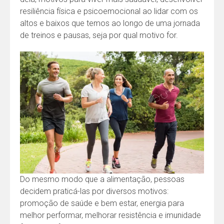
resiliência física e psicoemocional ao lidar com os
altos e baixos que temos ao longo de uma jornada
de treinos e pausas, seja por qual motivo for.
Do mesmo modo que a alimentação, pessoas
decidem praticá-las por diversos motivos:
promoção de saúde e bem estar, energia para
melhor performar, melhorar resistência e imunidade