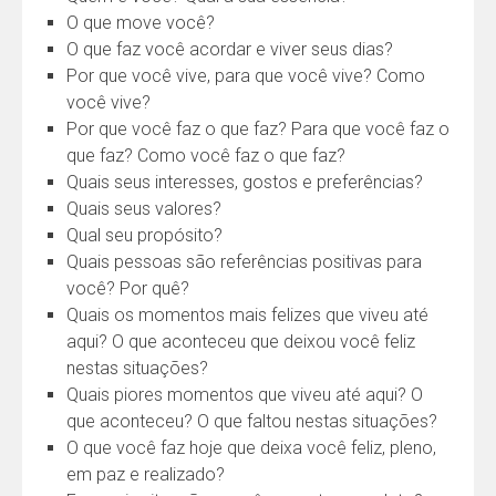
O que move você?
O que faz você acordar e viver seus dias?
Por que você vive, para que você vive? Como
você vive?
Por que você faz o que faz? Para que você faz o
que faz? Como você faz o que faz?
Quais seus interesses, gostos e preferências?
Quais seus valores?
Qual seu propósito?
Quais pessoas são referências positivas para
você? Por quê?
Quais os momentos mais felizes que viveu até
aqui? O que aconteceu que deixou você feliz
nestas situações?
Quais piores momentos que viveu até aqui? O
que aconteceu? O que faltou nestas situações?
O que você faz hoje que deixa você feliz, pleno,
em paz e realizado?