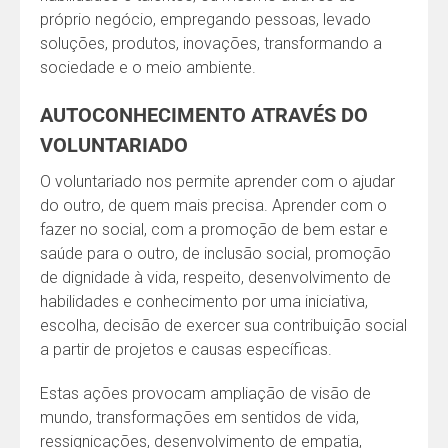
próprio negócio, empregando pessoas, levado
soluções, produtos, inovações, transformando a
sociedade e o meio ambiente.
AUTOCONHECIMENTO ATRAVÉS DO
VOLUNTARIADO
O voluntariado nos permite aprender com o ajudar
do outro, de quem mais precisa. Aprender com o
fazer no social, com a promoção de bem estar e
saúde para o outro, de inclusão social, promoção
de dignidade à vida, respeito, desenvolvimento de
habilidades e conhecimento por uma iniciativa,
escolha, decisão de exercer sua contribuição social
a partir de projetos e causas específicas.
Estas ações provocam ampliação de visão de
mundo, transformações em sentidos de vida,
ressignicações, desenvolvimento de empatia,