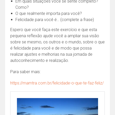
Em quais situações você se sente completo?
Como?
O que realmente importa para você?
Felicidade para você é… (complete a frase)
Espero que você faça este exercício e que esta
pequena reflexão ajude você a ampliar sua visão
sobre se mesmo, os outros e o mundo, sobre o que
é felicidade para você e de modo que possa
realizar ajustes e melhorias na sua jornada de
autoconhecimento e realização.
Para saber mais:
https://mamtra.com.br/felicidade-o-que-te-faz-feliz/