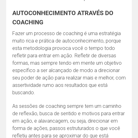
AUTOCONHECIMENTO ATRAVÉS DO
COACHING
Fazer um processo de coaching é uma estratégia
muito rica e prática de autoconhecimento, porque
esta metodologia provoca você o tempo todo
refletir para entrar em ação. Refletir de diversas
formas, mas sempre tendo em mente um objetivo
específico a ser alcançado de modo a direcionar
seu poder de ação para realizar mais e melhor, com
assertividade rumo aos resultados que está
buscando.
As sessões de coaching sempre tem um caminho
de reflexão, busca de sentido e motivos para entrar
em ação, e alavancagem, ou seja, direcionar em
forma de ações, passos estruturados o que você
refletiu antes para se aproximar do que está