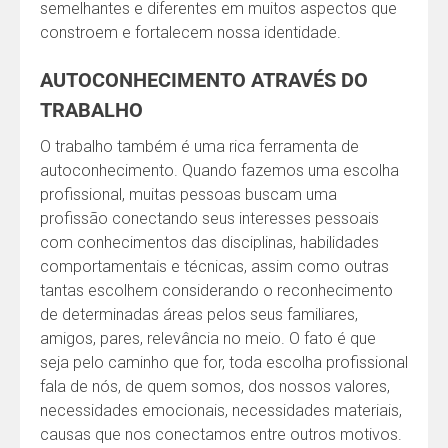
semelhantes e diferentes em muitos aspectos que
constroem e fortalecem nossa identidade.
AUTOCONHECIMENTO ATRAVÉS DO
TRABALHO
O trabalho também é uma rica ferramenta de
autoconhecimento. Quando fazemos uma escolha
profissional, muitas pessoas buscam uma
profissão conectando seus interesses pessoais
com conhecimentos das disciplinas, habilidades
comportamentais e técnicas, assim como outras
tantas escolhem considerando o reconhecimento
de determinadas áreas pelos seus familiares,
amigos, pares, relevância no meio. O fato é que
seja pelo caminho que for, toda escolha profissional
fala de nós, de quem somos, dos nossos valores,
necessidades emocionais, necessidades materiais,
causas que nos conectamos entre outros motivos.