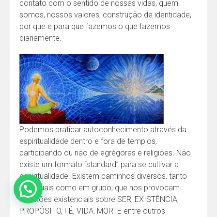
contato com o sentido de nossas vidas, quem
somos, nossos valores, construção de identidade,
por que e para que fazemos o que fazemos
diariamente.
Podemos praticar autoconhecimento através da
espiritualidade dentro e fora de templos,
participando ou não de egrégoras e religiões. Não
existe um formato “standard” para se cultivar a
espiritualidade. Existem caminhos diversos, tanto
individuais como em grupo, que nos provocam
reflexões existenciais sobre SER, EXISTÊNCIA,
PROPÓSITO, FÉ, VIDA, MORTE entre outros