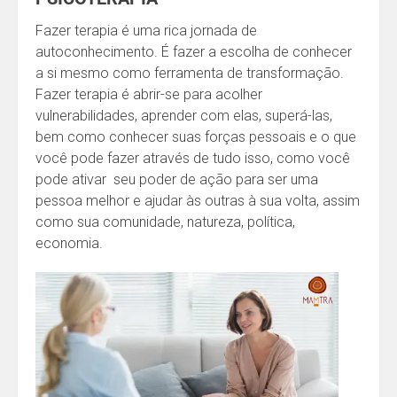
Fazer terapia é uma rica jornada de
autoconhecimento. É fazer a escolha de conhecer
a si mesmo como ferramenta de transformação.
Fazer terapia é abrir-se para acolher
vulnerabilidades, aprender com elas, superá-las,
bem como conhecer suas forças pessoais e o que
você pode fazer através de tudo isso, como você
pode ativar seu poder de ação para ser uma
pessoa melhor e ajudar às outras à sua volta, assim
como sua comunidade, natureza, política,
economia.