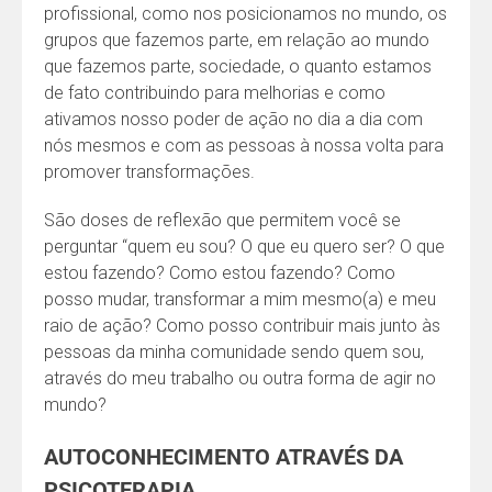
profissional, como nos posicionamos no mundo, os
grupos que fazemos parte, em relação ao mundo
que fazemos parte, sociedade, o quanto estamos
de fato contribuindo para melhorias e como
ativamos nosso poder de ação no dia a dia com
nós mesmos e com as pessoas à nossa volta para
promover transformações.
São doses de reflexão que permitem você se
perguntar “quem eu sou? O que eu quero ser? O que
estou fazendo? Como estou fazendo? Como
posso mudar, transformar a mim mesmo(a) e meu
raio de ação? Como posso contribuir mais junto às
pessoas da minha comunidade sendo quem sou,
através do meu trabalho ou outra forma de agir no
mundo?
AUTOCONHECIMENTO ATRAVÉS DA
PSICOTERAPIA