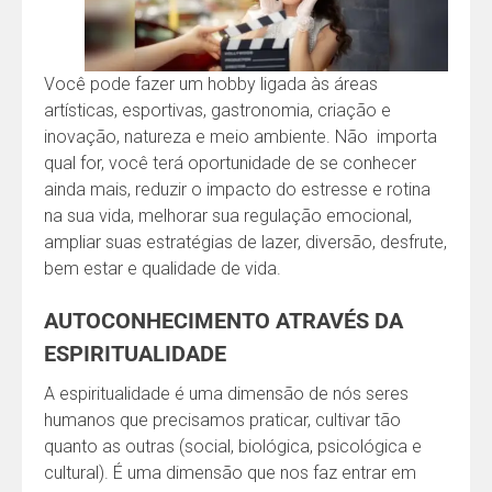
Você pode fazer um hobby ligada às áreas
artísticas, esportivas, gastronomia, criação e
inovação, natureza e meio ambiente. Não importa
qual for, você terá oportunidade de se conhecer
ainda mais, reduzir o impacto do estresse e rotina
na sua vida, melhorar sua regulação emocional,
ampliar suas estratégias de lazer, diversão, desfrute,
bem estar e qualidade de vida.
AUTOCONHECIMENTO ATRAVÉS DA
ESPIRITUALIDADE
A espiritualidade é uma dimensão de nós seres
humanos que precisamos praticar, cultivar tão
quanto as outras (social, biológica, psicológica e
cultural). É uma dimensão que nos faz entrar em