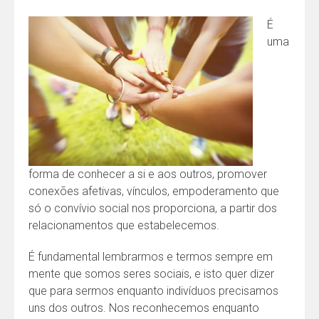
É
uma
forma de conhecer a si e aos outros, promover
conexões afetivas, vínculos, empoderamento que
só o convívio social nos proporciona, a partir dos
relacionamentos que estabelecemos.
É fundamental lembrarmos e termos sempre em
mente que somos seres sociais, e isto quer dizer
que para sermos enquanto indivíduos precisamos
uns dos outros. Nos reconhecemos enquanto