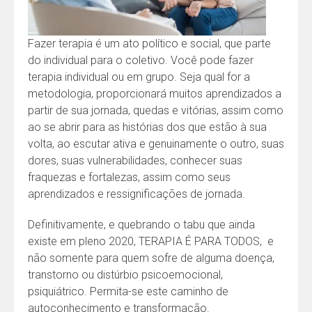
Fazer terapia é um ato político e social, que parte
do individual para o coletivo. Você pode fazer
terapia individual ou em grupo. Seja qual for a
metodologia, proporcionará muitos aprendizados a
partir de sua jornada, quedas e vitórias, assim como
ao se abrir para as histórias dos que estão à sua
volta, ao escutar ativa e genuinamente o outro, suas
dores, suas vulnerabilidades, conhecer suas
fraquezas e fortalezas, assim como seus
aprendizados e ressignificações de jornada.
Definitivamente, e quebrando o tabu que ainda
existe em pleno 2020, TERAPIA É PARA TODOS, e
não somente para quem sofre de alguma doença,
transtorno ou distúrbio psicoemocional,
psiquiátrico. Permita-se este caminho de
autoconhecimento e transformação.