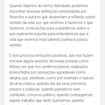
Quando falamos do termo felicidade, podemos
encontrar diversas definições estruturadas por
filósofos e autores que despertam a reflexão sobre
sentido da vida, por que vivemos e fazemos o que
fazemos, motivações para a existência, sobre o
que realmente importa para entendermos que a
vida que vivemos está valendo a pena e possui
sentido.
E isso provoca emoções positivas, que nos fazem
nomear alguns eventos da nossa jornada como
felizes, em que nos sentimos plenos, realizados,
preenchidos por sensações agradáveis como
alegria, paz, plenitude, como por exemplo o nascer
de uma criança, quando ela dar seus primeiros
passos e palavras, quando passamos num
vestibular, concurso público, quando conseguimos
aquele trabalho que tanto queríamos, quando