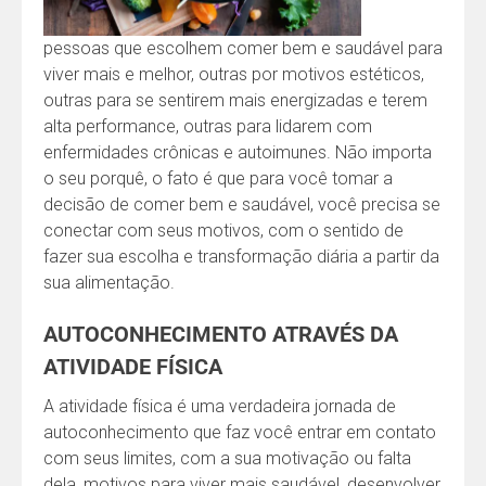
pessoas que escolhem comer bem e saudável para
viver mais e melhor, outras por motivos estéticos,
outras para se sentirem mais energizadas e terem
alta performance, outras para lidarem com
enfermidades crônicas e autoimunes. Não importa
o seu porquê, o fato é que para você tomar a
decisão de comer bem e saudável, você precisa se
conectar com seus motivos, com o sentido de
fazer sua escolha e transformação diária a partir da
sua alimentação.
AUTOCONHECIMENTO ATRAVÉS DA
ATIVIDADE FÍSICA
A atividade física é uma verdadeira jornada de
autoconhecimento que faz você entrar em contato
com seus limites, com a sua motivação ou falta
dela, motivos para viver mais saudável, desenvolver