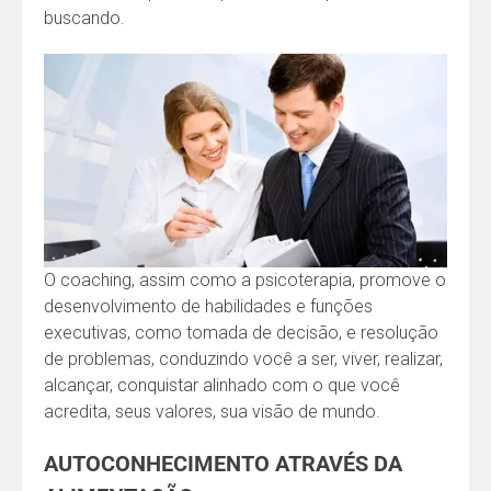
buscando.
O coaching, assim como a psicoterapia, promove o
desenvolvimento de habilidades e funções
executivas, como tomada de decisão, e resolução
de problemas, conduzindo você a ser, viver, realizar,
alcançar, conquistar alinhado com o que você
acredita, seus valores, sua visão de mundo.
AUTOCONHECIMENTO ATRAVÉS DA