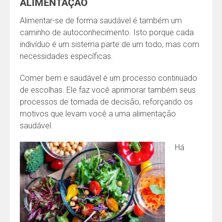
ALIMENTAÇÃO
Alimentar-se de forma saudável é também um
caminho de autoconhecimento. Isto porque cada
indivíduo é um sistema parte de um todo, mas com
necessidades específicas.
Comer bem e saudável é um processo continuado
de escolhas. Ele faz você aprimorar também seus
processos de tomada de decisão, reforçando os
motivos que levam você a uma alimentação
saudável.
Há