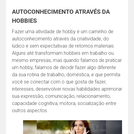
AUTOCONHECIMENTO ATRAVÉS DA
HOBBIES
Fazer uma atividade de hobby é um caminho de
autoconhecimento através da criatividade, do
lúdico e sem expectativas de retornos materiais.
Alguns até transformam hobbies em trabalho ou
mesmo empresas, mas quando falamos de praticar
um hobby, falamos de decidir fazer algo diferente
da sua rotina de trabalho, doméstica, e que permita
você se conectar com o que gosta de fazer,
interesses, desenvolver novas habilidades aprimorar
sua expressão, comunicação, relacionamento,
capacidade cognitiva, motora, socialização entre
outros aspectos.