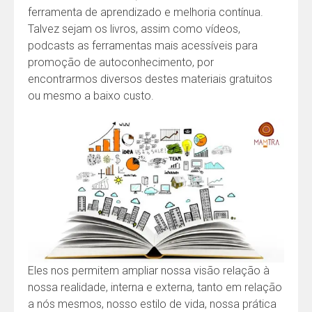
ferramenta de aprendizado e melhoria contínua.
Talvez sejam os livros, assim como vídeos,
podcasts as ferramentas mais acessíveis para
promoção de autoconhecimento, por
encontrarmos diversos destes materiais gratuitos
ou mesmo a baixo custo.
Eles nos permitem ampliar nossa visão relação à
nossa realidade, interna e externa, tanto em relação
a nós mesmos, nosso estilo de vida, nossa prática