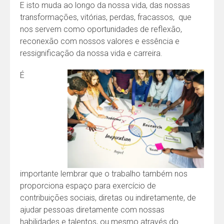
E isto muda ao longo da nossa vida, das nossas
transformações, vitórias, perdas, fracassos, que
nos servem como oportunidades de reflexão,
reconexão com nossos valores e essência e
ressignificação da nossa vida e carreira.
É
importante lembrar que o trabalho também nos
proporciona espaço para exercício de
contribuições sociais, diretas ou indiretamente, de
ajudar pessoas diretamente com nossas
habilidades e talentos, ou mesmo através do