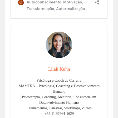
Lilah Kuhn
Psicóloga e Coach de Carreira
MAMTRA – Psicologia, Coaching e Desenvolvimento
Humano
Psicoterapia, Coaching, Mentoria, Consultoria em
Desenvolvimento Humano
Treinamentos, Palestras, workshops, cursos
+55 11 97664-1629