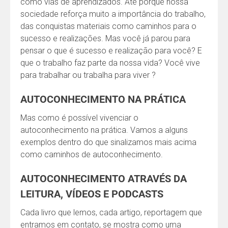
como vias de aprendizados. Até porque nossa
sociedade reforça muito a importância do trabalho,
das conquistas materiais como caminhos para o
sucesso e realizações. Mas você já parou para
pensar o que é sucesso e realização para você? E
que o trabalho faz parte da nossa vida? Você vive
para trabalhar ou trabalha para viver ?
AUTOCONHECIMENTO NA PRÁTICA
Mas como é possível vivenciar o
autoconhecimento na prática. Vamos a alguns
exemplos dentro do que sinalizamos mais acima
como caminhos de autoconhecimento.
AUTOCONHECIMENTO ATRAVÉS DA
LEITURA, VÍDEOS E PODCASTS
Cada livro que lemos, cada artigo, reportagem que
entramos em contato, se mostra como uma