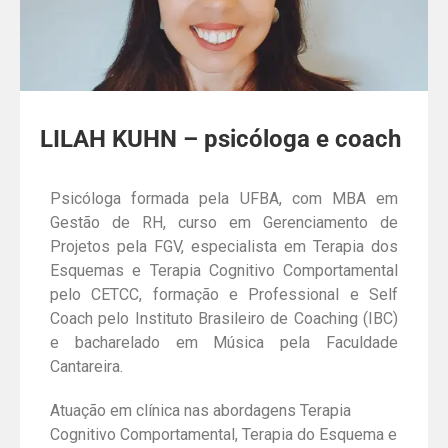
LILAH KUHN – psicóloga e coach
Psicóloga formada pela UFBA, com MBA em
Gestão de RH, curso em Gerenciamento de
Projetos pela FGV,
especialista em Terapia dos
Esquemas e Terapia Cognitivo Comportamental
pelo CETCC,
formação e Professional e Self
Coach pelo Instituto Brasileiro de Coaching (IBC)
e bacharelado em Música pela Faculdade
Cantareira.
Atuação em clínica nas abordagens Terapia
Cognitivo Comportamental, Terapia do Esquema e