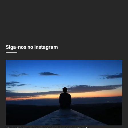
Siga-nos no Instagram