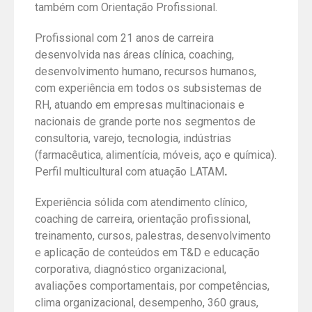
também com Orientação Profissional.
Profissional com 21 anos de carreira
desenvolvida nas áreas clínica, coaching,
desenvolvimento humano, recursos humanos,
com experiência em todos os subsistemas de
RH, atuando em empresas multinacionais e
nacionais de grande porte nos segmentos de
consultoria, varejo, tecnologia, indústrias
(farmacêutica, alimentícia, móveis, aço e química).
Perfil multicultural com atuação LATAM
.
Experiência sólida com atendimento clínico,
coaching de carreira, orientação profissional,
treinamento, cursos, palestras, desenvolvimento
e aplicação de conteúdos em T&D e educação
corporativa, diagnóstico organizacional,
avaliações comportamentais, por competências,
clima organizacional, desempenho, 360 graus,