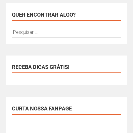
QUER ENCONTRAR ALGO?
RECEBA DICAS GRÁTIS!
CURTA NOSSA FANPAGE