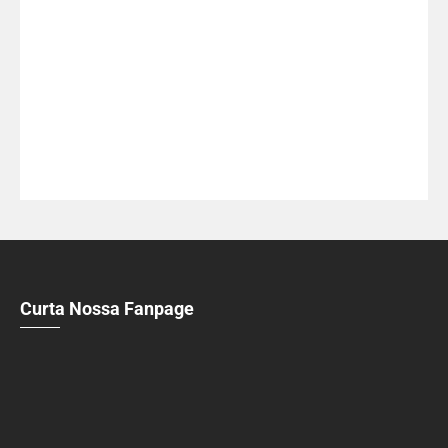
Curta Nossa Fanpage