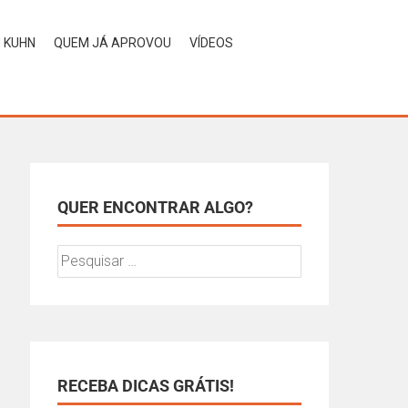
H KUHN
QUEM JÁ APROVOU
VÍDEOS
QUER ENCONTRAR ALGO?
RECEBA DICAS GRÁTIS!