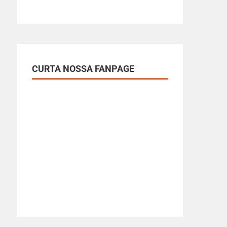
CURTA NOSSA FANPAGE