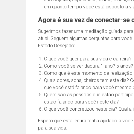
em quanto tempo você está disposto a viab
Agora é sua vez de conectar-se 
Sugerimos fazer uma meditação guiada para 
atual. Seguem algumas perguntas para você 
Estado Desejado:
O que você quer para sua vida e carreira?
Como você se ver daqui a 1 ano? 5 anos?
Como que é este momento de realização e
Quais cores, sons, cheiros tem este dia
que você está falando para você mesmo a
Quem são as pessoas que estão participa
estão falando para você neste dia?
O que você concretizou neste dia? Qual a 
Espero que esta leitura tenha ajudado a vo
para sua vida.