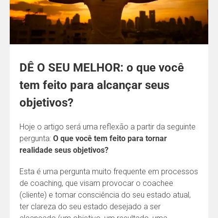
DÊ O SEU MELHOR: o que você
tem feito para alcançar seus
objetivos?
Hoje o artigo será uma reflexão a partir da seguinte
pergunta:
O que você tem feito para tornar
realidade seus objetivos?
Esta é uma pergunta muito frequente em processos
de coaching, que visam provocar o coachee
(cliente) e tomar consciência do seu estado atual,
ter clareza do seu estado desejado a ser