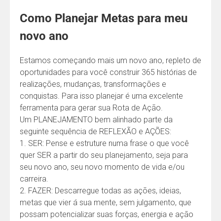
Como Planejar Metas para meu
novo ano
Estamos começando mais um novo ano, repleto de
oportunidades para você construir 365 histórias de
realizações, mudanças, transformações e
conquistas. Para isso planejar é uma excelente
ferramenta para gerar sua Rota de Ação.
Um PLANEJAMENTO bem alinhado parte da
seguinte sequência de REFLEXÃO e AÇÕES:
1. SER: Pense e estruture numa frase o que você
quer SER a partir do seu planejamento, seja para
seu novo ano, seu novo momento de vida e/ou
carreira.
2. FAZER: Descarregue todas as ações, ideias,
metas que vier á sua mente, sem julgamento, que
possam potencializar suas forças, energia e ação