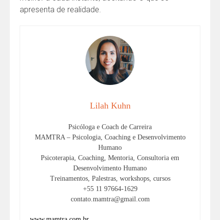
apresenta de realidade.
Lilah Kuhn
Psicóloga e Coach de Carreira
MAMTRA – Psicologia, Coaching e Desenvolvimento
Humano
Psicoterapia, Coaching, Mentoria, Consultoria em
Desenvolvimento Humano
Treinamentos, Palestras, workshops, cursos
+55 11 97664-1629
contato.mamtra@gmail.com
www.mamtra.com.br