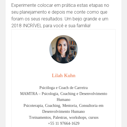
Experimente colocar em prática estas etapas no
seu planejamento e depois me conte como que
foram os seus resultados. Um beijo grande e um
2018 INCRÍVEL para você e sua família!
Lilah Kuhn
Psicóloga e Coach de Carreira
MAMTRA – Psicologia, Coaching e Desenvolvimento
Humano
Psicoterapia, Coaching, Mentoria, Consultoria em
Desenvolvimento Humano
Treinamentos, Palestras, workshops, cursos
+55 11 97664-1629