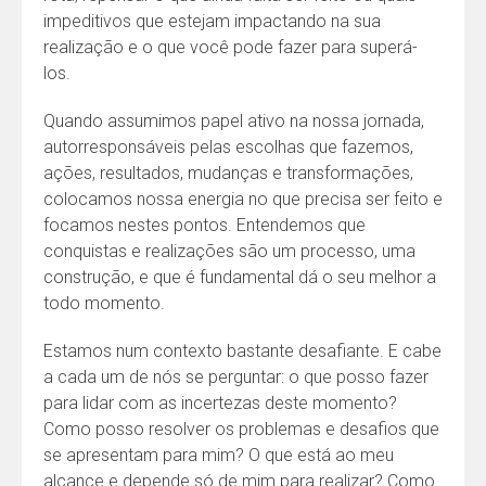
impeditivos que estejam impactando na sua
realização e o que você pode fazer para superá-
los.
Quando assumimos papel ativo na nossa jornada,
autorresponsáveis pelas escolhas que fazemos,
ações, resultados, mudanças e transformações,
colocamos nossa energia no que precisa ser feito e
focamos nestes pontos. Entendemos que
conquistas e realizações são um processo, uma
construção, e que é fundamental dá o seu melhor a
todo momento.
Estamos num contexto bastante desafiante. E cabe
a cada um de nós se perguntar: o que posso fazer
para lidar com as incertezas deste momento?
Como posso resolver os problemas e desafios que
se apresentam para mim? O que está ao meu
alcance e depende só de mim para realizar? Como