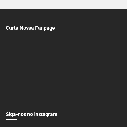
Curta Nossa Fanpage
Siga-nos no Instagram