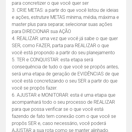
para concretizer o que você quer ser
3. CRIE METAS: a partir do que você listou de ideias
e ações, estruture METAS mínima, média, máxima e
master plus para separar, selecionar suas ações
para DIRECIONAR sua AÇÃO
4. REALIZAR: uma vez que você já sabe o que quer
SER, como FAZER, parta para REALIZAR o que
você está propondo a partir do seu planejamento
5. TER e CONQUISTAR: esta etapa será
consequência de tudo o que você se propôs antes,
será uma etapa de geração de EVIDÊNCIAS de que
você está concretizando o seu SER a partir do que
você se propôs fazer.
6. AJUSTAR e MONITORAR: esta é uma etapa que
acompanhará todo o seu processo de REALIZAR
para que possa verificar se o que você está
fazendo de fato tem conexão com o que você se
propôs SER e, caso necessário, você poderá
AJUSTAR a sua rota como se manter alinhado.