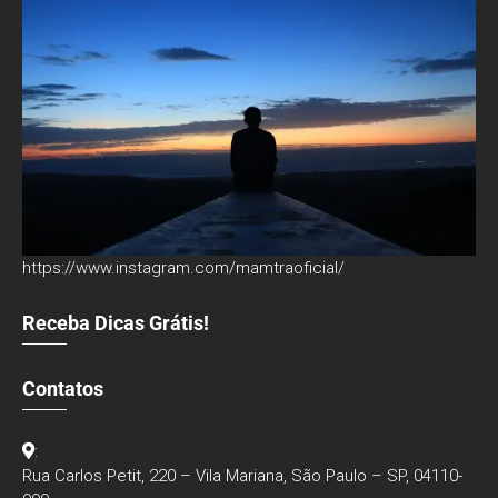
https://www.instagram.com/mamtraoficial/
Receba Dicas Grátis!
Contatos
:
Rua Carlos Petit, 220 – Vila Mariana, São Paulo – SP, 04110-