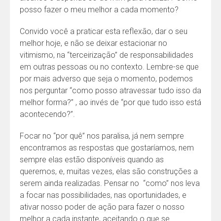
posso fazer o meu melhor a cada momento?
Convido você a praticar esta reflexão, dar o seu
melhor hoje, e não se deixar estacionar no
vitimismo, na “terceirização” de responsabilidades
em outras pessoas ou no contexto. Lembre-se que
por mais adverso que seja o momento, podemos
nos perguntar “como posso atravessar tudo isso da
melhor forma?” , ao invés de “por que tudo isso está
acontecendo?”.
Focar no “por quê” nos paralisa, já nem sempre
encontramos as respostas que gostaríamos, nem
sempre elas estão disponíveis quando as
queremos, e, muitas vezes, elas são construções a
serem ainda realizadas. Pensar no “como” nos leva
a focar nas possibilidades, nas oportunidades, e
ativar nosso poder de ação para fazer o nosso
melhor a cada instante, aceitando o que se