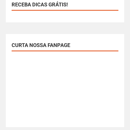
RECEBA DICAS GRÁTIS!
CURTA NOSSA FANPAGE