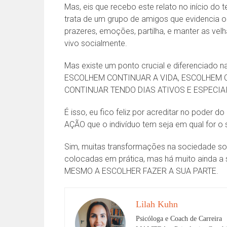
Mas, eis que recebo este relato no início do 
trata de um grupo de amigos que evidencia o
prazeres, emoções, partilha, e manter as ve
vivo socialmente.
Mas existe um ponto crucial e diferenciado n
ESCOLHEM CONTINUAR A VIDA, ESCOLHEM 
CONTINUAR TENDO DIAS ATIVOS E ESPECIAI
É isso, eu fico feliz por acreditar no pod
AÇÃO que o indivíduo tem seja em qual for o 
Sim, muitas transformações na sociedade so
colocadas em prática, mas há muito ainda a
MESMO A ESCOLHER FAZER A SUA PARTE.
Lilah Kuhn
Psicóloga e Coach de Carreira