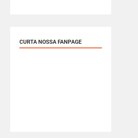
CURTA NOSSA FANPAGE