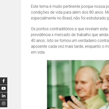
Este tema é muito pertinente porque nossa p
condições de vida para além dos 80 anos. M
especialmente no Brasil, não foi estruturado
Os pontos contraditórios e que revelam esta
previdência x mercado de trabalho que ainda 
40 anos. Isto se tornou um verdadeiro contra
aposente cada vez mais tarde, enquanto o m
em vida.