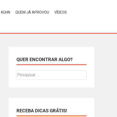
H KUHN
QUEM JÁ APROVOU
VÍDEOS
QUER ENCONTRAR ALGO?
RECEBA DICAS GRÁTIS!