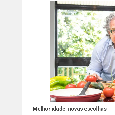
Melhor idade, novas escolhas