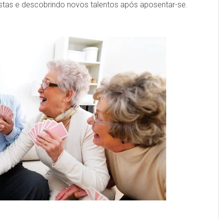
istas e descobrindo novos talentos após aposentar-se.