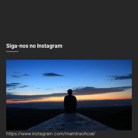
Siga-nos no Instagram
https://www.instagram.com/mamtraoficial/