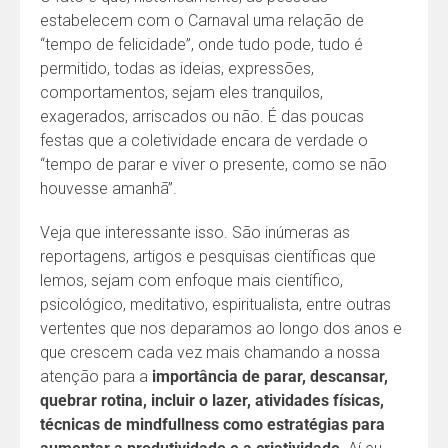
estabelecem com o Carnaval uma relação de
“tempo de felicidade”, onde tudo pode, tudo é
permitido, todas as ideias, expressões,
comportamentos, sejam eles tranquilos,
exagerados, arriscados ou não. É das poucas
festas que a coletividade encara de verdade o
“tempo de parar e viver o presente, como se não
houvesse amanhã”.
Veja que interessante isso. São inúmeras as
reportagens, artigos e pesquisas científicas que
lemos, sejam com enfoque mais científico,
psicológico, meditativo, espiritualista, entre outras
vertentes que nos deparamos ao longo dos anos e
que crescem cada vez mais chamando a nossa
atenção para a
importância de parar, descansar,
quebrar rotina, incluir o lazer, atividades físicas,
técnicas de mindfullness como estratégias para