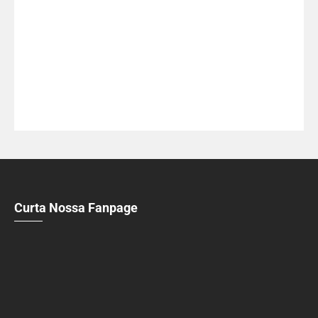
Curta Nossa Fanpage