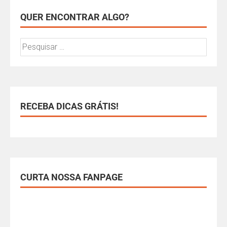
QUER ENCONTRAR ALGO?
RECEBA DICAS GRÁTIS!
CURTA NOSSA FANPAGE