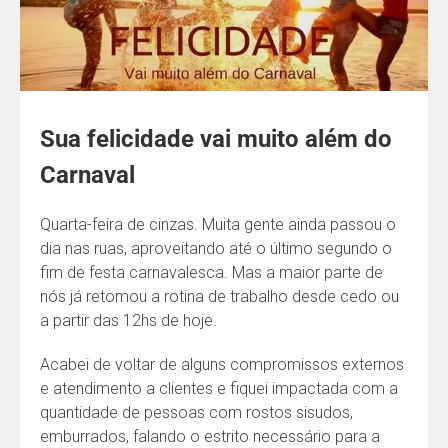
Sua felicidade vai muito além do
Carnaval
Quarta-feira de cinzas. Muita gente ainda passou o
dia nas ruas, aproveitando até o último segundo o
fim de festa carnavalesca. Mas a maior parte de
nós já retomou a rotina de trabalho desde cedo ou
a partir das 12hs de hoje.
Acabei de voltar de alguns compromissos externos
e atendimento a clientes e fiquei impactada com a
quantidade de pessoas com rostos sisudos,
emburrados, falando o estrito necessário para a