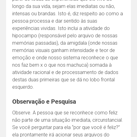
longo da sua vida, sejam elas imediatas ou não,
intensas ou brandas. Isto é, diz respeito ao como a
pessoa processa e dar sentido às suas
experiências vividas. Isto inclui a atividade do
hipocampo (responsável pelo arquivo de nossas
memórias passadas), da amigdala (onde nossas
memórias visuais ganham intensidade e teor de
emoção e onde nosso sistema reconhece o que
nos faz bem x o que nos machuca) somada à
atividade racional e de processamento de dados
destas duas primeiras que se dá no lobo frontal
esquerdo.
Observação e Pesquisa
Observe. A pessoa que se reconhece como feliz
não parte de uma situação imediata, circunstancial.
Se você perguntar para ela “por que você é feliz?”
ela prontamente irá acionar seus arquivos do