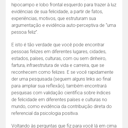
hipocampo e lobo frontal esquerdo para trazer à luz
evidências de sua felicidade, a partir de fatos,
experiências, motivos, que estruturam sua
argumentação e evidência auto-perceptiva de “uma
pessoa feliz”.
E isto é tão verdade que você pode encontrar
pessoas felizes em diferentes lugares, cidades,
estados, países, culturas, com ou sem dinheiro,
fartura, infraestrutura de vida e carreira, que se
reconhecem como felizes. E se você rapidamente
der uma pesquisada (seguem alguns links ao final
para ampliar sua reflexão), também encontrará
pesquisas com validação científica sobre índices
de felicidade em diferentes países e culturas no
mundo, como evidência da contribuição direta do
referencial da psicologia positiva.
Voltando às perguntas que fiz para você lá em cima