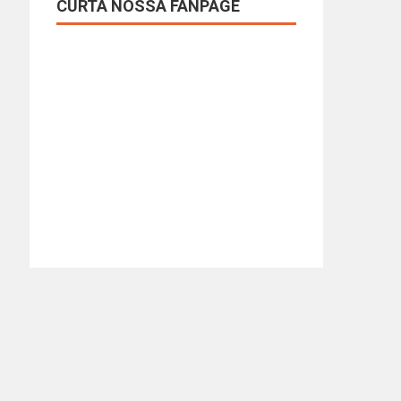
CURTA NOSSA FANPAGE