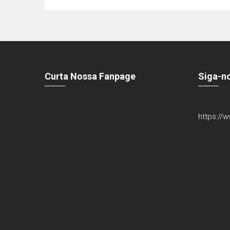
Curta Nossa Fanpage
Siga-n
https://